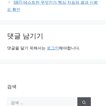
SBTI 테스트란 무엇인가 핵심 지표와 결과 신뢰
도 확인
댓글 남기기
댓글을 달기 위해서는
로그인
해야합니다.
검색
검
색: