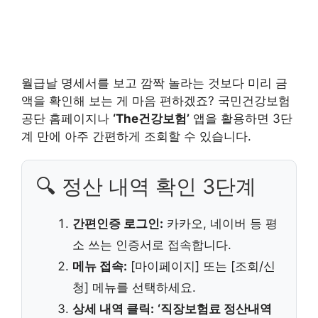
월급날 명세서를 보고 깜짝 놀라는 것보다 미리 금
액을 확인해 보는 게 마음 편하겠죠? 국민건강보험
공단 홈페이지나
‘The건강보험’
앱을 활용하면 3단
계 만에 아주 간편하게 조회할 수 있습니다.
🔍 정산 내역 확인 3단계
간편인증 로그인:
카카오, 네이버 등 평
소 쓰는 인증서로 접속합니다.
메뉴 접속:
[마이페이지] 또는 [조회/신
청] 메뉴를 선택하세요.
상세 내역 클릭:
‘직장보험료 정산내역