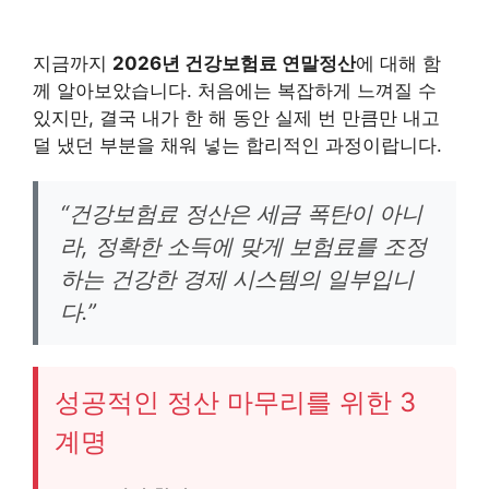
지금까지
2026년 건강보험료 연말정산
에 대해 함
께 알아보았습니다. 처음에는 복잡하게 느껴질 수
있지만, 결국 내가 한 해 동안 실제 번 만큼만 내고
덜 냈던 부분을 채워 넣는 합리적인 과정이랍니다.
“건강보험료 정산은 세금 폭탄이 아니
라, 정확한 소득에 맞게 보험료를 조정
하는 건강한 경제 시스템의 일부입니
다.”
성공적인 정산 마무리를 위한 3
계명