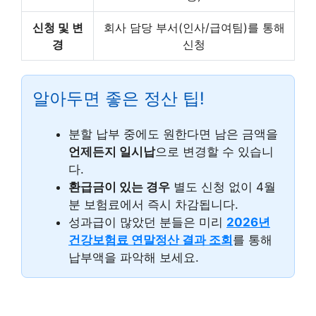
신청 및 변
회사 담당 부서(인사/급여팀)를 통해
경
신청
알아두면 좋은 정산 팁!
분할 납부 중에도 원한다면 남은 금액을
언제든지 일시납
으로 변경할 수 있습니
다.
환급금이 있는 경우
별도 신청 없이 4월
분 보험료에서 즉시 차감됩니다.
성과급이 많았던 분들은 미리
2026년
건강보험료 연말정산 결과 조회
를 통해
납부액을 파악해 보세요.