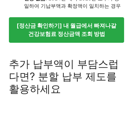
일하여 기납부액과 확정액이 일치하는 경우
[정산금 확인하기] 내 월급에서 빠져나갈
건강보험료 정산금액 조회 방법
추가 납부액이 부담스럽
다면? 분할 납부 제도를
활용하세요