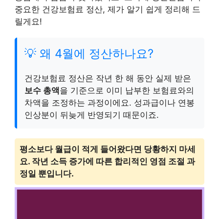
중요한 건강보험료 정산, 제가 알기 쉽게 정리해 드
릴게요!
💡 왜 4월에 정산하나요?
건강보험료 정산은 작년 한 해 동안 실제 받은
보수 총액
을 기준으로 이미 납부한 보험료와의
차액을 조정하는 과정이에요. 성과급이나 연봉
인상분이 뒤늦게 반영되기 때문이죠.
평소보다 월급이 적게 들어왔다면 당황하지 마세
요. 작년 소득 증가에 따른 합리적인 영점 조절 과
정일 뿐입니다.