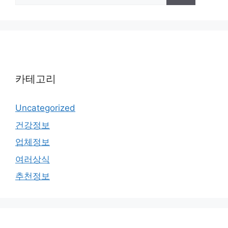
카테고리
Uncategorized
건강정보
업체정보
여러상식
추천정보