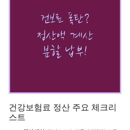
건강보험료 정산 주요 체크리
스트