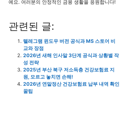
예요. 여러분의 안정적인 금융 생활을 응원합니다!
관련된 글:
텔레그램 윈도우 버전 공식과 MS 스토어 비
교와 장점
2026년 새해 인사말 3단계 공식과 상황별 작
성 전략
2025년 부산 북구 저소득층 건강보험료 지
원, 모르고 놓치면 손해!
2026년 연말정산 건강보험료 납부 내역 확인
꿀팁