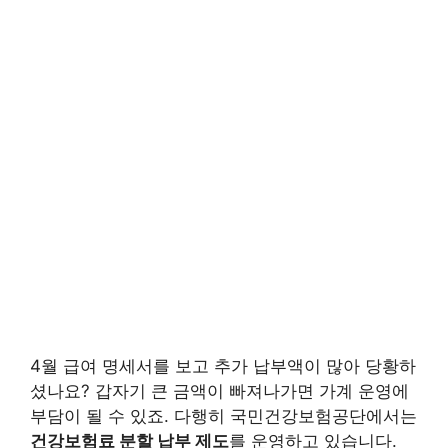
4월 급여 명세서를 보고 추가 납부액이 많아 당황하
셨나요? 갑자기 큰 금액이 빠져나가면 가계 운영에
부담이 될 수 있죠. 다행히 국민건강보험공단에서는
건강보험료 분할 납부 제도
를 운영하고 있습니다.