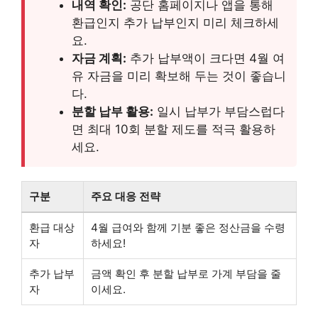
내역 확인:
공단 홈페이지나 앱을 통해
환급인지 추가 납부인지 미리 체크하세
요.
자금 계획:
추가 납부액이 크다면 4월 여
유 자금을 미리 확보해 두는 것이 좋습니
다.
분할 납부 활용:
일시 납부가 부담스럽다
면 최대 10회 분할 제도를 적극 활용하
세요.
구분
주요 대응 전략
환급 대상
4월 급여와 함께 기분 좋은 정산금을 수령
자
하세요!
추가 납부
금액 확인 후 분할 납부로 가계 부담을 줄
자
이세요.