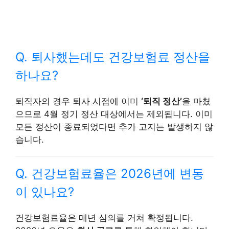
Q. 퇴사했는데도 건강보험료 정산을
하나요?
퇴직자의 경우 퇴사 시점에 이미
‘퇴직 정산’
을 마쳤
으므로 4월 정기 정산 대상에서는 제외됩니다. 이미
모든 정산이 종료되었다면 추가 고지는 발생하지 않
습니다.
Q. 건강보험료율은 2026년에 변동
이 있나요?
건강보험료율은 매년 심의를 거쳐 확정됩니다.