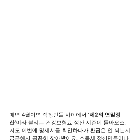
매년 4월이면 직장인들 사이에서
‘제2의 연말정
산’
이라 불리는 건강보험료 정산 시즌이 돌아오죠.
저도 이번에 명세서를 확인하다가 환급은 안 되는지
궁금해서 꼼꼼히 찾아봤어요. 소득세 정산만큼이나