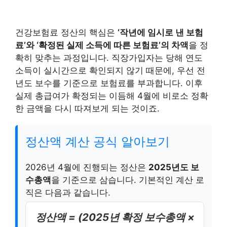
건강보험료 정산의 핵심은
‘작년에 임시로 낸 보험
료’와 ‘확정된 실제 소득에 따른 보험료’의 차액
을 정
확히 맞추는 과정입니다. 직장가입자는 당해 연도
소득이 실시간으로 확인되지 않기 때문에, 우선 전
년도 보수를 기준으로 보험료를 부과합니다. 이후
실제 총급여가 확정되는 이듬해 4월에 비로소 정확
한 금액을 다시 따져보게 되는 것이죠.
정산액 계산 공식 알아보기
2026년 4월에 진행되는 정산은
2025년도 보
수총액
을 기준으로 삼습니다. 기본적인 계산 로
직은 다음과 같습니다.
정산액 = (2025년 확정 보수총액 ×