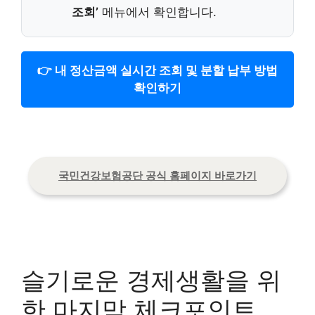
조회’
메뉴에서 확인합니다.
👉 내 정산금액 실시간 조회 및 분할 납부 방법
확인하기
국민건강보험공단 공식 홈페이지 바로가기
슬기로운 경제생활을 위
한 마지막 체크포인트