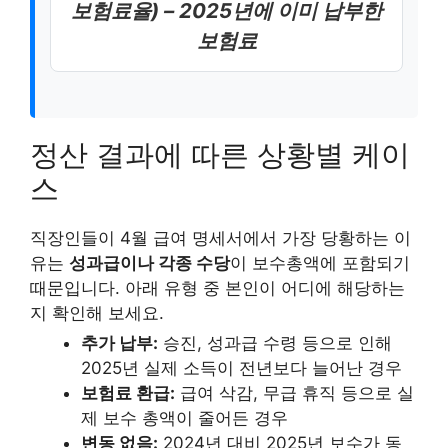
보험료율) – 2025년에 이미 납부한
보험료
정산 결과에 따른 상황별 케이
스
직장인들이 4월 급여 명세서에서 가장 당황하는 이
유는
성과급이나 각종 수당
이 보수총액에 포함되기
때문입니다. 아래 유형 중 본인이 어디에 해당하는
지 확인해 보세요.
추가 납부:
승진, 성과급 수령 등으로 인해
2025년 실제 소득이 전년보다 늘어난 경우
보험료 환급:
급여 삭감, 무급 휴직 등으로 실
제 보수 총액이 줄어든 경우
변동 없음:
2024년 대비 2025년 보수가 동