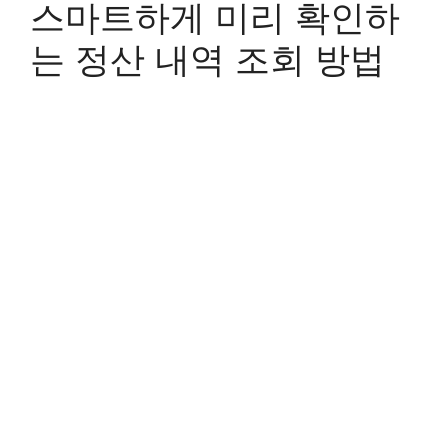
스마트하게 미리 확인하
는 정산 내역 조회 방법