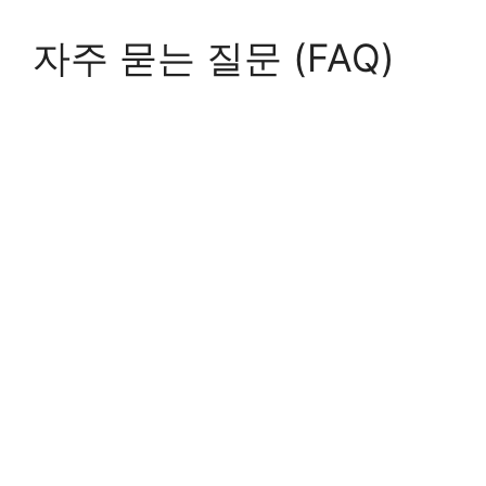
자주 묻는 질문 (FAQ)