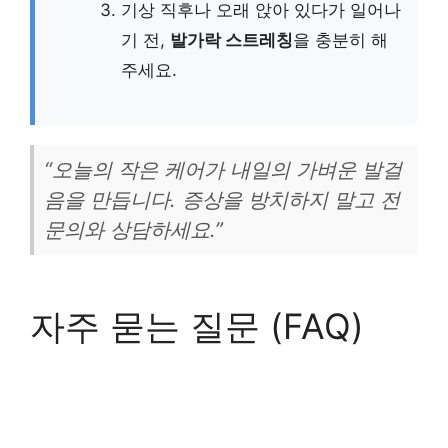
기상 직후나 오래 앉아 있다가 일어나
기 전,
발가락 스트레칭
을 충분히 해
주세요.
“오늘의 작은 케어가 내일의 가벼운 발걸
음을 만듭니다. 증상을 방치하지 말고 전
문의와 상담하세요.”
자주 묻는 질문 (FAQ)