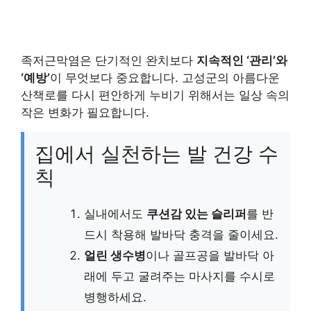
족저근막염은 단기적인 완치보다
지속적인 ‘관리’와
‘예방’
이 무엇보다 중요합니다. 고성군의 아름다운
산책로를 다시 편안하게 누비기 위해서는 일상 속의
작은 변화가 필요합니다.
집에서 실천하는 발 건강 수
칙
실내에서도
쿠션감 있는 슬리퍼
를 반
드시 착용해 발바닥 충격을 줄이세요.
얼린 생수병
이나 골프공을 발바닥 아
래에 두고 굴려주는 마사지를 수시로
병행하세요.