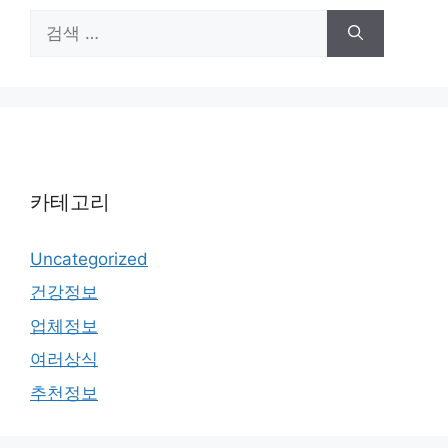
검
색:
카테고리
Uncategorized
건강정보
업체정보
여러상식
추천정보