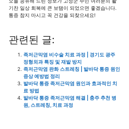
오늘 공유해 드린 정보가 고성군 주민 여러분의 활
기찬 일상 회복에 큰 보탬이 되었으면 좋겠습니다.
통증 참지 마시고 꼭 건강을 되찾으세요!
관련된 글:
족저근막염 비수술 치료 과정 | 경기도 광주
정형외과 특징 및 재발 방지
족저근막염 완화 스트레칭 | 발바닥 통증 원인
증상 예방법 정리
발바닥 통증 족저근막염 원인과 효과적인 치
료 방법
발바닥 통증 족저근막염 해결 | 충주 추천 병
원, 스트레칭, 치료 과정