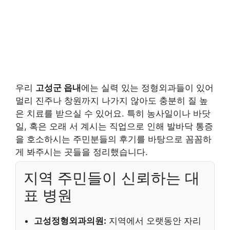
우리
고성군 읍내
에는 실력 있는 정형외과들이 있어
멀리 진주나 창원까지 나가지 않아도 충분히 질 높
은 치료를 받으실 수 있어요. 특히 농사일이나 바닷
일, 혹은 오래 서 계시는 직업으로 인해 발바닥 통증
을 호소하시는 주민분들의 후기를 바탕으로 꼼꼼하
게 봐주시는 곳들을 정리했습니다.
지역 주민들이 신뢰하는 대
표 병원
고성정형외과의원:
지역에서 오랫동안 자리