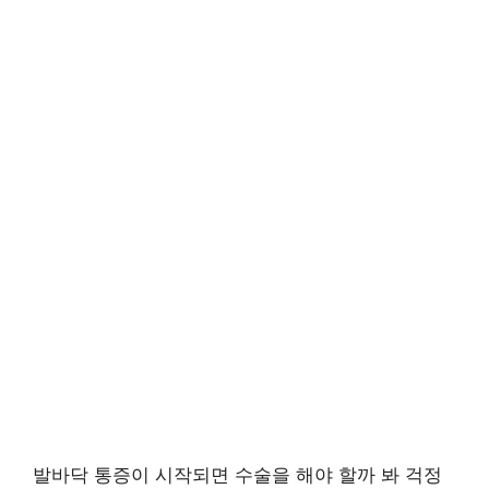
발바닥 통증이 시작되면 수술을 해야 할까 봐 걱정