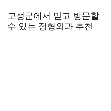
고성군에서 믿고 방문할
수 있는 정형외과 추천