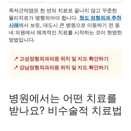
족저근막염은 한 번의 치료로 끝나지 않고 꾸준한
물리치료가 병행되어야 합니다.
청도 정형외과 추천
사례
에서 보듯, 대도시 큰 병원으로 이동하기 전 동
네 의원에서 체계적인 치료를 시작하는 것이 현명한
방법입니다.
📍 고성정형외과의원 위치 및 지도 확인하기
📍 강남정형외과의원 위치 및 지도 확인하기
병원에서는 어떤 치료를
받나요? 비수술적 치료법