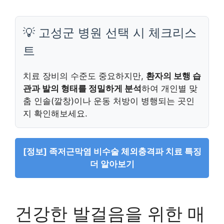
💡 고성군 병원 선택 시 체크리스
트
치료 장비의 수준도 중요하지만,
환자의 보행 습
관과 발의 형태를 정밀하게 분석
하여 개인별 맞
춤 인솔(깔창)이나 운동 처방이 병행되는 곳인
지 확인해보세요.
[정보] 족저근막염 비수술 체외충격파 치료 특징
더 알아보기
건강한 발걸음을 위한 매