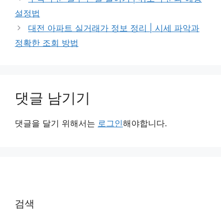
고
설정법
리
대전 아파트 실거래가 정보 정리 | 시세 파악과
정확한 조회 방법
댓글 남기기
댓글을 달기 위해서는
로그인
해야합니다.
검색