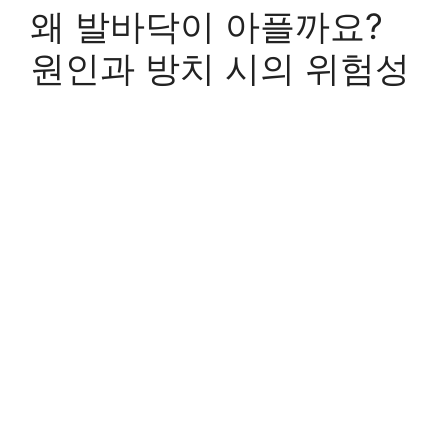
왜 발바닥이 아플까요?
원인과 방치 시의 위험성