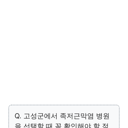
Q. 고성군에서 족저근막염 병원
을 선택할 때 꼭 확인해야 할 점