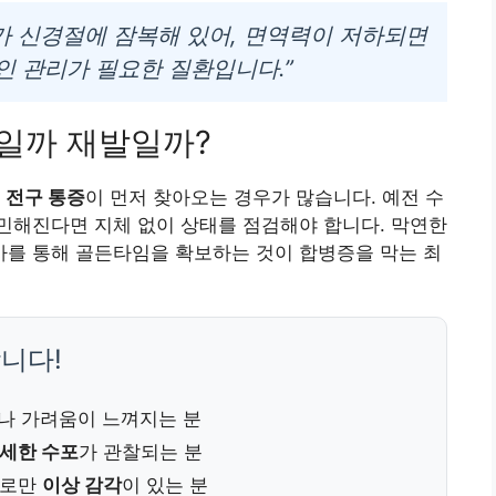
가 신경절에 잠복해 있어, 면역력이 저하되면
인 관리가 필요한 질환입니다.”
통일까 재발일까?
전
전구 통증
이 먼저 찾아오는 경우가 많습니다. 예전 수
민해진다면 지체 없이 상태를 점검해야 합니다. 막연한
를 통해 골든타임을 확보하는 것이 합병증을 막는 최
니다!
나 가려움이 느껴지는 분
세한 수포
가 관찰되는 분
으로만
이상 감각
이 있는 분