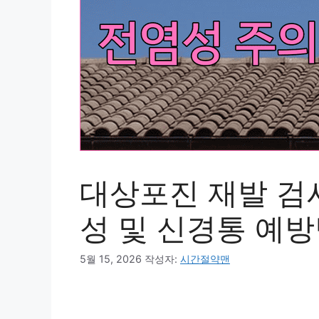
대상포진 재발 검사
성 및 신경통 예
5월 15, 2026
작성자:
시간절약맨