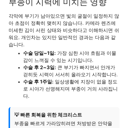
부종이 시력에 미치는 영향
각막에 부기가 남아있으면 빛의 굴절이 일정하지 않
아 초점이 정확히 맺히지 않습니다. 카메라 렌즈에
미세한 김이 서린 상태와 비슷하다고 이해하시면 쉬
워요. 개인차는 있지만 일반적인 경과는 다음과 같
습니다.
수술 당일~1일:
가장 심한 시야 흐림과 이물
감이 느껴질 수 있는 시기입니다.
수술 후 2~3일:
큰 부기가 빠지면서 안개가
걷히듯 시력이 서서히 올라오기 시작합니다.
수술 후 1주일:
일상생활에 지장이 없을 정도
로 시야가 선명해지며 부종이 거의 사라집니
다.
💡 빠른 회복을 위한 체크리스트
부종을 빠르게 가라앉히려면 처방받은 안약을