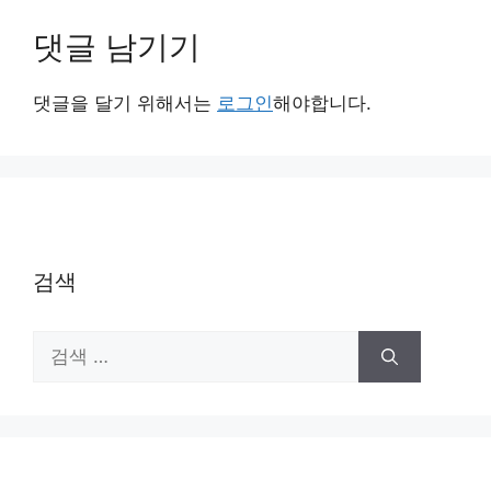
댓글 남기기
댓글을 달기 위해서는
로그인
해야합니다.
검색
검
색: