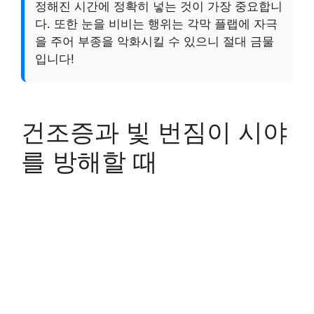
정해진 시간에 정확히 넣는 것이 가장 중요합니
다. 또한 눈을 비비는 행위는 각막 플랩에 자극
을 주어 부종을 악화시킬 수 있으니 절대 금물
입니다!
건조증과 빛 번짐이 시야
를 방해할 때