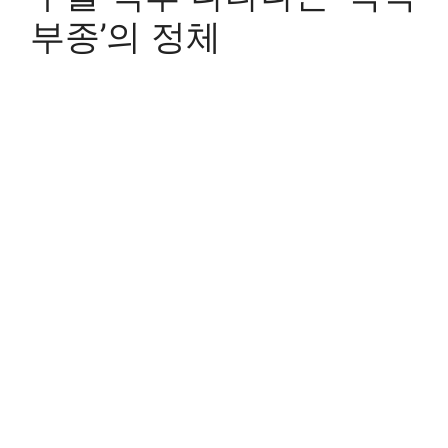
부종’의 정체