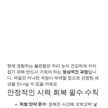
현재 경험하는 불편함은 우리 눈이 건강하게 자리
잡기 위해 반드시 거쳐야 하는
정상적인 과정
입니
다. 며칠만 지나면 걱정이 무색할 정도로 선명한 세
상을 만나실 수 있을 거예요.
안정적인 시력 회복 필수 수칙
처방 안약 준수:
정해진 시간에 꼬박꼬박 넣