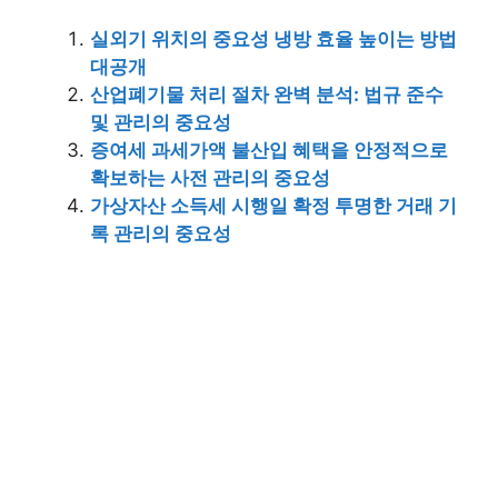
실외기 위치의 중요성 냉방 효율 높이는 방법
대공개
산업폐기물 처리 절차 완벽 분석: 법규 준수
및 관리의 중요성
증여세 과세가액 불산입 혜택을 안정적으로
확보하는 사전 관리의 중요성
가상자산 소득세 시행일 확정 투명한 거래 기
록 관리의 중요성