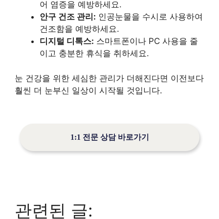
어 염증을 예방하세요.
안구 건조 관리:
인공눈물을 수시로 사용하여
건조함을 예방하세요.
디지털 디톡스:
스마트폰이나 PC 사용을 줄
이고 충분한 휴식을 취하세요.
눈 건강을 위한 세심한 관리가 더해진다면 이전보다
훨씬 더 눈부신 일상이 시작될 것입니다.
1:1 전문 상담 바로가기
관련된 글: