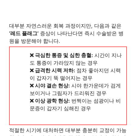
대부분 자연스러운 회복 과정이지만, 다음과 같은
‘레드 플래그’
증상이 나타난다면 즉시 수술받은 병
원을 방문해야 합니다.
❌ 극심한 통증 및 심한 충혈:
시간이 지나
도 통증이 가라앉지 않는 경우
❌ 급격한 시력 저하:
점차 좋아지던 시력
이 갑자기 뚝 떨어지는 경우
❌ 시야 결손 현상:
시야 한가운데가 검게
보이거나 그림자가 드리워진 경우
❌ 이상 광학 현상:
번쩍이는 섬광이나 비
문증이 갑자기 심해진 경우
적절한 시기에 대처하면 대부분 충분히 교정이 가능