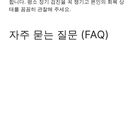
합니다. 평소 정기 검진을 꼭 챙기고 본인의 회복 상
태를 꼼꼼히 관찰해 주세요.
자주 묻는 질문 (FAQ)