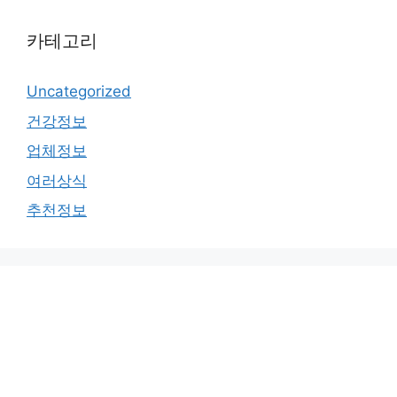
카테고리
Uncategorized
건강정보
업체정보
여러상식
추천정보