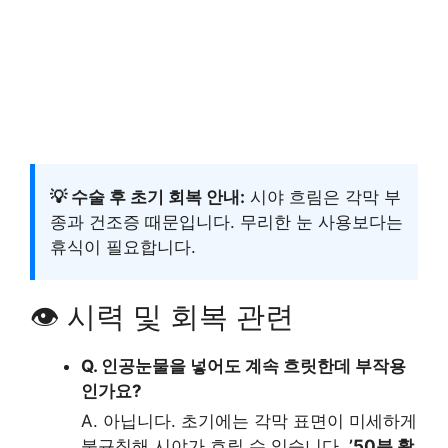
💡 수술 후 초기 회복 안내:
시야 흐림은 각막 부
종과 건조증 때문입니다. 무리한 눈 사용보다는
휴식이 필요합니다.
👁️ 시력 및 회복 관련
Q. 인공눈물을 넣어도 계속 흐릿한데 부작용
인가요?
A. 아닙니다. 초기에는 각막 표면이 미세하게
불규칙해 시야가 흐릴 수 있습니다.
’50분 활