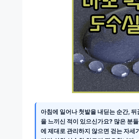
아침에 일어나 첫발을 내딛는 순간, 
을 느끼신 적이 있으신가요? 많은 분들
에 제대로 관리하지 않으면 걷는 자세