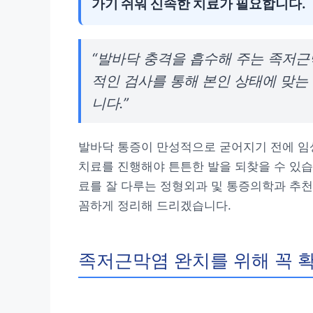
가기 쉬워 신속한 치료가 필요합니다.
“발바닥 충격을 흡수해 주는 족저
적인 검사를 통해 본인 상태에 맞는
니다.”
발바닥 통증이 만성적으로 굳어지기 전에 임
치료를 진행해야 튼튼한 발을 되찾을 수 있습
료를 잘 다루는 정형외과 및 통증의학과 추천
꼼하게 정리해 드리겠습니다.
족저근막염 완치를 위해 꼭 확