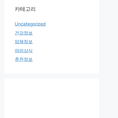
카테고리
Uncategorized
건강정보
업체정보
여러상식
추천정보