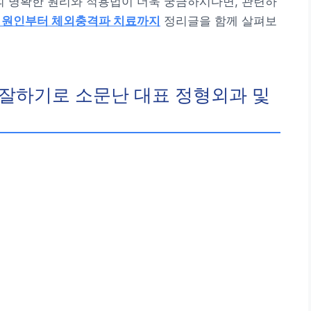
 명확한 원리와 적용법이 더욱 궁금하시다면, 관련하
 원인부터 체외충격파 치료까지
정리글을 함께 살펴보
잘하기로 소문난 대표 정형외과 및