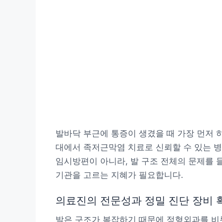
발바닥 부근에 통증이 생겼을 때 가장 먼저 하
대에서 족저근막염 치료로 신뢰할 수 있는 
임시방편이 아니라, 발 구조 전체의 문제를 
기관을 고르는 지혜가 필요합니다.
의료진의 전문성과 정밀 진단 장비 
발은 구조가 복잡하기 때문에 정형외과를 비