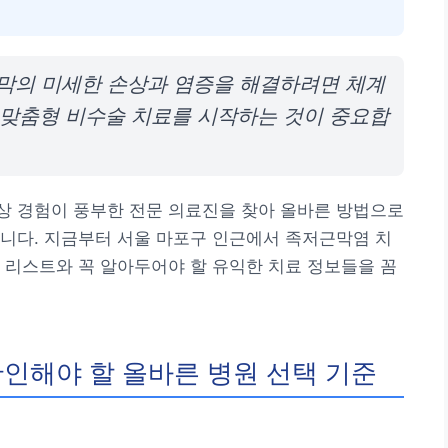
근막의 미세한 손상과 염증을 해결하려면 체계
 맞춤형 비수술 치료를 시작하는 것이 중요합
상 경험이 풍부한 전문 의료진을 찾아 올바른 방법으로
니다. 지금부터 서울 마포구 인근에서 족저근막염 치
 리스트와 꼭 알아두어야 할 유익한 치료 정보들을 꼼
인해야 할 올바른 병원 선택 기준