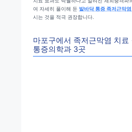
치료 효과도 탁월하다고 알려진 체외충격파의
여 자세히 풀이해 둔
발바닥 통증 족저근막염
시는 것을 적극 권장합니다.
마포구에서 족저근막염 치료 
통증의학과 3곳