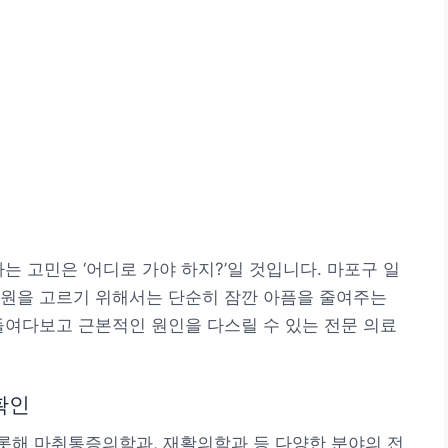
는 고민은 ‘어디로 가야 하지?’일 것입니다. 마포구 일
병원을 고르기 위해서는 단순히 잠깐 아픔을 줄여주는
들여다보고 근본적인 원인을 다스릴 수 있는 전문 의료
확인
롯해 마취통증의학과, 재활의학과 등 다양한 분야의 전