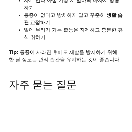
자기 전과 아침 기상 시 발바닥 마사지 병행
하기
통증이 없다고 방치하지 말고 꾸준히
생활 습
관 교정
하기
발에 무리가 가는 활동은 자제하고 충분한 휴
식 취하기
Tip:
통증이 사라진 후에도 재발을 방지하기 위해
한 달 정도는 관리 습관을 유지하는 것이 좋습니다.
자주 묻는 질문