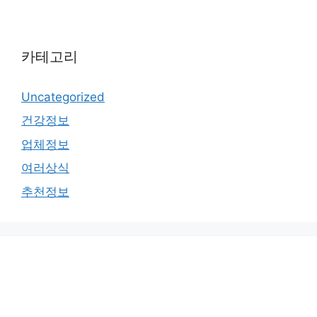
카테고리
Uncategorized
건강정보
업체정보
여러상식
추천정보