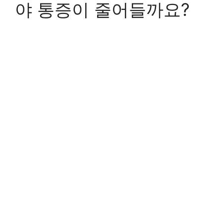
야 통증이 줄어들까요?