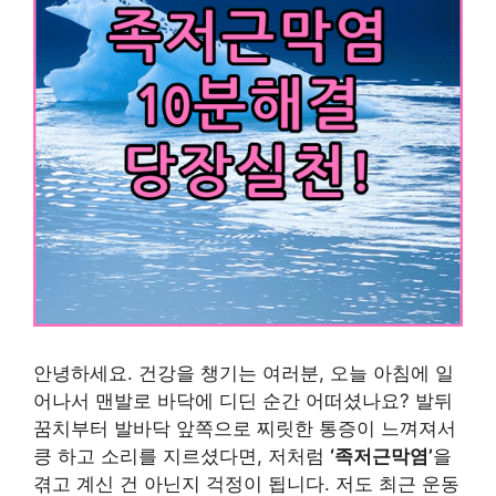
안녕하세요. 건강을 챙기는 여러분, 오늘 아침에 일
어나서 맨발로 바닥에 디딘 순간 어떠셨나요? 발뒤
꿈치부터 발바닥 앞쪽으로 찌릿한 통증이 느껴져서
킁 하고 소리를 지르셨다면, 저처럼
‘족저근막염’
을
겪고 계신 건 아닌지 걱정이 됩니다. 저도 최근 운동