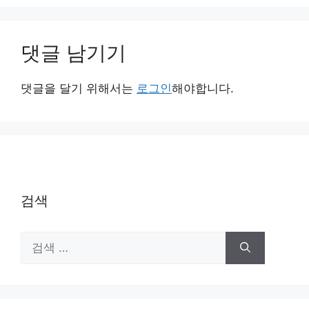
댓글 남기기
댓글을 달기 위해서는
로그인
해야합니다.
검색
검
색: