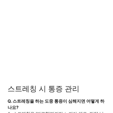
스트레칭 시 통증 관리
Q. 스트레칭을 하는 도중 통증이 심해지면 어떻게 하
나요?