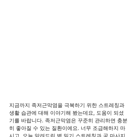
지금까지 족저근막염을 극복하기 위한 스트레칭과
생활 습관에 대해 이야기해 봤는데요, 도움이 되셨
기를 바랍니다. 족저근막염은 꾸준히 관리하면 충분
히 좋아질 수 있는 질환이에요. 너무 조급해하지 마
시고, 오늘 알려드린 벽 밀기 스트레칭과 공 마사지