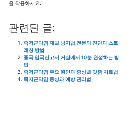
을 착용하세요.
관련된 글:
족저근막염 재발 방지법 전문의 진단과 스트
레칭 방법
중국 입국신고서 거실에서 10분 완성하는 방
법
족저근막염 주요 원인과 증상별 맞춤 치료법
족저근막염 증상과 예방 관리법