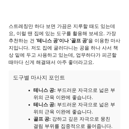
스트레칭만 하다 보면 가끔은 지루할 때도 있는데
요, 이럴 땐 집에 있는 도구를 활용해 보세요. 가장
추천하는 건
‘테니스 공’이나 ‘골프 공’
을 이용한 마사
지입니다. 저도 집에 굴러다니는 공을 하나 사서 책
상 밑에 두고 사용하고 있는데, 업무하다가 피곤할
때마다 신게 해결돼서 아주 좋더라고요.
도구별 마사지 포인트
테니스 공:
부드러운 자극으로 넓은 부
위의 근육 이완에 좋습니다.
테니스 공:
부드러운 자극으로 넓은 부
위의 근육 이완에 좋습니다.
골프 공:
강하고 깊은 자극으로 뭉친
결림 부위를 집중적으로 풀어줍니다.