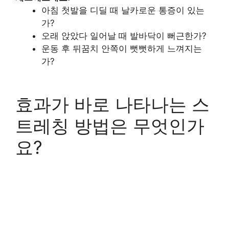
아침 첫발을 디딜 때 날카로운 통증이 있는
가?
오래 앉았다 일어날 때 발바닥이 뻐근한가?
운동 후 뒤꿈치 안쪽이 뻣뻣하게 느껴지는
가?
효과가 바로 나타나는 스
트레칭 방법은 무엇인가
요?