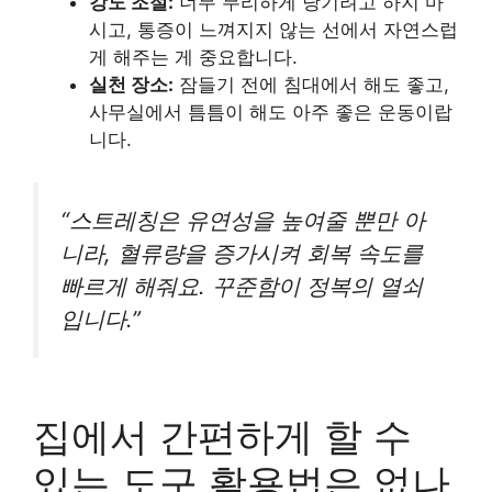
강도 조절:
너무 무리하게 당기려고 하지 마
시고, 통증이 느껴지지 않는 선에서 자연스럽
게 해주는 게 중요합니다.
실천 장소:
잠들기 전에 침대에서 해도 좋고,
사무실에서 틈틈이 해도 아주 좋은 운동이랍
니다.
“스트레칭은 유연성을 높여줄 뿐만 아
니라, 혈류량을 증가시켜 회복 속도를
빠르게 해줘요. 꾸준함이 정복의 열쇠
입니다.”
집에서 간편하게 할 수
있는 도구 활용법은 없나