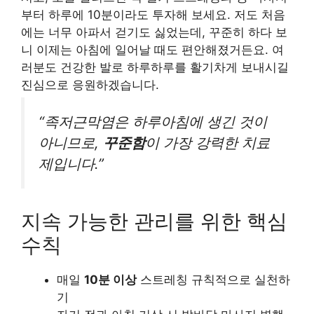
부터 하루에 10분이라도 투자해 보세요. 저도 처음
에는 너무 아파서 걷기도 싫었는데, 꾸준히 하다 보
니 이제는 아침에 일어날 때도 편안해졌거든요. 여
러분도 건강한 발로 하루하루를 활기차게 보내시길
진심으로 응원하겠습니다.
“족저근막염은 하루아침에 생긴 것이
아니므로,
꾸준함
이 가장 강력한 치료
제입니다.”
지속 가능한 관리를 위한 핵심
수칙
매일
10분 이상
스트레칭 규칙적으로 실천하
기