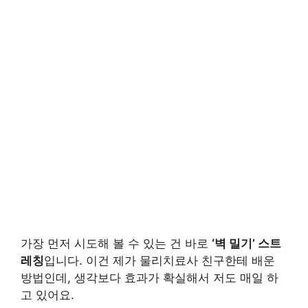
가장 먼저 시도해 볼 수 있는 건 바로
‘벽 밀기’ 스트
레칭
입니다. 이건 제가 물리치료사 친구한테 배운
방법인데, 생각보다 효과가 확실해서 저도 매일 하
고 있어요.