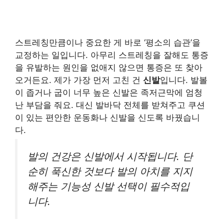
스트레칭만큼이나 중요한 게 바로 ‘평소의 습관’을
교정하는 일입니다. 아무리 스트레칭을 잘해도 통증
을 유발하는 원인을 없애지 않으면 통증은 또 찾아
오거든요. 제가 가장 먼저 고친 건
신발
입니다. 발볼
이 좁거나 굽이 너무 높은 신발은 족저근막에 엄청
난 부담을 줘요. 대신 발바닥 전체를 받쳐주고 쿠션
이 있는 편안한 운동화나 신발을 신도록 바꿨습니
다.
발의 건강은 신발에서 시작됩니다. 단
순히 푹신한 것보다 발의 아치를 지지
해주는 기능성 신발 선택이 필수적입
니다.