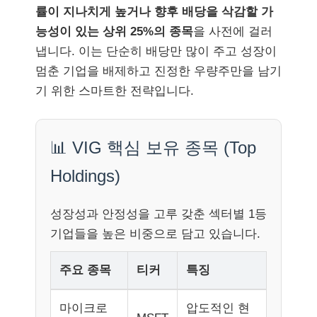
률이 지나치게 높거나 향후 배당을 삭감할 가
능성이 있는 상위 25%의 종목
을 사전에 걸러
냅니다. 이는 단순히 배당만 많이 주고 성장이
멈춘 기업을 배제하고 진정한 우량주만을 남기
기 위한 스마트한 전략입니다.
📊 VIG 핵심 보유 종목 (Top
Holdings)
성장성과 안정성을 고루 갖춘 섹터별 1등
기업들을 높은 비중으로 담고 있습니다.
주요 종목
티커
특징
마이크로
압도적인 현