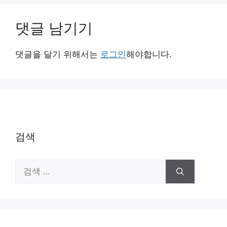
댓글 남기기
댓글을 달기 위해서는
로그인
해야합니다.
검색
검
색: