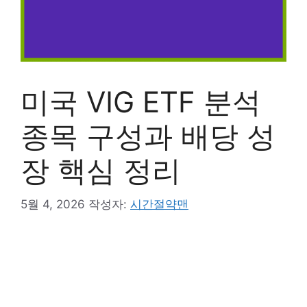
미국 VIG ETF 분석
종목 구성과 배당 성
장 핵심 정리
5월 4, 2026
작성자:
시간절약맨