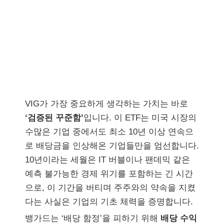
VIG가 가장 중요하게 생각하는 가치는 바로
‘검증된 꾸준함’
입니다. 이 ETF는 미국 시장의
수많은 기업 중에서도 최소 10년 이상 연속으
로 배당금을 인상해온 기업들만을 엄선합니다.
10년이라는 세월은 IT 버블이나 팬데믹 같은
예측 불가능한 경제 위기를 포함하는 긴 시간
으로, 이 기간을 버티며 주주와의 약속을 지켰
다는 사실은 기업의 기초 체력을 증명합니다.
뱅가드는 ‘배당 함정’을 피하기 위해
배당 수익