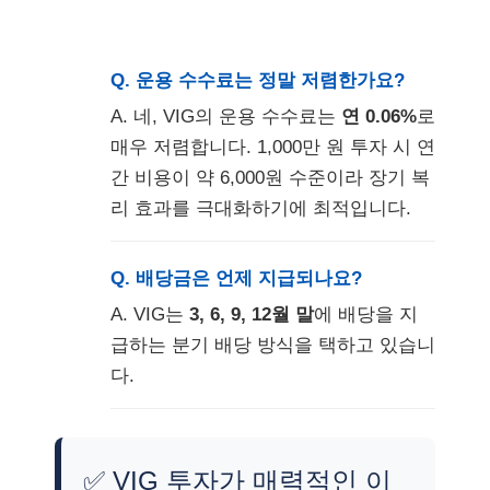
Q. 운용 수수료는 정말 저렴한가요?
A. 네, VIG의 운용 수수료는
연 0.06%
로
매우 저렴합니다. 1,000만 원 투자 시 연
간 비용이 약 6,000원 수준이라 장기 복
리 효과를 극대화하기에 최적입니다.
Q. 배당금은 언제 지급되나요?
A. VIG는
3, 6, 9, 12월 말
에 배당을 지
급하는 분기 배당 방식을 택하고 있습니
다.
✅ VIG 투자가 매력적인 이