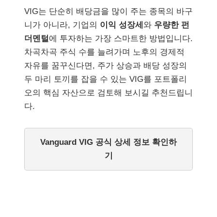
VIG는 단순히 배당금을 많이 주는 종목의 바구
니가 아니라, 기업의
이익 성장세
와
우량한 펀
더멘털
에 투자하는 가장 스마트한 방법입니다.
차곡차곡 주식 수를 늘려가며 노후의 경제적
자유를 꿈꾸신다면, 주가 상승과 배당 성장의
두 마리 토끼를 잡을 수 있는 VIG를 포트폴리
오의 핵심 자산으로 검토해 보시길 추천드립니
다.
Vanguard VIG 공식 상세 정보 확인하
기