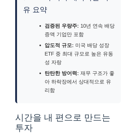
유 요약
검증된 우량주:
10년 연속 배당
증액 기업만 포함
압도적 규모:
미국 배당 성장
ETF 중 최대 규모로 높은 유동
성 자랑
탄탄한 방어력:
재무 구조가 좋
아 하락장에서 상대적으로 유
리함
시간을 내 편으로 만드는
투자