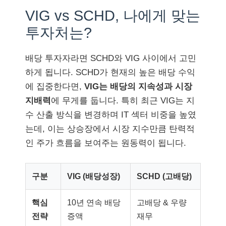
VIG vs SCHD, 나에게 맞는
투자처는?
배당 투자자라면 SCHD와 VIG 사이에서 고민
하게 됩니다. SCHD가 현재의 높은 배당 수익
에 집중한다면,
VIG는 배당의 지속성과 시장
지배력
에 무게를 둡니다. 특히 최근 VIG는 지
수 산출 방식을 변경하며 IT 섹터 비중을 높였
는데, 이는 상승장에서 시장 지수만큼 탄력적
인 주가 흐름을 보여주는 원동력이 됩니다.
구분
VIG (배당성장)
SCHD (고배당)
핵심
10년 연속 배당
고배당 & 우량
전략
증액
재무