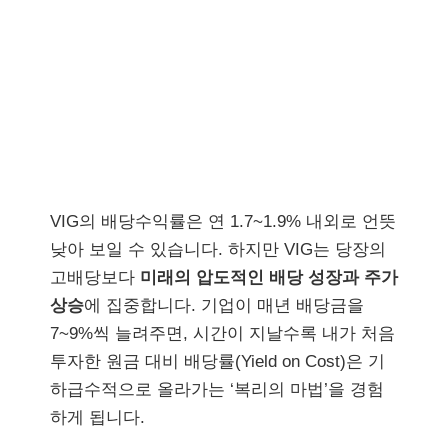
VIG의 배당수익률은 연 1.7~1.9% 내외로 언뜻
낮아 보일 수 있습니다. 하지만 VIG는 당장의
고배당보다
미래의 압도적인 배당 성장과 주가
상승
에 집중합니다. 기업이 매년 배당금을
7~9%씩 늘려주면, 시간이 지날수록 내가 처음
투자한 원금 대비 배당률(Yield on Cost)은 기
하급수적으로 올라가는 ‘복리의 마법’을 경험
하게 됩니다.