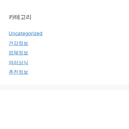
카테고리
Uncategorized
건강정보
업체정보
여러상식
추천정보