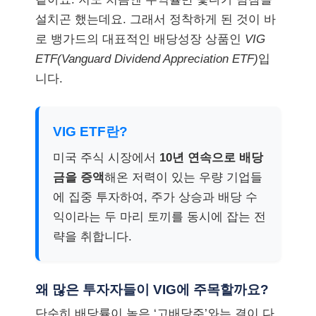
설치곤 했는데요. 그래서 정착하게 된 것이 바
로 뱅가드의 대표적인 배당성장 상품인
VIG
ETF(Vanguard Dividend Appreciation ETF)
입
니다.
VIG ETF란?
미국 주식 시장에서
10년 연속으로 배당
금을 증액
해온 저력이 있는 우량 기업들
에 집중 투자하여, 주가 상승과 배당 수
익이라는 두 마리 토끼를 동시에 잡는 전
략을 취합니다.
왜 많은 투자자들이 VIG에 주목할까요?
단순히 배당률이 높은 ‘고배당주’와는 결이 다