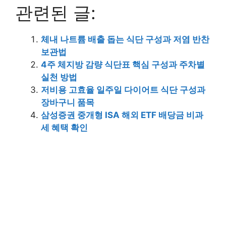
관련된 글:
체내 나트륨 배출 돕는 식단 구성과 저염 반찬
보관법
4주 체지방 감량 식단표 핵심 구성과 주차별
실천 방법
저비용 고효율 일주일 다이어트 식단 구성과
장바구니 품목
삼성증권 중개형 ISA 해외 ETF 배당금 비과
세 혜택 확인