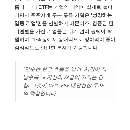
릅니다. 이 ETF는 기업의 이익이 실제로 늘어
나면서 주주에게 주는 몫을 키워온
‘성장하는
일등 기업’
만을 선별하기 때문이죠. 검증된 펀
더멘털을 가진 기업들은 위기 관리 능력이 탁
월하며, 하락장에서 상대적으로 방어력이 좋아
심리적으로 편안한 투자가 가능합니다.
“단순한 현금 흐름을 넘어, 시간이 지
날수록 내 자산의 체급이 커지는 경
험. 그것이 바로 VIG 배당성장 투자
의 핵심입니다.”