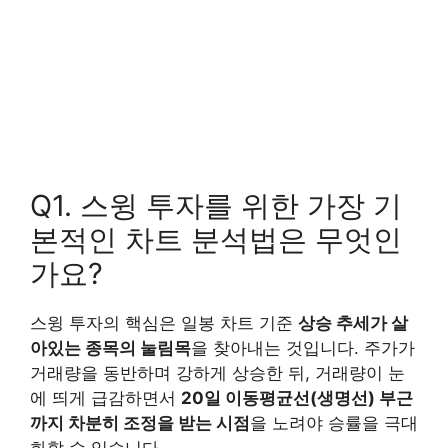
Q1. 스윙 투자를 위한 가장 기
본적인 차트 분석법은 무엇인
가요?
스윙 투자의 핵심은 일봉 차트 기준
상승 추세가 살
아있는 종목의 눌림목
을 찾아내는 것입니다. 주가가
거래량을 동반하며 강하게 상승한 뒤, 거래량이 눈
에 띄게 급감하면서
20일 이동평균선(생명선) 부근
까지 차분히 조정을 받는 시점
을 노려야 승률을 극대
화할 수 있습니다.