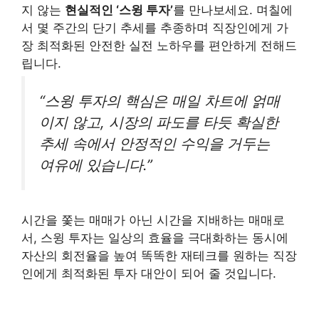
지 않는
현실적인 ‘스윙 투자’
를 만나보세요. 며칠에
서 몇 주간의 단기 추세를 추종하며 직장인에게 가
장 최적화된 안전한 실전 노하우를 편안하게 전해드
립니다.
“스윙 투자의 핵심은 매일 차트에 얽매
이지 않고, 시장의 파도를 타듯 확실한
추세 속에서 안정적인 수익을 거두는
여유에 있습니다.”
시간을 쫓는 매매가 아닌 시간을 지배하는 매매로
서, 스윙 투자는 일상의 효율을 극대화하는 동시에
자산의 회전율을 높여 똑똑한 재테크를 원하는 직장
인에게 최적화된 투자 대안이 되어 줄 것입니다.