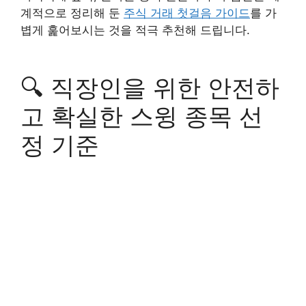
계적으로 정리해 둔
주식 거래 첫걸음 가이드
를 가
볍게 훑어보시는 것을 적극 추천해 드립니다.
🔍 직장인을 위한 안전하
고 확실한 스윙 종목 선
정 기준