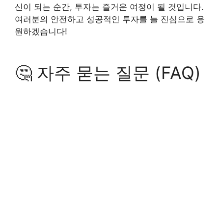
신이 되는 순간, 투자는 즐거운 여정이 될 것입니다.
여러분의 안전하고 성공적인 투자를 늘 진심으로 응
원하겠습니다!
🤔 자주 묻는 질문 (FAQ)