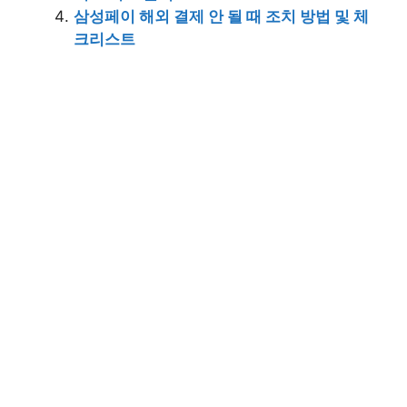
삼성페이 해외 결제 안 될 때 조치 방법 및 체
크리스트