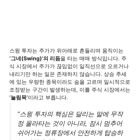
스윙 투자는 주가가 위아래로 흔들리며 움직이는
‘그네(Swing)’의 리듬
을 타는 매매 방식입니다. 주
식 시장에서 주가가 끊임없이 일직선으로 오르거나
내리기만 하는 일은 존재하지 않습니다. 상승 추세
에 있는 우량한 종목이라도 숨을 고르며 일시적으로
조정받는 구간이 발생하는데, 이를 주식 시장에서는
‘눌림목’
이라고 부릅니다.
“스윙 투자의 핵심은 달리는 말에 무작
정 올라타는 것이 아니라, 잠시 멈추어
쉬어가는 정류장에서 안전하게 탑승하