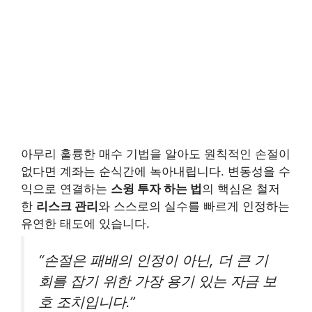
아무리 훌륭한 매수 기법을 알아도 원칙적인 손절이
없다면 계좌는 순식간에 녹아내립니다. 변동성을 수
익으로 연결하는
스윙 투자 하는 법
의 핵심은 철저
한
리스크 관리
와 스스로의 실수를 빠르게 인정하는
유연한 태도에 있습니다.
“손절은 패배의 인정이 아닌, 더 큰 기
회를 잡기 위한 가장 용기 있는 자금 보
호 조치입니다.”