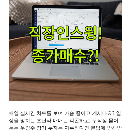
매일 실시간 차트를 보며 가슴 졸이고 계시나요? 일
상을 망치는 초단타 매매는 피곤하고, 무작정 묻어
두는 우량주 장기 투자는 지루하다면 본업에 방해받