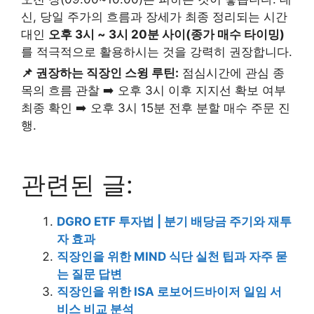
신, 당일 주가의 흐름과 장세가 최종 정리되는 시간
대인
오후 3시 ~ 3시 20분 사이(종가 매수 타이밍)
를 적극적으로 활용하시는 것을 강력히 권장합니다.
📌 권장하는 직장인 스윙 루틴:
점심시간에 관심 종
목의 흐름 관찰 ➡️ 오후 3시 이후 지지선 확보 여부
최종 확인 ➡️ 오후 3시 15분 전후 분할 매수 주문 진
행.
관련된 글:
DGRO ETF 투자법 | 분기 배당금 주기와 재투
자 효과
직장인을 위한 MIND 식단 실천 팁과 자주 묻
는 질문 답변
직장인을 위한 ISA 로보어드바이저 일임 서
비스 비교 분석