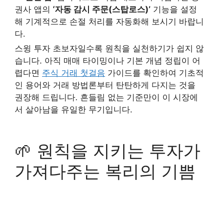
권사 앱의
‘자동 감시 주문(스탑로스)’
기능을 설정
해 기계적으로 손절 처리를 자동화해 보시기 바랍니
다.
스윙 투자 초보자일수록 원칙을 실천하기가 쉽지 않
습니다. 아직 매매 타이밍이나 기본 개념 정립이 어
렵다면
주식 거래 첫걸음
가이드를 확인하여 기초적
인 용어와 거래 방법론부터 탄탄하게 다지는 것을
권장해 드립니다. 흔들림 없는 기준만이 이 시장에
서 살아남을 유일한 무기입니다.
🌱 원칙을 지키는 투자가
가져다주는 복리의 기쁨