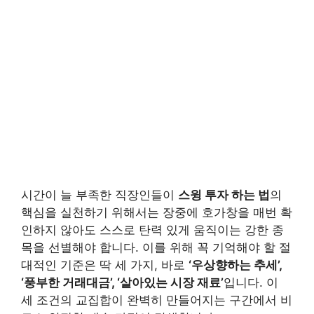
시간이 늘 부족한 직장인들이
스윙 투자 하는 법
의
핵심을 실천하기 위해서는 장중에 호가창을 매번 확
인하지 않아도 스스로 탄력 있게 움직이는 강한 종
목을 선별해야 합니다. 이를 위해 꼭 기억해야 할 절
대적인 기준은 딱 세 가지, 바로
‘우상향하는 추세’,
‘풍부한 거래대금’, ‘살아있는 시장 재료’
입니다. 이
세 조건의 교집합이 완벽히 만들어지는 구간에서 비