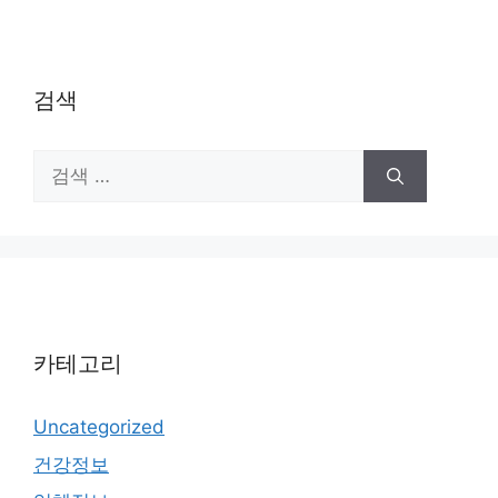
검색
검
색:
카테고리
Uncategorized
건강정보