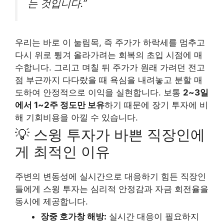
는 것입니다.”
우리는 바로 이 눌림목, 즉 주가가 하락세를 멈추고
다시 위로 튕겨 올라가려는 회복의 초입 시점에 매
수합니다. 그리고 며칠 뒤 주가가 원래 가려던 전고
점 부근까지 다다랐을 때 욕심을 내려놓고 분할 매
도하여 안정적으로 이익을 실현합니다. 보통
2~3일
에서 1~2주 정도만 보유
하기 때문에 장기 투자에 비
해 기회비용을 아낄 수 있습니다.
💡 스윙 투자가 바쁜 직장인에
게 최적인 이유
주변의 변동성에 실시간으로 대응하기 힘든 직장인
들에게 스윙 투자는 심리적 안정감과 자금 회전율을
동시에 제공합니다.
장중 호가창 해방:
실시간 대응이 필요하지