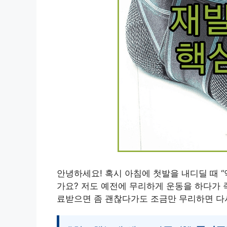
안녕하세요! 혹시 아침에 첫발을 내디딜 때 “
가요? 저도 예전에 무리하게 운동을 하다가 
료받으면 좀 괜찮다가도 조금만 무리하면 다