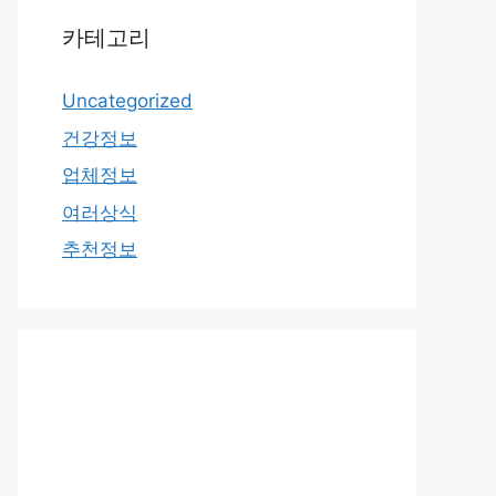
카테고리
Uncategorized
건강정보
업체정보
여러상식
추천정보