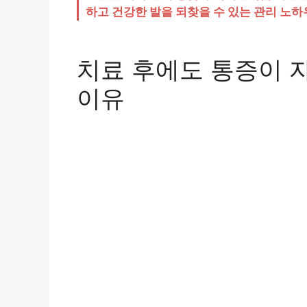
하고 건강한 발을 되찾을 수 있는 관리 노
치료 후에도 통증이 
이유