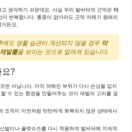
다고 생각하기 쉬운데요. 사실 우리 발바닥의 근막은
아
없이 반복합니다. 통증이 없더라도 근막 자체가 원래의
많거든요.
후에도 생활 습관이 개선되지 않을 경우
약
 재발률
을 보이는 것으로 알려져 있습니다.
까요?
것은 아닙니다. 아직 약해진 부위가 다시 손상을 입지
호할 수 있는 환경을 만들어주는 것이 재발의 고리를 끊
막 조직이 이전처럼 탄탄하게 회복되지 않은 상태에서
 신발이나 플랫슈즈를 다시 착용하여 발바닥에 지속적