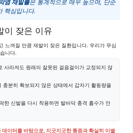
막염 재발률
은 통계적으로 매우 높으며, 단순
가 핵심입니다.
발이 잦은 이유
 느껴질 만큼 재발이 잦은 질환입니다. 우리가 무심
습니다.
 사라져도 원래의 잘못된 걸음걸이가 교정되지 않
 충분히 확보되지 않은 상태에서 갑자기 활동량을
딱한 신발을 다시 착용하면 발바닥 충격 흡수가 안
 데이터를 바탕으로, 지긋지긋한 통증과 확실히 이별