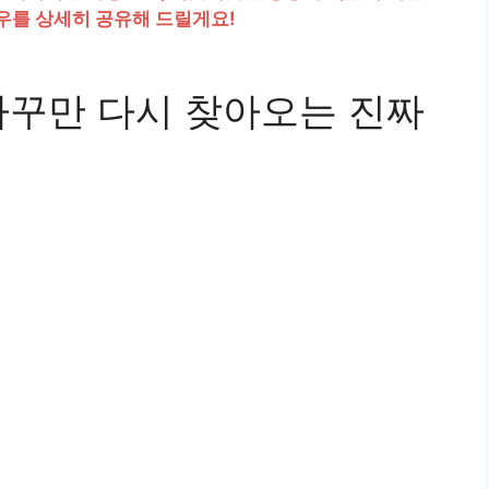
하우를 상세히 공유해 드릴게요!
자꾸만 다시 찾아오는 진짜