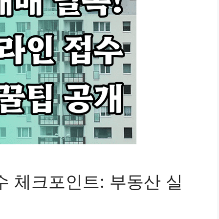
수 체크포인트: 부동산 실