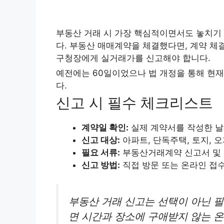
부동산 거래 시 가장 핵심적이면서도 놓치기
다. 부동산 매매계약을 체결했다면, 계약 
구청장에게 실거래가를 신고해야 합니다.
예전에는 60일이었으나 법 개정을 통해 현
다.
신고 시 필수 체크리스트
계약일 확인:
실제 계약서를 작성한 날
신고 대상:
아파트, 단독주택, 토지, 오
필요 서류:
부동산거래계약 신고서 및 
신고 방법:
직접 방문 또는 온라인 접수
부동산 거래 신고는 선택이 아닌 
면 시간과 장소에 구애받지 않는 