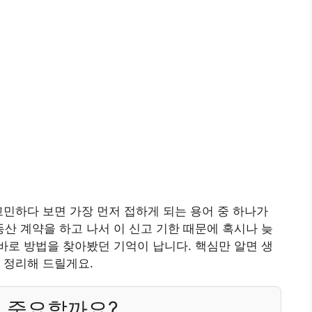
고민하다 보면 가장 먼저 접하게 되는 용어 중 하나가
동산 계약을 하고 나서 이 신고 기한 때문에 혹시나 늦
로 방법을 찾아봤던 기억이 납니다. 핵심만 알면 생
 정리해 드릴게요.
왜 중요할까요?