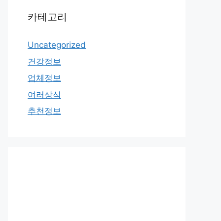
카테고리
Uncategorized
건강정보
업체정보
여러상식
추천정보