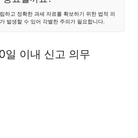
립하고 정확한 과세 자료를 확보하기 위한 법적 의
가 발생할 수 있어 각별한 주의가 필요합니다.
0일 이내 신고 의무