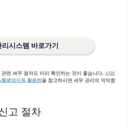
리시스템 바로가기
 관련 세무 절차도 미리 확인하는 것이 좋습니다.
사업
원스톱폐업지원 활용법
을 참고하시면 세무 관리의 막막함
 신고 절차