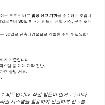
 쉬운 부분은 바로
법정 신고 기한
을 준수하는 것입니
체결일로부터
30일 이내
에 반드시 관할 시장, 군수 또는
재는 30일로 단축되었으므로 각별한 주의가 필요합니
짜가 기준입니다.
피스텔 등 매매 계약 전반.
관련 증빙 서류.
.
필수 의무입니다. 직접 방문이 번거로우시다
온라인 시스템을 활용하여 안전하게 신고를