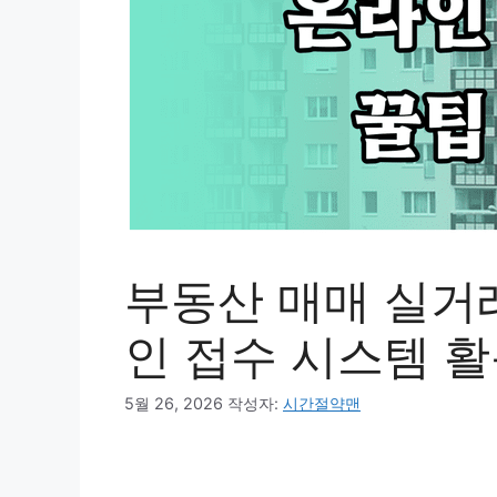
부동산 매매 실거
인 접수 시스템 
5월 26, 2026
작성자:
시간절약맨