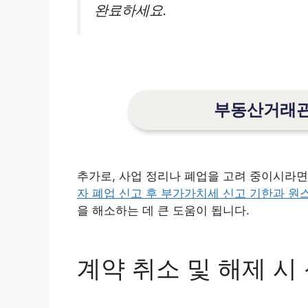
완료하세요.
부동산거래관
추가로, 사업 정리나 폐업을 고려 중이시라면
자 폐업 신고 후 부가가치세 신고 기한과 
을 해소하는 데 큰 도움이 됩니다.
계약 취소 및 해제 시