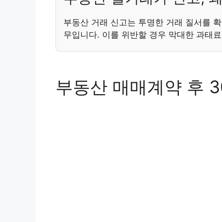
부동산 거래 신고는 투명한 거래 질서를 확
무입니다. 이를 위반할 경우 막대한 과태료
부동산 매매계약 후 3