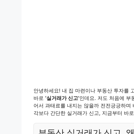
안녕하세요! 내 집 마련이나 부동산 투자를 
바로
‘실거래가 신고’
인데요. 저도 처음에 부
어서 과태료를 내지는 않을까 전전긍긍하며 바
각보다 간단한 실거래가 신고, 지금부터 바로
부동산 실거래가 신고, 