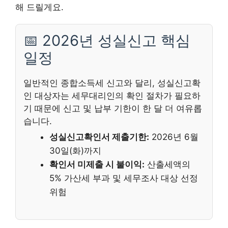
해 드릴게요.
📅 2026년 성실신고 핵심
일정
일반적인 종합소득세 신고와 달리, 성실신고확
인 대상자는 세무대리인의 확인 절차가 필요하
기 때문에 신고 및 납부 기한이 한 달 더 여유롭
습니다.
성실신고확인서 제출기한:
2026년 6월
30일(화)까지
확인서 미제출 시 불이익:
산출세액의
5% 가산세 부과 및 세무조사 대상 선정
위험