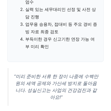
엄수
실력 있는 세무대리인 선정 및 사전 상
담 진행
업무용 승용차, 접대비 등 주요 경비 증
빙 자료 최종 검토
부득이한 경우 신고기한 연장 가능 여
부 미리 확인
“미리 준비한 서류 한 장이 나중에 수백만
원의 세액 공제와 가산세 방지로 돌아옵
니다. 성실신고는 사업의 건강검진과 같
아요!”