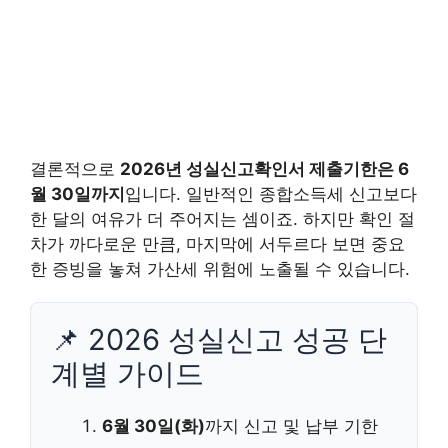
결론적으로
2026년 성실신고확인서 제출기한은 6
월 30일까지
입니다. 일반적인 종합소득세 신고보다
한 달의 여유가 더 주어지는 셈이죠. 하지만 확인 절
차가 까다로운 만큼, 마지막에 서두르다 보면 중요
한 증빙을 놓쳐 가산세 위험에 노출될 수 있습니다.
📌 2026 성실신고 성공 단
계별 가이드
6월 30일(화)
까지 신고 및 납부 기한