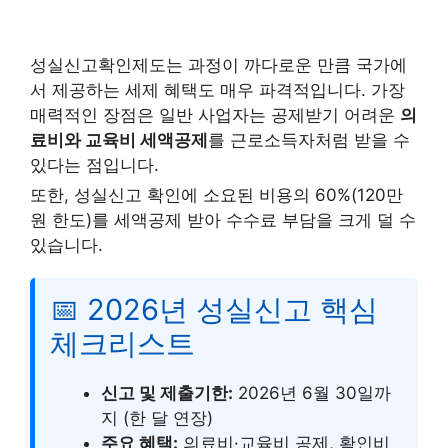
성실신고확인제도는 과정이 까다로운 만큼 국가에
서 제공하는 세제 혜택도 매우 파격적입니다. 가장
매력적인 장점은 일반 사업자는 공제받기 어려운
의
료비와 교육비 세액공제
를 근로소득자처럼 받을 수
있다는 점입니다.
또한, 성실신고 확인에 소요된 비용의 60%(120만
원 한도)를 세액공제 받아 수수료 부담을 크게 덜 수
있습니다.
📅 2026년 성실신고 핵심
체크리스트
신고 및 제출기한:
2026년 6월 30일까
지 (한 달 연장)
주요 혜택:
의료비·교육비 공제, 확인비