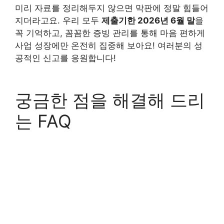
미리 자료를 정리해두지 않으면 막판에 정말 힘들어
지더라고요. 우리 모두
제출기한 2026년 6월 말
을
꼭 기억하고, 꼼꼼한 증빙 관리를 통해 마음 편하게
사업 성장에만 온전히 집중해 보아요! 여러분의 성
공적인 신고를 응원합니다!
궁금한 점을 해결해 드리
는 FAQ