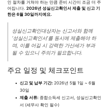
인 절차를 거쳐야 하는 만큼 준비 시간이 조금 더 주
어집니다.
2026년 성실신고확인서 제출 및 신고 기
한은 6월 30일까지예요.
성실신고확인대상자는 신고서와 함께
‘성실신고확인서’를 동시에 제출해야 하
며, 이를 어길 시 강력한 가산세가 부과
될 수 있으니 주의가 필요합니다.
주요 일정 및 체크포인트
신고 및 납부 기간:
2026년 5월 1일 ~ 6월
30일
제출 서류:
종합소득세 신고서, 성실신고확인
서 (세무사 확인 필수)