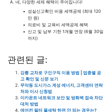
A. 네, 다양한 세제 혜택이 주어집니다!
성실신고확인 비용 세액공제 (최대 120
만 원)
의료비 및 교육비 세액공제 혜택
신고 및 납부 기한 1개월 연장 (6월 30일
까지)
관련된 글:
강릉 교차로 구인구직 이용 방법 | 업종별 공
고 확인 및 신문 보기
무악동 도시가스 계성 에너지, 고객센터 연락
처와 이사 신청법
이카운트 네트워크 보안 및 방화벽 접속 차단
대처 방법
에어컨 필터 물세탁 하면 안 되는 경우는?