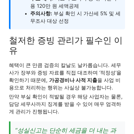
용 120만 원 세액공제
주의사항:
부실 확인 시 가산세 5% 및 세
무조사 대상 선정
철저한 증빙 관리가 필수인 이
유
혜택이 큰 만큼 검증의 칼날도 날카롭습니다. 세무
사가 장부와 증빙 자료를 직접 대조하며 ‘적정성’을
확인하기 때문에,
가공경비나 사적 지출
을 사업 비
용으로 처리하는 행위는 사실상 불가능합니다.
만약 부실 확인이 적발될 경우 해당 사업자는 물론,
담당 세무사까지 징계를 받을 수 있어 매우 엄격하
게 관리가 진행됩니다.
“성실신고는 단순히 세금을 더 내는 과