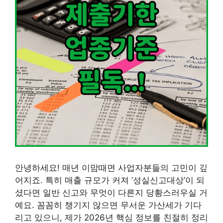
안녕하세요! 매년 이맘때면 사업자분들의 고민이 깊
어지죠. 특히 매출 규모가 커져 ‘성실신고대상’이 되
셨다면 일반 신고와 무엇이 다른지 당황스러우실 거
예요. 꼼꼼히 챙기지 않으면 무서운 가산세가 기다
리고 있으니, 제가 2026년 핵심 정보를 친절히 정리