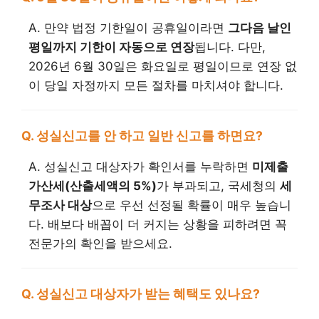
A. 만약 법정 기한일이 공휴일이라면
그다음 날인
평일까지 기한이 자동으로 연장
됩니다. 다만,
2026년 6월 30일은 화요일로 평일이므로 연장 없
이 당일 자정까지 모든 절차를 마치셔야 합니다.
Q. 성실신고를 안 하고 일반 신고를 하면요?
A. 성실신고 대상자가 확인서를 누락하면
미제출
가산세(산출세액의 5%)
가 부과되고, 국세청의
세
무조사 대상
으로 우선 선정될 확률이 매우 높습니
다. 배보다 배꼽이 더 커지는 상황을 피하려면 꼭
전문가의 확인을 받으세요.
Q. 성실신고 대상자가 받는 혜택도 있나요?