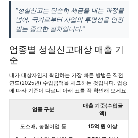
“성실신고는 단순히 세금을 내는 과정을
넘어, 국가로부터 사업의 투명성을 인정
받는 중요한 절차입니다.”
업종별 성실신고대상 매출 기
준
내가 대상자인지 확인하는 가장 빠른 방법은 직전
연도(2025년) 수입금액을 체크하는 것입니다. 업종
에 따라 기준이 다르니 아래 표를 꼭 확인해 보세요.
매출 기준(수입금
업종 구분
액)
도소매, 농림어업 등
15억 원 이상