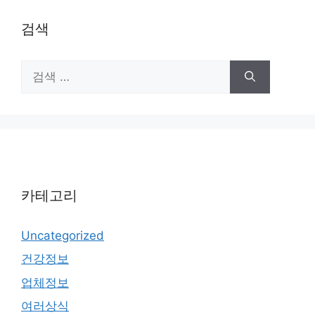
검색
검
색:
카테고리
Uncategorized
건강정보
업체정보
여러상식