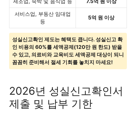
제조업, 숙박 및 음식업 등
7.5억 원 이상
서비스업, 부동산 임대업
5억 원 이상
등
성실신고확인 제도는 혜택도 큽니다. 성실신고 확
인 비용의 60%를 세액공제(120만 원 한도) 받을
수 있고, 의료비와 교육비도 세액공제 대상이 되니
꼼꼼히 준비해서 절세 기회를 놓치지 마세요!
2026년 성실신고확인서
제출 및 납부 기한