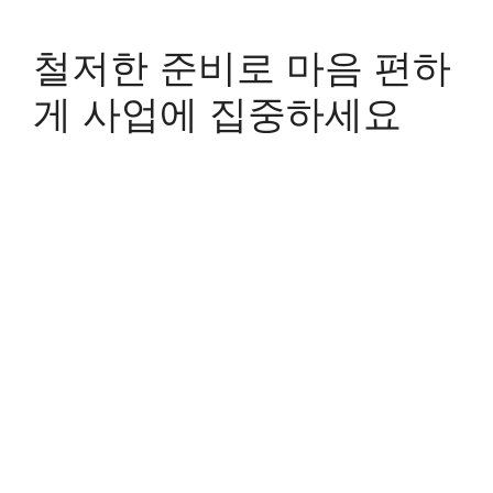
철저한 준비로 마음 편하
게 사업에 집중하세요