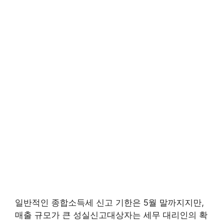
일반적인 종합소득세 신고 기한은 5월 말까지지만,
매출 규모가 큰 성실신고대상자는 세무 대리인의 확