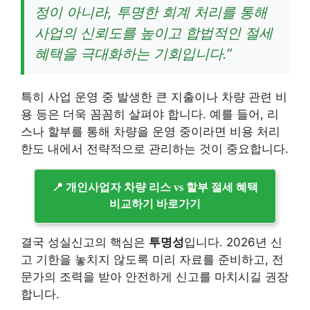
정이 아니라, 투명한 회계 처리를 통해
사업의 신뢰도를 높이고 합법적인 절세
혜택을 극대화하는 기회입니다.”
특히 사업 운영 중 발생한 큰 지출이나 차량 관련 비
용 등은 더욱 꼼꼼히 살펴야 합니다. 예를 들어, 리
스나 할부를 통해 차량을 운영 중이라면 비용 처리
한도 내에서 전략적으로 관리하는 것이 중요합니다.
📍 개인사업자 차량 리스 vs 할부 절세 혜택
비교하기 바로가기
결국 성실신고의 핵심은
투명성
입니다. 2026년 신
고 기한을 놓치지 않도록 미리 자료를 준비하고, 전
문가의 조력을 받아 안전하게 신고를 마치시길 권장
합니다.