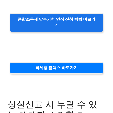
종합소득세 납부기한 연장 신청 방법 바로가
기
국세청 홈택스 바로가기
성실신고 시 누릴 수 있