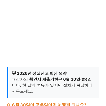
💡 2026년 성실신고 핵심 요약
대상자의
확인서 제출기한은 6월 30일(화)
입
니다. 한 달의 여유가 있지만 절차가 복잡하니
서두르세요.
Q. 6월 30일이 공휴일이면 어떻게 되나요?