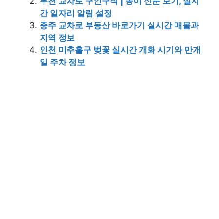
부천 교차로 구인구직 | 종이 신문 보기, 실시
간 일자리 알림 설정
충주 교차로 부동산 바로가기 실시간 매물과
지역 정보
인천 미추홀구 벚꽃 실시간 개화 시기와 만개
일 주차 정보