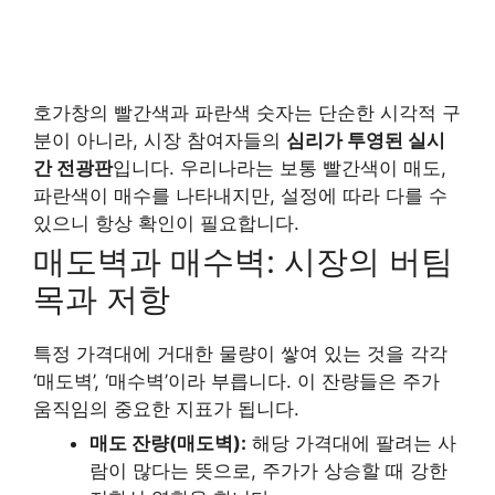
호가창의 빨간색과 파란색 숫자는 단순한 시각적 구
분이 아니라, 시장 참여자들의
심리가 투영된 실시
간 전광판
입니다. 우리나라는 보통 빨간색이 매도,
파란색이 매수를 나타내지만, 설정에 따라 다를 수
있으니 항상 확인이 필요합니다.
매도벽과 매수벽: 시장의 버팀
목과 저항
특정 가격대에 거대한 물량이 쌓여 있는 것을 각각
‘매도벽’, ‘매수벽’이라 부릅니다. 이 잔량들은 주가
움직임의 중요한 지표가 됩니다.
매도 잔량(매도벽):
해당 가격대에 팔려는 사
람이 많다는 뜻으로, 주가가 상승할 때 강한