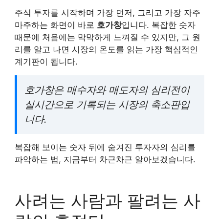
주식 투자를 시작하며 가장 먼저, 그리고 가장 자주
마주하는 화면이 바로
호가창
입니다. 복잡한 숫자
때문에 처음에는 막막하게 느껴질 수 있지만, 그 원
리를 알고 나면 시장의 온도를 읽는 가장 핵심적인
계기판이 됩니다.
호가창은 매수자와 매도자의 심리전이
실시간으로 기록되는 시장의 축소판입
니다.
복잡해 보이는 숫자 뒤에 숨겨진 투자자의 심리를
파악하는 법, 지금부터 차근차근 알아보겠습니다.
사려는 사람과 팔려는 사