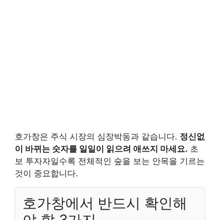
호가창은 주식 시장의 심장박동과 같습니다.
정신없
이 바뀌는 숫자를 일일이 읽으려 애쓰지 마세요.
초
보 투자자일수록 전체적인 숲을 보는 안목을 기르는
것이 중요합니다.
호가창에서 반드시 확인해
야 할 3가지