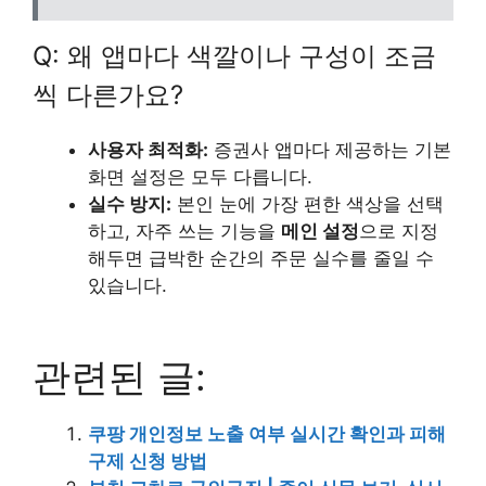
Q: 왜 앱마다 색깔이나 구성이 조금
씩 다른가요?
사용자 최적화:
증권사 앱마다 제공하는 기본
화면 설정은 모두 다릅니다.
실수 방지:
본인 눈에 가장 편한 색상을 선택
하고, 자주 쓰는 기능을
메인 설정
으로 지정
해두면 급박한 순간의 주문 실수를 줄일 수
있습니다.
관련된 글:
쿠팡 개인정보 노출 여부 실시간 확인과 피해
구제 신청 방법