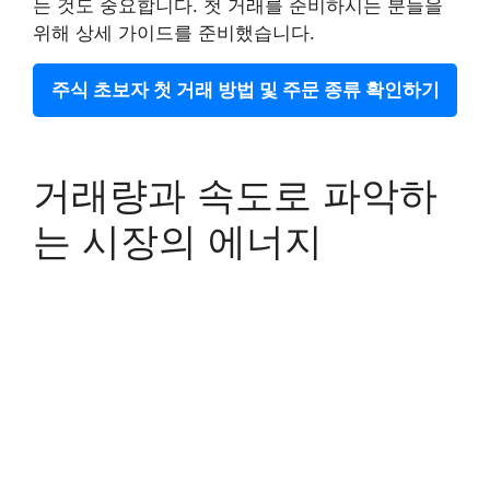
는 것도 중요합니다. 첫 거래를 준비하시는 분들을
위해 상세 가이드를 준비했습니다.
주식 초보자 첫 거래 방법 및 주문 종류 확인하기
거래량과 속도로 파악하
는 시장의 에너지