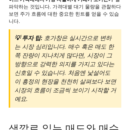
파악하는 것입니다. 가격대별 대기 물량을 관찰하다
보면 주가 흐름에 대한 중요한 힌트를 얻을 수 있습
니다.
💡 투자 팁:
호가창은 실시간으로 변하
는 시장 심리입니다. 매수 혹은 매도 한
쪽 잔량이 지나치게 많다면, 시장이 그
방향으로 강력한 의지를 가지고 있다는
신호일 수 있습니다. 처음엔 낯설어도
이 흥정의 현장을 천천히 살펴보다 보면
시장의 흐름이 조금씩 보이기 시작할 거
예요.
색깔로 읽는 매도와 매수