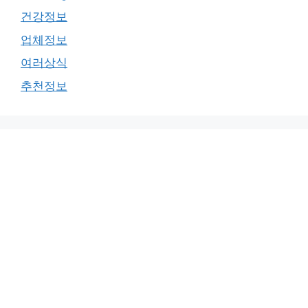
건강정보
업체정보
여러상식
추천정보