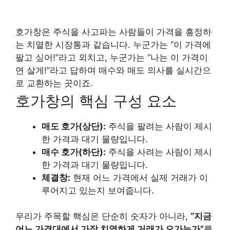
호가창은 주식을 사고파는 사람들이 가격을 흥정하
는 치열한 시장통과 같습니다. 누군가는 “이 가격에
팔고 싶어!”라고 외치고, 누군가는 “나는 이 가격이
면 살게!”라고 답하며 매수와 매도 의사를 실시간으
로 교환하는 곳이죠.
호가창의 핵심 구성 요소
매도 호가(상단):
주식을 팔려는 사람이 제시
한 가격과 대기 물량입니다.
매수 호가(하단):
주식을 사려는 사람이 제시
한 가격과 대기 물량입니다.
체결창:
현재 어느 가격에서 실제 거래가 이
루어지고 있는지 보여줍니다.
우리가 주목할 핵심은 단순히 숫자가 아니라,
“지금
어느 가격대에서 가장 치열하게 거래가 오가는가”
를