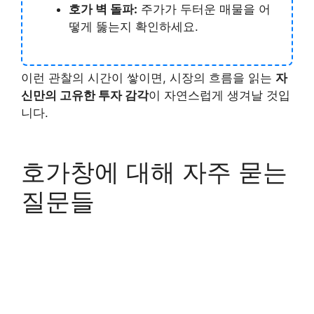
호가 벽 돌파:
주가가 두터운 매물을 어
떻게 뚫는지 확인하세요.
이런 관찰의 시간이 쌓이면, 시장의 흐름을 읽는
자
신만의 고유한 투자 감각
이 자연스럽게 생겨날 것입
니다.
호가창에 대해 자주 묻는
질문들