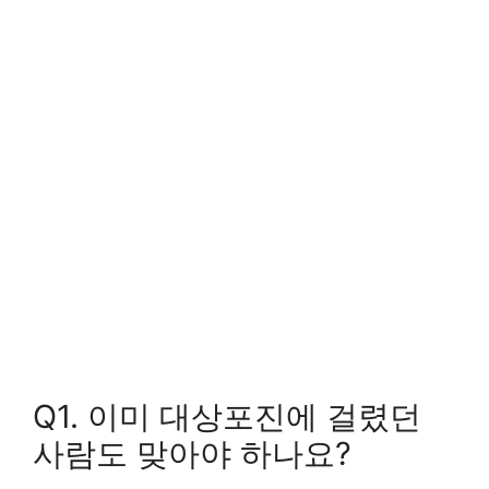
Q1. 이미 대상포진에 걸렸던
사람도 맞아야 하나요?