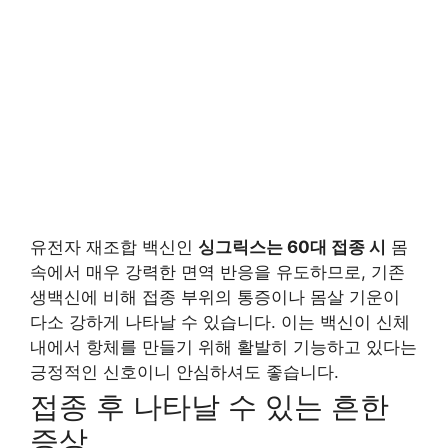
유전자 재조합 백신인
싱그릭스는 60대 접종 시
몸
속에서 매우 강력한 면역 반응을 유도하므로, 기존
생백신에 비해 접종 부위의 통증이나 몸살 기운이
다소 강하게 나타날 수 있습니다. 이는 백신이 신체
내에서 항체를 만들기 위해 활발히 기능하고 있다는
긍정적인 신호이니 안심하셔도 좋습니다.
접종 후 나타날 수 있는 흔한
증상