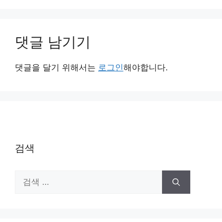
댓글 남기기
댓글을 달기 위해서는
로그인
해야합니다.
검색
검
색: