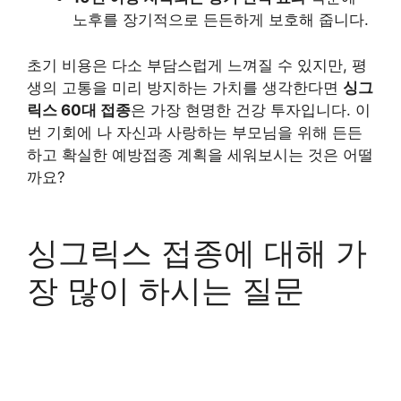
노후를 장기적으로 든든하게 보호해 줍니다.
초기 비용은 다소 부담스럽게 느껴질 수 있지만, 평
생의 고통을 미리 방지하는 가치를 생각한다면
싱그
릭스 60대 접종
은 가장 현명한 건강 투자입니다. 이
번 기회에 나 자신과 사랑하는 부모님을 위해 든든
하고 확실한 예방접종 계획을 세워보시는 것은 어떨
까요?
싱그릭스 접종에 대해 가
장 많이 하시는 질문