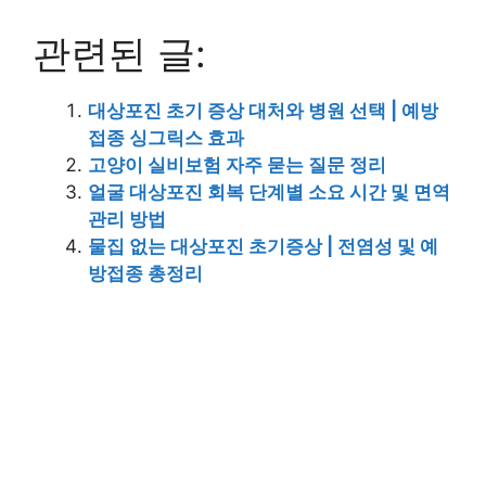
관련된 글:
대상포진 초기 증상 대처와 병원 선택 | 예방
접종 싱그릭스 효과
고양이 실비보험 자주 묻는 질문 정리
얼굴 대상포진 회복 단계별 소요 시간 및 면역
관리 방법
물집 없는 대상포진 초기증상 | 전염성 및 예
방접종 총정리