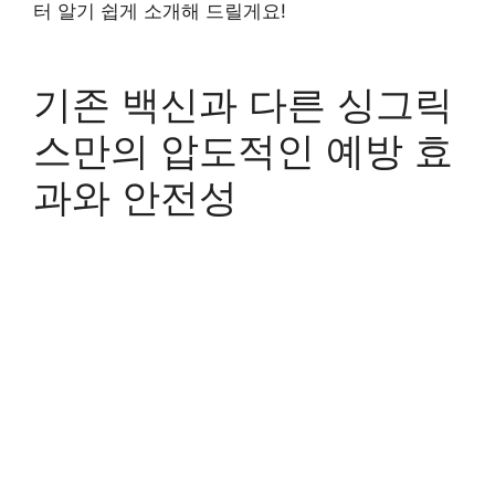
터 알기 쉽게 소개해 드릴게요!
기존 백신과 다른 싱그릭
스만의 압도적인 예방 효
과와 안전성