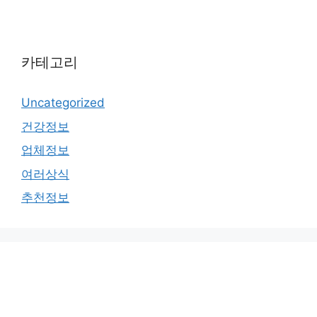
카테고리
Uncategorized
건강정보
업체정보
여러상식
추천정보