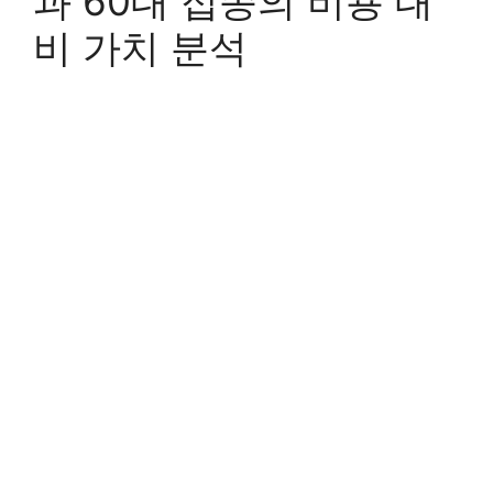
과 60대 접종의 비용 대
비 가치 분석