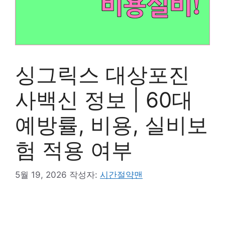
싱그릭스 대상포진
사백신 정보 | 60대
예방률, 비용, 실비보
험 적용 여부
5월 19, 2026
작성자:
시간절약맨