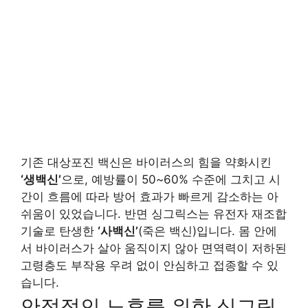
기존 대상포진 백신은 바이러스의 힘을 약화시킨
‘생백신’
으로, 예방률이 50~60% 수준에 그치고 시
간이 흐름에 따라 방어 효과가 빠르게 감소하는 아
쉬움이 있었습니다. 반면 싱그릭스는 유전자 재조합
기술로 탄생한
‘사백신’
(죽은 백신)입니다. 몸 안에
서 바이러스가 살아 움직이지 않아 면역력이 저하된
고령층도 부작용 우려 없이 안심하고 접종할 수 있
습니다.
안정적인 노후를 위한 싱그릭