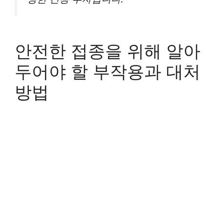
안전한 접종을 위해 알아
두어야 할 부작용과 대처
방법