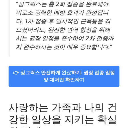
“싱그릭스는 총 2회 접종을 완료해야
비로소 강력한 예방 효과가 완성됩니
다. 1차 접종 후 일시적인 근육통을 겪
으셨더라도, 완전한 면역 형성을 위해
서는 권장 일정을 준수하여 2차 접종까
지 완수하시는 것이 매우 중요합니다.”
👉 싱그릭스 안전하게 완료하기: 권장 접종 일정
및 대처법 확인하기
사랑하는 가족과 나의 건
강한 일상을 지키는 확실