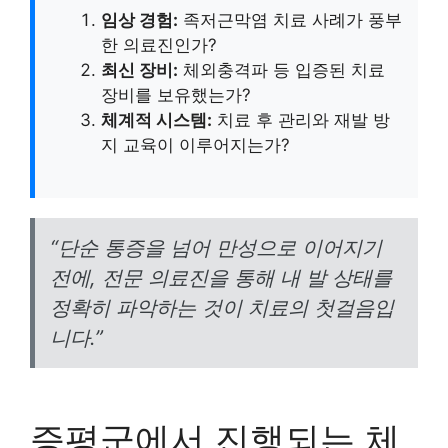
임상 경험:
족저근막염 치료 사례가 풍부
한 의료진인가?
최신 장비:
체외충격파 등 입증된 치료
장비를 보유했는가?
체계적 시스템:
치료 후 관리와 재발 방
지 교육이 이루어지는가?
“단순 통증을 넘어 만성으로 이어지기
전에, 전문 의료진을 통해 내 발 상태를
정확히 파악하는 것이 치료의 첫걸음입
니다.”
증평군에서 진행되는 체