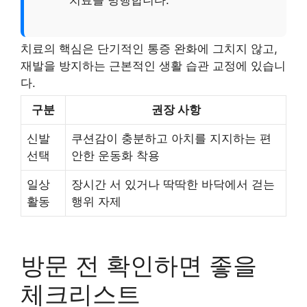
치료를 병행합니다.
치료의 핵심은 단기적인 통증 완화에 그치지 않고,
재발을 방지하는 근본적인 생활 습관 교정에 있습니
다.
구분
권장 사항
신발
쿠션감이 충분하고 아치를 지지하는 편
선택
안한 운동화 착용
일상
장시간 서 있거나 딱딱한 바닥에서 걷는
활동
행위 자제
방문 전 확인하면 좋을
체크리스트