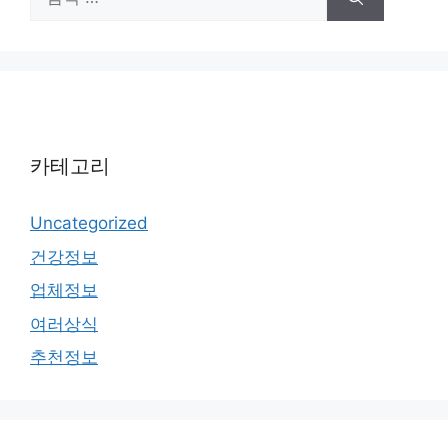
색:
카테고리
Uncategorized
건강정보
업체정보
여러상식
추천정보