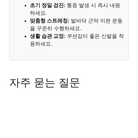
초기 정밀 검진:
통증 발생 시 즉시 내원
하세요.
맞춤형 스트레칭:
발바닥 근막 이완 운동
을 꾸준히 수행하세요.
생활 습관 교정:
쿠션감이 좋은 신발을 착
용하세요.
자주 묻는 질문