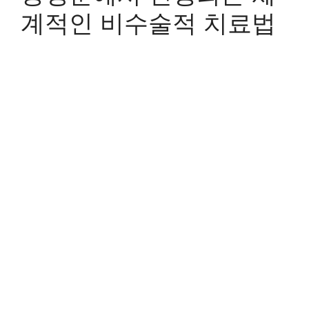
계적인 비수술적 치료법