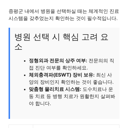
증평군 내에서 병원을 선택하실 때는 체계적인 진료
시스템을 갖추었는지 확인하는 것이 필수적입니다.
병원 선택 시 핵심 고려 요
소
정형외과 전문의 상주 여부:
전문의의 직
접 진단 여부를 확인하세요.
체외충격파(ESWT) 장비 보유:
최신 사
양의 장비인지 확인하는 것이 좋습니다.
맞춤형 물리치료 시스템:
도수치료나 운
동 치료 등 병행 치료가 원활한지 살펴봐
야 합니다.