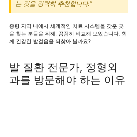
는 것을 강력히 추천합니다.”
증평 지역 내에서 체계적인 치료 시스템을 갖춘 곳
을 찾는 분들을 위해, 꼼꼼히 비교해 보았습니다. 함
께 건강한 발걸음을 되찾아 볼까요?
발 질환 전문가, 정형외
과를 방문해야 하는 이유