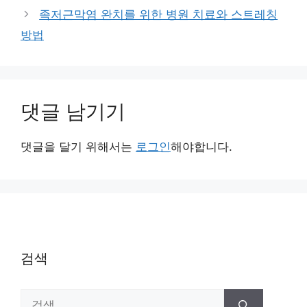
리
족저근막염 완치를 위한 병원 치료와 스트레칭
방법
댓글 남기기
댓글을 달기 위해서는
로그인
해야합니다.
검색
검