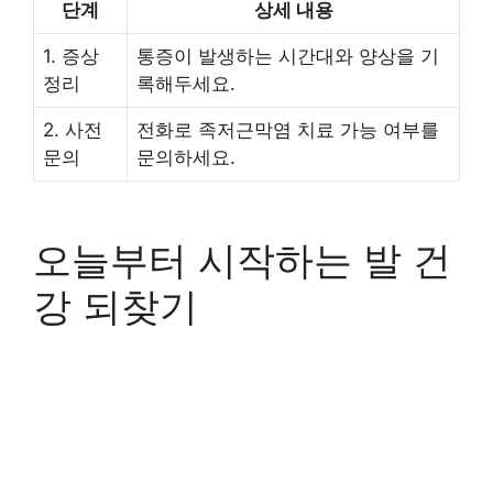
단계
상세 내용
1. 증상
통증이 발생하는 시간대와 양상을 기
정리
록해두세요.
2. 사전
전화로 족저근막염 치료 가능 여부를
문의
문의하세요.
오늘부터 시작하는 발 건
강 되찾기