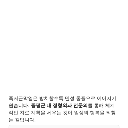
족저근막염은 방치할수록 만성 통증으로 이어지기
쉽습니다.
증평군 내 정형외과 전문의
를 통해 체계
적인 치료 계획을 세우는 것이 일상의 행복을 되찾
는 길입니다.