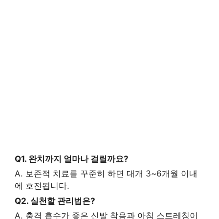
Q1. 완치까지 얼마나 걸릴까요?
A. 보존적 치료를 꾸준히 하면 대개 3~6개월 이내
에 호전됩니다.
Q2. 실천할 관리법은?
A. 충격 흡수가 좋은 신발 착용과 아침 스트레칭이