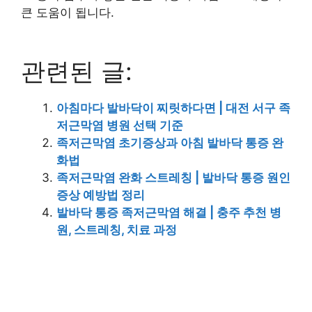
큰 도움이 됩니다.
관련된 글:
아침마다 발바닥이 찌릿하다면 | 대전 서구 족
저근막염 병원 선택 기준
족저근막염 초기증상과 아침 발바닥 통증 완
화법
족저근막염 완화 스트레칭 | 발바닥 통증 원인
증상 예방법 정리
발바닥 통증 족저근막염 해결 | 충주 추천 병
원, 스트레칭, 치료 과정