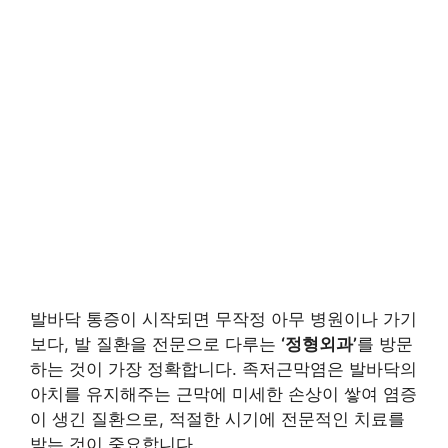
발바닥 통증이 시작되면 무작정 아무 병원이나 가기
보다, 발 질환을 전문으로 다루는
‘정형외과’
를 방문
하는 것이 가장 정확합니다. 족저근막염은 발바닥의
아치를 유지해주는 근막에 미세한 손상이 쌓여 염증
이 생긴 질환으로, 적절한 시기에 전문적인 치료를
받는 것이 중요합니다.