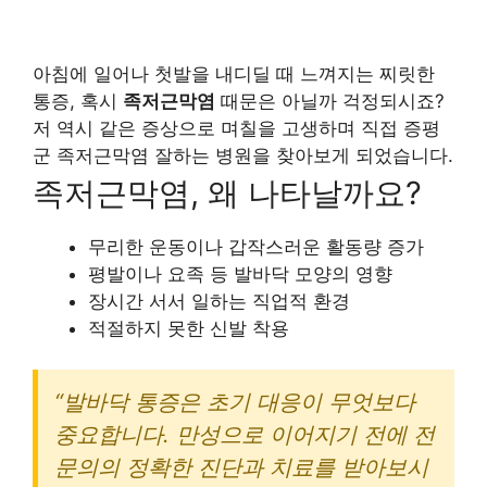
아침에 일어나 첫발을 내디딜 때 느껴지는 찌릿한
통증, 혹시
족저근막염
때문은 아닐까 걱정되시죠?
저 역시 같은 증상으로 며칠을 고생하며 직접 증평
군 족저근막염 잘하는 병원을 찾아보게 되었습니다.
족저근막염, 왜 나타날까요?
무리한 운동이나 갑작스러운 활동량 증가
평발이나 요족 등 발바닥 모양의 영향
장시간 서서 일하는 직업적 환경
적절하지 못한 신발 착용
“발바닥 통증은 초기 대응이 무엇보다
중요합니다. 만성으로 이어지기 전에 전
문의의 정확한 진단과 치료를 받아보시