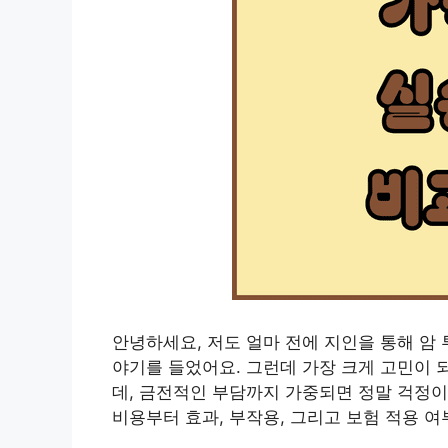
안녕하세요, 저도 얼마 전에 지인을 통해 암
야기를 들었어요. 그런데 가장 크게 고민이 되
데, 금전적인 부담까지 가중되면 정말 걱정이
비용부터 효과, 부작용, 그리고 보험 적용 