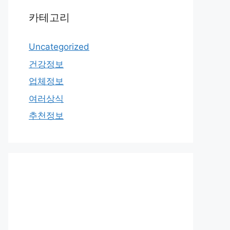
카테고리
Uncategorized
건강정보
업체정보
여러상식
추천정보