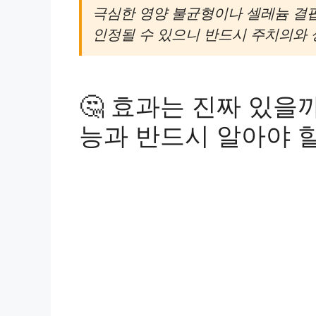
극심한 영양 불균형이나 셀레늄 결
인정될 수 있으니 반드시 주치의와 
🤔 효과는 진짜 있을
능과 반드시 알아야 