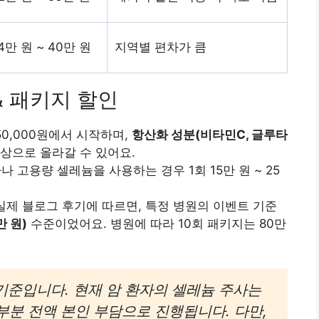
4만 원 ~ 40만 원
지역별 편차가 큼
& 패키지 할인
50,000원에서 시작하며,
항산화 성분(비타민C, 글루타
 이상으로 올라갈 수 있어요.
 고용량 셀레늄을 사용하는 경우 1회 15만 원 ~ 25
실제 블로그 후기에 따르면, 특정 병원의 이벤트 기준
만 원)
수준이었어요. 병원에 따라 10회 패키지는 80만
기준입니다. 현재 암 환자의 셀레늄 주사는
부분 전액 본인 부담으로 진행됩니다. 다만,