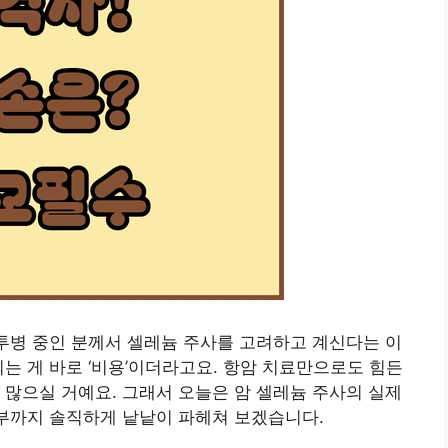
 투병 중인 분께서 셀레늄 주사를 고려하고 계신다는 이
는 게 바로 ‘비용’이더라고요. 항암 치료만으로도 힘든
 많으실 거예요. 그래서 오늘은 암 셀레늄 주사의 실제
여부까지 솔직하게 낱낱이 파헤쳐 보겠습니다.