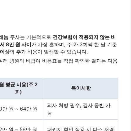
셀레늄 주사는 기본적으로
건강보험이 적용되지 않는 비
서 8만 원 사이
가 가장 흔하며, 주 2~3회씩 한 달 기준
 이상
의 추가 비용이 발생할 수 있습니다.
 여러 병원의 비급여 비용표를 직접 확인한 결과는 다음
월 평균 비용(주 2
특이사항
회)
의사 처방 필수, 검사 동반 가
0만 원 ~ 64만 원
능
2만 원 ~ 56만 원
패키지 할인 적용 시 다소 저렴