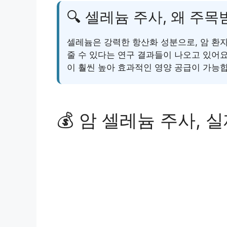
🔍 셀레늄 주사, 왜 주
셀레늄은 강력한 항산화 성분으로, 암 환
줄 수 있다는 연구 결과들이 나오고 있어요
이 훨씬 높아 효과적인 영양 공급이 가능
💰 암 셀레늄 주사, 