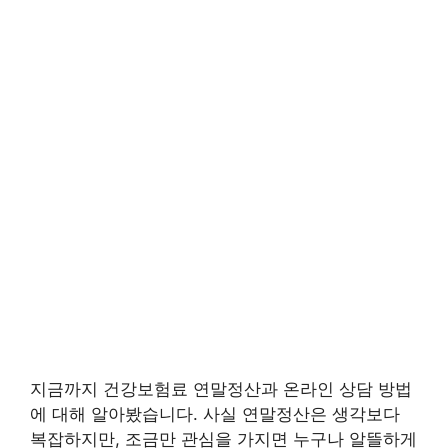
지금까지 건강보험료 연말정산과 온라인 상담 방법
에 대해 알아봤습니다. 사실 연말정산은 생각보다
복잡하지만, 조금만 관심을 가지면 누구나 알뜰하게