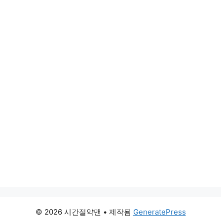
© 2026 시간절약맨
• 제작됨
GeneratePress