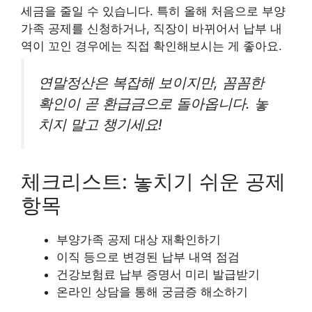
세금을 줄일 수 있습니다. 특히 올해 처음으로 부양
가족 공제를 신청하거나, 직장이 바뀌어서 납부 내
역이 꼬인 경우에는 직접 확인해보시는 게 좋아요.
연말정산은 복잡해 보이지만, 꼼꼼한
확인이 곧 환급금으로 돌아옵니다. 놓
치지 말고 챙기세요!
체크리스트: 놓치기 쉬운 공제
항목
부양가족 공제 대상 재확인하기
이직 등으로 변경된 납부 내역 점검
건강보험료 납부 증명서 미리 발급받기
온라인 상담을 통해 궁금증 해소하기