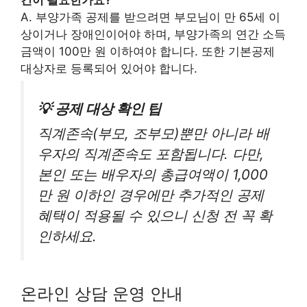
건이 필요한가요?
A. 부양가족 공제를 받으려면 부모님이 만 65세 이
상이거나 장애인이어야 하며, 부양가족의 연간 소득
금액이 100만 원 이하여야 합니다. 또한 기본공제
대상자로 등록되어 있어야 합니다.
💡 공제 대상 확인 팁
직계존속(부모, 조부모)뿐만 아니라 배
우자의 직계존속도 포함됩니다. 다만,
본인 또는 배우자의 총급여액이 1,000
만 원 이하인 경우에만 추가적인 공제
혜택이 적용될 수 있으니 신청 전 꼭 확
인하세요.
온라인 상담 운영 안내