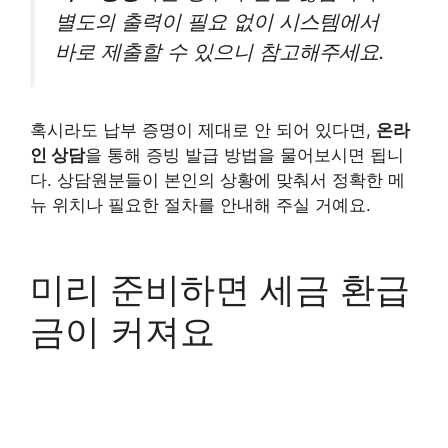
별도의 출력이 필요 없이 시스템에서
바로 제출할 수 있으니 참고해주세요.
혹시라도 납부 증명이 제대로 안 되어 있다면,
온라
인 상담
을 통해 증빙 발급 방법을 물어보시면 됩니
다. 상담원분들이 본인의 상황에 맞춰서 정확한 메
뉴 위치나 필요한 절차를 안내해 주실 거예요.
미리 준비하면 세금 환급
금이 커져요