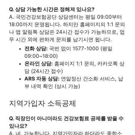
Q. 상담 가능한 시간은 정해져 있나요?
A. 국민건강보험공단 상담센터는 평일 09:00부터
18:00까지 운영됩니다. 하지만 홈페이지의 1:1 문의
나 앱 알림톡 상담은 24시간 접수가 가능하므로, 업
무 시간 외에 편하게 문의를 남기시면 됩니다.
전화 상담:
국번 없이 1577-1000 (평일
09:00~18:00)
온라인 상담:
홈페이지 1:1 문의, 카카오톡 상
담 (24시간 접수)
ARS 자동 상담:
연말정산 간소화 서비스, 납
부 내역 확인 (상시 가능)
지역가입자 소득공제
Q. 직장인이 아니더라도 건강보험료 공제를 받을 수
있나요?
A. 네, 가능합니다. 지역가입자라 하더라도 종합소