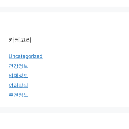
카테고리
Uncategorized
건강정보
업체정보
여러상식
추천정보