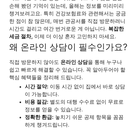
손해 봤던 기억이 있는데, 올해는 정보를 미리미리
챙겨보려고요. 특히 건강보험료와 관련해서는 궁금
한 점이 참 많은데, 매번 관공서를 직접 방문하려니
시간도 걸리고 여간 번거로운 게 아닙니다.
복잡한
세금 절차,
이제 더 이상 혼자 고민하지 마세요.
왜 온라인 상담이 필수인가요?
직접 방문하지 않아도
온라인 상담
을 통해 누구나
쉽고 빠르게 해결할 수 있습니다. 꼭 알아두어야 할
핵심 혜택들을 정리해 드립니다.
시간 절약:
이동 시간 없이 집에서 바로 상담
이 가능합니다.
비용 절감:
별도의 대행 수수료 없이 무료로
정보를 얻을 수 있습니다.
정확한 환급:
놓치기 쉬운 공제 항목을 꼼꼼
하게 챙겨드립니다.