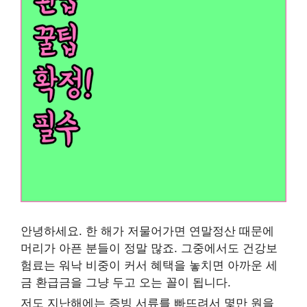
안녕하세요. 한 해가 저물어가면 연말정산 때문에
머리가 아픈 분들이 정말 많죠. 그중에서도 건강보
험료는 워낙 비중이 커서 혜택을 놓치면 아까운 세
금 환급금을 그냥 두고 오는 꼴이 됩니다.
저도 지난해에는 증빙 서류를 빠뜨려서 몇만 원을