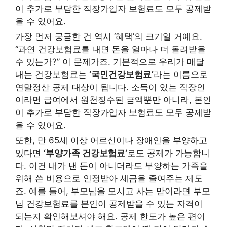
이 추가로 부담한 직장가입자 보험료도 모두 공제받
을 수 있어요.
가장 먼저 궁금한 건 역시 ‘혜택’의 크기일 거예요.
“과연 건강보험료를 내면 돈을 얼마나 더 돌려받을
수 있는가?” 이 문제가죠. 기본적으로 우리가 매달
내는 건강보험료는
‘국민건강보험료’
라는 이름으로
연말정산 공제 대상이 됩니다. 소득이 있는 직장인
이라면 급여에서 원천징수된 금액뿐만 아니라, 본인
이 추가로 부담한 직장가입자 보험료도 모두 공제받
을 수 있어요.
또한, 만 65세 이상 어르신이나 장애인을 부양하고
있다면
‘부양가족 건강보험료’
로도 공제가 가능합니
다. 이건 내가 낸 돈이 아니더라도 부양하는 가족을
위해 쓴 비용으로 인정받아 세금을 줄여주는 제도
죠. 예를 들어, 부모님을 모시고 사는 맏이라면 부모
님 건강보험료를 본인이 공제받을 수 있는 자격이
되는지 확인해보셔야 해요. 공제 한도가 높은 편이