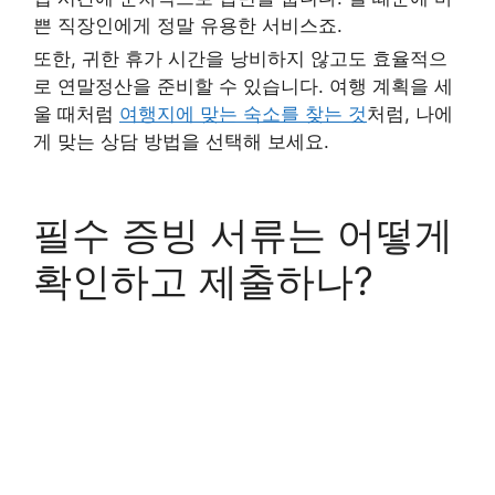
쁜 직장인에게 정말 유용한 서비스죠.
또한, 귀한 휴가 시간을 낭비하지 않고도 효율적으
로 연말정산을 준비할 수 있습니다. 여행 계획을 세
울 때처럼
여행지에 맞는 숙소를 찾는 것
처럼, 나에
게 맞는 상담 방법을 선택해 보세요.
필수 증빙 서류는 어떻게
확인하고 제출하나?