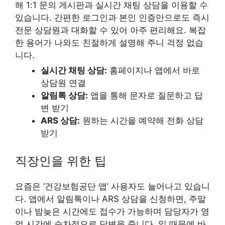
해 1:1 문의 게시판과 실시간 채팅 상담을 이용할 수
있습니다. 간편한 로그인과 본인 인증만으로도 즉시
전문 상담원과 대화할 수 있어 아주 편리해요. 복잡
한 용어가 나와도 친절하게 설명해 주니 걱정 없습
니다.
실시간 채팅 상담:
홈페이지나 앱에서 바로
상담원 연결
알림톡 상담:
앱을 통해 문자로 질문하고 답
변 받기
ARS 상담:
원하는 시간을 예약해 전화 상담
받기
직장인을 위한 팁
요즘은 ‘건강보험공단 앱’ 사용자도 늘어나고 있습니
다. 앱에서 알림톡이나 ARS 상담을 신청하면, 주말
이나 밤늦은 시간에도 접수가 가능하며 담당자가 영
업 시간에 순차적으로 답변을 줍니다. 일 때문에 바