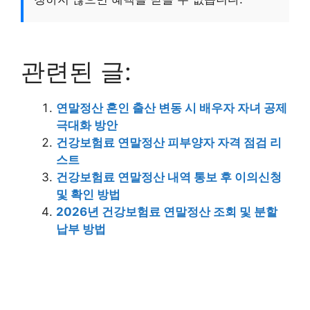
관련된 글:
연말정산 혼인 출산 변동 시 배우자 자녀 공제
극대화 방안
건강보험료 연말정산 피부양자 자격 점검 리
스트
건강보험료 연말정산 내역 통보 후 이의신청
및 확인 방법
2026년 건강보험료 연말정산 조회 및 분할
납부 방법