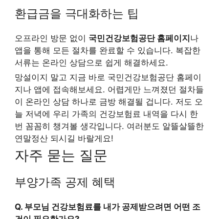
환급금을 극대화하는 팁
오프라인 방문 없이
국민건강보험공단 홈페이지
나
앱을 통해 모든 절차를 완료할 수 있습니다. 복잡한
서류는 온라인 상담으로 쉽게 해결하세요.
망설이지 말고 지금 바로 국민건강보험공단 홈페이
지나 앱에 접속해보세요. 어렵게만 느껴졌던 절차들
이 온라인 상담 하나로 금방 해결될 겁니다. 저도 오
늘 저녁에 우리 가족의 건강보험료 내역을 다시 한
번 꼼꼼히 챙겨볼 생각입니다. 여러분도 알뜰살뜰한
연말정산 되시길 바랄게요!
자주 묻는 질문
부양가족 공제 혜택
Q. 부모님 건강보험료를 내가 공제받으려면 어떤 조