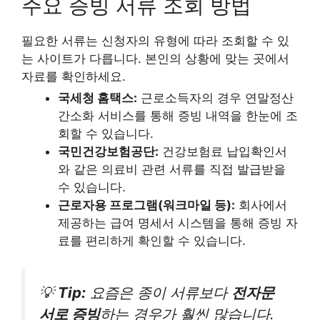
주요 증빙 서류 조회 방법
필요한 서류는 신청자의 유형에 따라 조회할 수 있
는 사이트가 다릅니다. 본인의 상황에 맞는 곳에서
자료를 확인하세요.
국세청 홈택스:
근로소득자의 경우 연말정산
간소화 서비스를 통해 증빙 내역을 한눈에 조
회할 수 있습니다.
국민건강보험공단:
건강보험료 납입확인서
와 같은 의료비 관련 서류를 직접 발급받을
수 있습니다.
근로자용 프로그램(워크마일 등):
회사에서
제공하는 급여 명세서 시스템을 통해 증빙 자
료를 편리하게 확인할 수 있습니다.
💡
Tip:
요즘은 종이 서류보다
전자문
서로 증빙
하는 경우가 훨씬 많습니다.