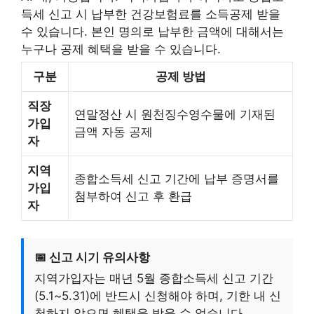
득세 신고 시 납부한 건강보험료를 소득공제 받을
수 있습니다. 본인 명의로 납부한 금액에 대해서는
누구나 공제 혜택을 받을 수 있습니다.
구분
공제 방법
직장
연말정산 시 원천징수영수물에 기재된
가입
금액 자동 공제
자
지역
종합소득세 신고 기간에 납부 증명서를
가입
첨부하여 신고 후 환급
자
📅 신고 시기 유의사항
지역가입자는 매년 5월 종합소득세 신고 기간
(5.1~5.31)에 반드시 신청해야 하며, 기한 내 신
청하지 않으면 혜택을 받을 수 없습니다.