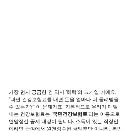
가장 먼저 궁금한 건 역시 ‘혜택’의 크기일 거예요.
“과연 건강보험료를 내면 돈을 얼마나 더 돌려받을
수 있는가?” 이 문제가죠. 기본적으로 우리가 매달
내는 건강보험료는
‘국민건강보험료’
라는 이름으로
연말정산 공제 대상이 됩니다. 소득이 있는 직장인
이라면 급여에서 원천징수된 금액뿐만 아니라, 본인