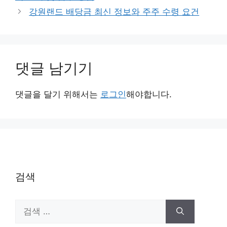
리
강원랜드 배당금 최신 정보와 주주 수령 요건
댓글 남기기
댓글을 달기 위해서는
로그인
해야합니다.
검색
검
색: