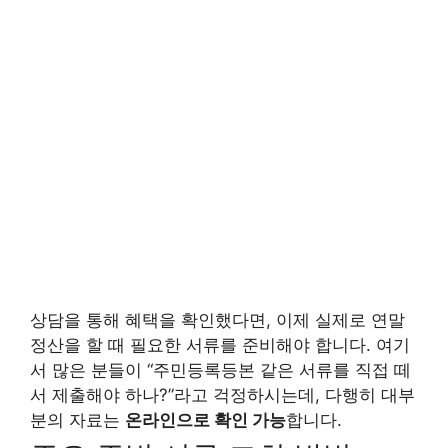
상담을 통해 혜택을 확인했다면, 이제 실제로 연말
정산을 할 때 필요한 서류를 준비해야 합니다. 여기
서 많은 분들이 “주민등록등본 같은 서류를 직접 떼
서 제출해야 하나?”라고 걱정하시는데, 다행히 대부
분의 자료는
온라인으로 확인 가능
합니다.