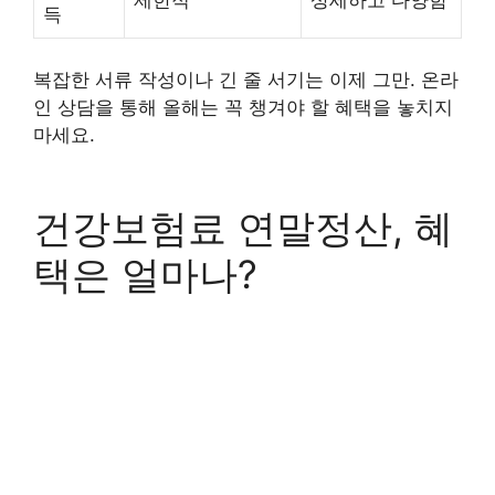
득
복잡한 서류 작성이나 긴 줄 서기는 이제 그만. 온라
인 상담을 통해 올해는 꼭 챙겨야 할 혜택을 놓치지
마세요.
건강보험료 연말정산, 혜
택은 얼마나?