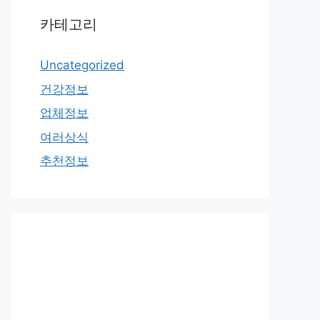
카테고리
Uncategorized
건강정보
업체정보
여러상식
추천정보