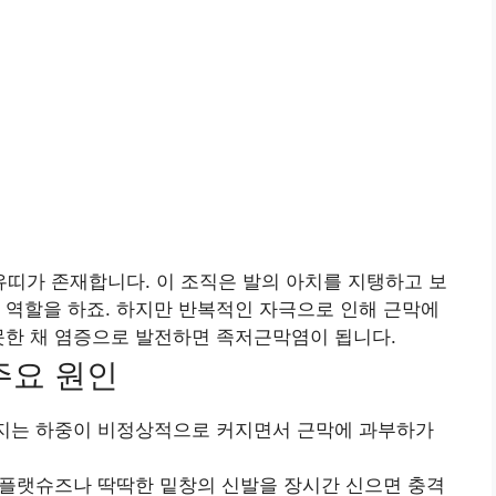
유띠가 존재합니다. 이 조직은 발의 아치를 지탱하고 보
 역할을 하죠. 하지만 반복적인 자극으로 인해 근막에
못한 채 염증으로 발전하면 족저근막염이 됩니다.
주요 원인
지는 하중이 비정상적으로 커지면서 근막에 과부하가
플랫슈즈나 딱딱한 밑창의 신발을 장시간 신으면 충격