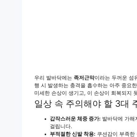
우리 발바닥에는
족저근막
이라는 두꺼운 섬
행 시 발생하는 충격을 흡수하는 아주 중요한
미세한 손상이 생기고, 이 손상이 회복되지 
일상 속 주의해야 할 3대 
갑작스러운 체중 증가:
발바닥에 가해
걸립니다.
부적절한 신발 착용:
쿠션감이 부족한 