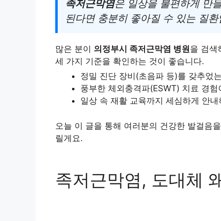
족저근막염
은 일상을 불편하게 만들
된다면 충분히 좋아질 수 있는 질환
많은 분이
의정부시 족저근막염 병원
을 검색
세 가지 기준을 확인하는 것이 좋습니다.
정밀 진단 장비(초음파 등)를 갖추었
풍부한 체외충격파(ESWT) 치료 경험
일상 속 재활 교육까지 세심하게 안
오늘 이 글을 통해 여러분의 건강한 발걸음을
릴게요.
족저근막염, 도대체 