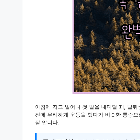
아침에 자고 일어나 첫 발을 내디딜 때, 발뒤
전에 무리하게 운동을 했다가 비슷한 통증으로
잘 압니다.