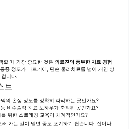
택할 때 가장 중요한 것은
의료진의 풍부한 치료 경험
통증 정도가 다르기에, 단순 물리치료를 넘어 개인 상
 합니다.
스트
근막의 손상 정도를 정확히 파악하는 곳인가요?
 등 비수술적 치료 노하우가 축적된 곳인가요?
지를 위한 스트레칭 교육이 체계적인가요?
러 가는 길이 멀면 중도 포기하기 쉽습니다. 집이나