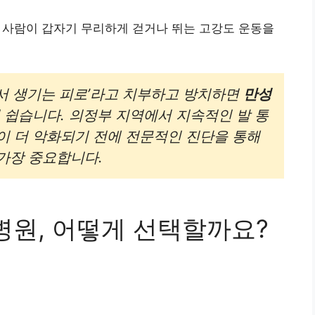
 사람이 갑자기 무리하게 걷거나 뛰는 고강도 운동을
서 생기는 피로’라고 치부하고 방치하면
만성
 쉽습니다. 의정부 지역에서 지속적인 발 통
이 더 악화되기 전에 전문적인 진단을 통해
가장 중요합니다.
병원, 어떻게 선택할까요?