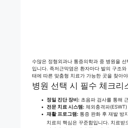
수많은 정형외과나 통증의학과 중 병원을 선
입니다. 족저근막염은 환자마다 발의 구조와 
태에 따른 맞춤형 치료가 가능한 곳을 찾아야
병원 선택 시 필수 체크리
정밀 진단 장비:
초음파 검사를 통해 
전문 치료 시스템:
체외충격파(ESWT)
재활 프로그램:
통증 완화 후 재발 방
치료의 핵심은 꾸준함입니다. 치료받으