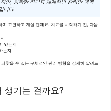
지만, 정확한 진단과 체계적인 관리만 병행
입니다.
하며 고민하고 계실 텐데요. 치료를 시작하기 전, 다음
는지
이 있는지
내하는지
 되찾을 수 있는 구체적인 관리 방향을 상세히 알려드
왜 생기는 걸까요?