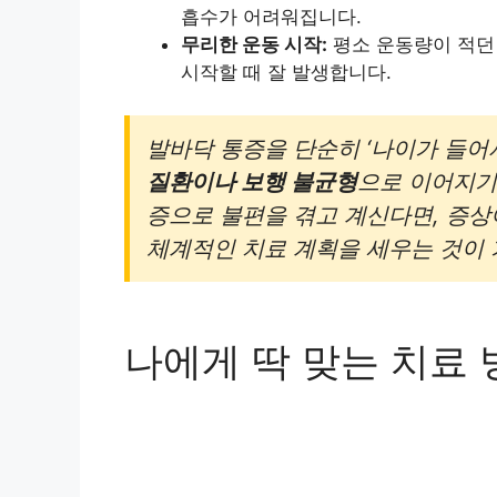
흡수가 어려워집니다.
무리한 운동 시작:
평소 운동량이 적던
시작할 때 잘 발생합니다.
발바닥 통증을 단순히 ‘나이가 들어
질환이나 보행 불균형
으로 이어지기
증으로 불편을 겪고 계신다면, 증상
체계적인 치료 계획을 세우는 것이 
나에게 딱 맞는 치료 