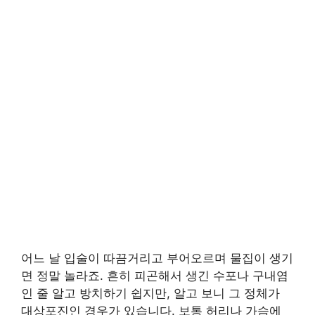
어느 날 입술이 따끔거리고 부어오르며 물집이 생기
면 정말 놀라죠. 흔히 피곤해서 생긴 수포나 구내염
인 줄 알고 방치하기 쉽지만, 알고 보니 그 정체가
대상포진인 경우가 있습니다. 보통 허리나 가슴에