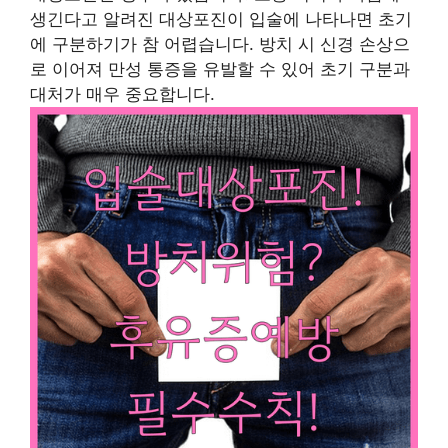
생긴다고 알려진 대상포진이 입술에 나타나면 초기
에 구분하기가 참 어렵습니다. 방치 시 신경 손상으
로 이어져 만성 통증을 유발할 수 있어 초기 구분과
대처가 매우 중요합니다.