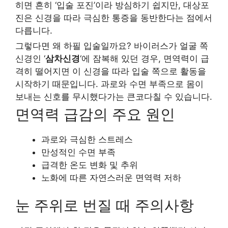
히면 흔히 ‘입술 포진’이라 방심하기 쉽지만, 대상포
진은 신경을 따라 극심한 통증을 동반한다는 점에서
다릅니다.
그렇다면 왜 하필 입술일까요? 바이러스가 얼굴 쪽
신경인 ‘
삼차신경
‘에 잠복해 있던 경우, 면역력이 급
격히 떨어지면 이 신경을 따라 입술 쪽으로 활동을
시작하기 때문입니다. 과로와 수면 부족으로 몸이
보내는 신호를 무시했다가는 큰코다칠 수 있습니다.
면역력 급감의 주요 원인
과로와 극심한 스트레스
만성적인 수면 부족
급격한 온도 변화 및 추위
노화에 따른 자연스러운 면역력 저하
눈 주위로 번질 때 주의사항