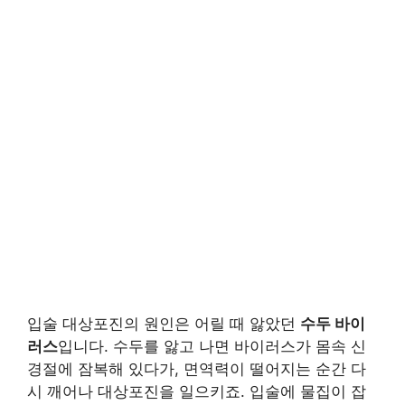
입술 대상포진의 원인은 어릴 때 앓았던
수두 바이
러스
입니다. 수두를 앓고 나면 바이러스가 몸속 신
경절에 잠복해 있다가, 면역력이 떨어지는 순간 다
시 깨어나 대상포진을 일으키죠. 입술에 물집이 잡