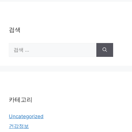
검색
검
색:
카테고리
Uncategorized
건강정보