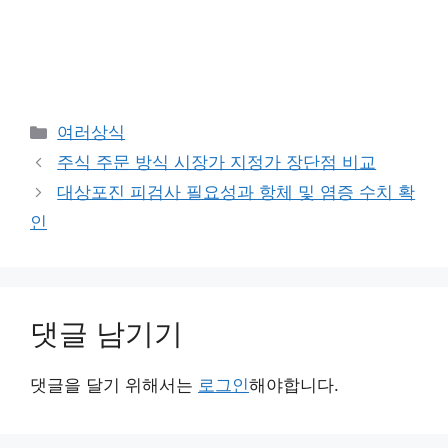
카
여러상식
테
주식 주문 방식 시장가 지정가 장단점 비교
고
대상포진 피검사 필요성과 항체 및 염증 수치 확
리
인
댓글 남기기
댓글을 달기 위해서는
로그인
해야합니다.