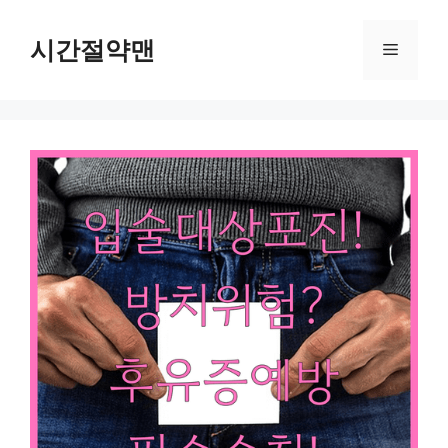
컨
텐
시간절약맨
메
츠
로
뉴
건
너
뛰
기