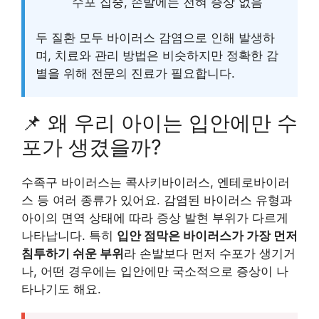
수포 집중, 손발에는 전혀 증상 없음
두 질환 모두 바이러스 감염으로 인해 발생하
며, 치료와 관리 방법은 비슷하지만 정확한 감
별을 위해 전문의 진료가 필요합니다.
📌 왜 우리 아이는 입안에만 수
포가 생겼을까?
수족구 바이러스는 콕사키바이러스, 엔테로바이러
스 등 여러 종류가 있어요. 감염된 바이러스 유형과
아이의 면역 상태에 따라 증상 발현 부위가 다르게
나타납니다. 특히
입안 점막은 바이러스가 가장 먼저
침투하기 쉬운 부위
라 손발보다 먼저 수포가 생기거
나, 어떤 경우에는 입안에만 국소적으로 증상이 나
타나기도 해요.