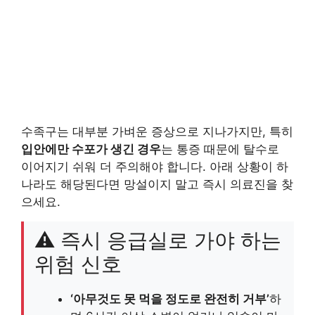
수족구는 대부분 가벼운 증상으로 지나가지만, 특히
입안에만 수포가 생긴 경우
는 통증 때문에 탈수로
이어지기 쉬워 더 주의해야 합니다. 아래 상황이 하
나라도 해당된다면 망설이지 말고 즉시 의료진을 찾
으세요.
⚠️ 즉시 응급실로 가야 하는
위험 신호
‘아무것도 못 먹을 정도로 완전히 거부’
하