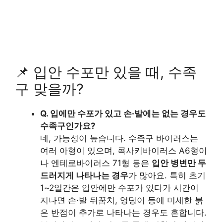
📌 입안 수포만 있을 때, 수족
구 맞을까?
Q. 입에만 수포가 있고 손·발에는 없는 경우도
수족구인가요?
네, 가능성이 높습니다. 수족구 바이러스는
여러 아형이 있으며, 콕사키바이러스 A6형이
나 엔테로바이러스 71형 등은
입안 병변만 두
드러지게 나타나는 경우
가 많아요. 특히 초기
1~2일간은 입안에만 수포가 있다가 시간이
지나면 손·발 뒤꿈치, 엉덩이 등에 미세한 붉
은 반점이 추가로 나타나는 경우도 흔합니다.