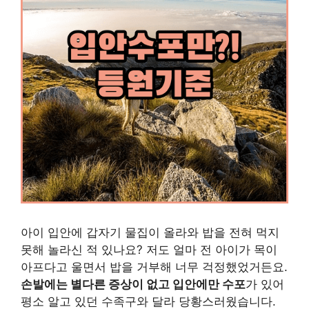
아이 입안에 갑자기 물집이 올라와 밥을 전혀 먹지
못해 놀라신 적 있나요? 저도 얼마 전 아이가 목이
아프다고 울면서 밥을 거부해 너무 걱정했었거든요.
손발에는 별다른 증상이 없고 입안에만 수포
가 있어
평소 알고 있던 수족구와 달라 당황스러웠습니다.