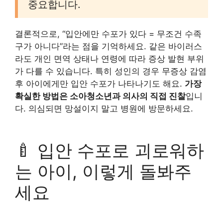
중요합니다.
결론적으로, “입안에만 수포가 있다 = 무조건 수족
구가 아니다”라는 점을 기억하세요. 같은 바이러스
라도 개인 면역 상태나 연령에 따라 증상 발현 부위
가 다를 수 있습니다. 특히 성인의 경우 무증상 감염
후 아이에게만 입안 수포가 나타나기도 해요.
가장
확실한 방법은 소아청소년과 의사의 직접 진찰
입니
다. 의심되면 망설이지 말고 병원에 방문하세요.
🍼 입안 수포로 괴로워하
는 아이, 이렇게 돌봐주
세요