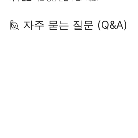
🙋 자주 묻는 질문 (Q&A)