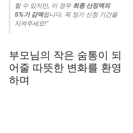
할 수 있지만, 이 경우
최종 산정액의
5%가 감액
됩니다. 꼭 정기 신청 기간을
지켜주세요!”
부모님의 작은 숨통이 되
어줄 따뜻한 변화를 환영
하며