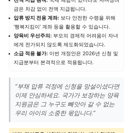
전액 지급 원칙:
국세 체납이 있더라도 자녀장려
금은 차감 없이 전액 지급됩니다.
압류 방지 전용 계좌:
보다 안전한 수령을 위해
‘행복지킴이’ 계좌 등을 활용할 수 있습니다.
양육비 우선주의:
부모의 경제적 어려움이 자녀
에게 전가되지 않도록 제도화되었습니다.
소급 적용 불가:
이번 개정안은 2026년 신청 및
지급분부터 본격적으로 적용됩니다.
“부채 압류 걱정에 신청을 망설이셨다면
이제 안심하세요. 국가가 보장하는 양육
지원금은 그 누구도 빼앗아 갈 수 없는
우리 아이의 소중한 몫입니다.”