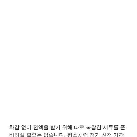
차감 없이 전액을 받기 위해 따로 복잡한 서류를 준
비하실 필요는 없습니다. 평소처럼 정기 신청 기간