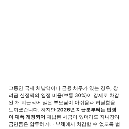
그동안 국세 체납액이나 금융 채무가 있는 경우, 장
려금 산정액의 일정 비율(보통 30%)이 강제로 차감
된 채 지급되어 많은 부모님이 아쉬움과 허탈함을
느끼셨습니다. 하지만
2026년 지급분부터는 법령
이 대폭 개정되어
체납된 세금이 있더라도 자녀장려
금만큼은 압류하거나 부채에서 차감할 수 없도록 법