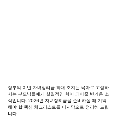
정부의 이번 자녀장려금 확대 조치는 육아로 고생하
시는 부모님들에게 실질적인 힘이 되어줄 반가운 소
식입니다. 2026년 자녀장려금을 준비하실 때 기억
해야 할 핵심 체크리스트를 마지막으로 정리해 드립
니다.