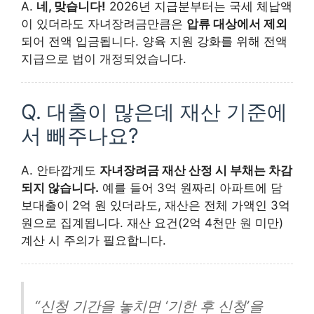
A.
네, 맞습니다!
2026년 지급분부터는 국세 체납액
이 있더라도 자녀장려금만큼은
압류 대상에서 제외
되어 전액 입금됩니다. 양육 지원 강화를 위해 전액
지급으로 법이 개정되었습니다.
Q. 대출이 많은데 재산 기준에
서 빼주나요?
A. 안타깝게도
자녀장려금 재산 산정 시 부채는 차감
되지 않습니다.
예를 들어 3억 원짜리 아파트에 담
보대출이 2억 원 있더라도, 재산은 전체 가액인 3억
원으로 집계됩니다. 재산 요건(2억 4천만 원 미만)
계산 시 주의가 필요합니다.
“신청 기간을 놓치면 ‘기한 후 신청’을