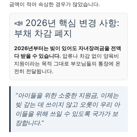
금액이 적어 속상한 경우가 많았습니다.
📣 2026년 핵심 변경 사항:
부채 차감 폐지
2026년부터는 빚이 있어도 자녀장려금을 전액
다 받을 수 있습니다.
압류나 차감 없이 양육비
지원이라는 목적 그대로 부모님들의 통장에 온
전히 전달됩니다.
“아이들을 위한 소중한 지원금, 이제는
빚 갚는 데 쓰이지 않고 오롯이 우리 아
이들을 위해 쓰일 수 있도록 국가가 보
장합니다.”