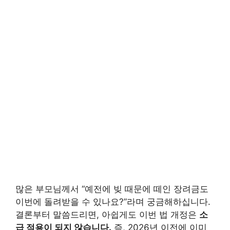
많은 부모님께서 “예전에 빚 때문에 떼인 장려금도
이번에 돌려받을 수 있나요?”라며 궁금해하십니다.
결론부터 말씀드리면, 아쉽게도 이번 법 개정은
소
급 적용이 되지 않습니다.
즉, 2026년 이전에 이미