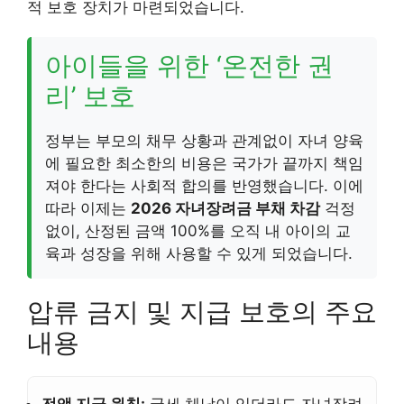
적 보호 장치가 마련되었습니다.
아이들을 위한 ‘온전한 권
리’ 보호
정부는 부모의 채무 상황과 관계없이 자녀 양육
에 필요한 최소한의 비용은 국가가 끝까지 책임
져야 한다는 사회적 합의를 반영했습니다. 이에
따라 이제는
2026 자녀장려금 부채 차감
걱정
없이, 산정된 금액 100%를 오직 내 아이의 교
육과 성장을 위해 사용할 수 있게 되었습니다.
압류 금지 및 지급 보호의 주요
내용