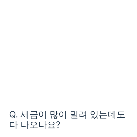
Q. 세금이 많이 밀려 있는데도
다 나오나요?