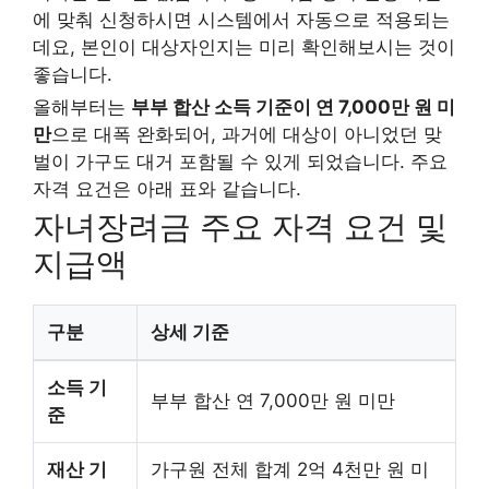
에 맞춰 신청하시면 시스템에서 자동으로 적용되는
데요, 본인이 대상자인지는 미리 확인해보시는 것이
좋습니다.
올해부터는
부부 합산 소득 기준이 연 7,000만 원 미
만
으로 대폭 완화되어, 과거에 대상이 아니었던 맞
벌이 가구도 대거 포함될 수 있게 되었습니다. 주요
자격 요건은 아래 표와 같습니다.
자녀장려금 주요 자격 요건 및
지급액
구분
상세 기준
소득 기
부부 합산 연 7,000만 원 미만
준
재산 기
가구원 전체 합계 2억 4천만 원 미