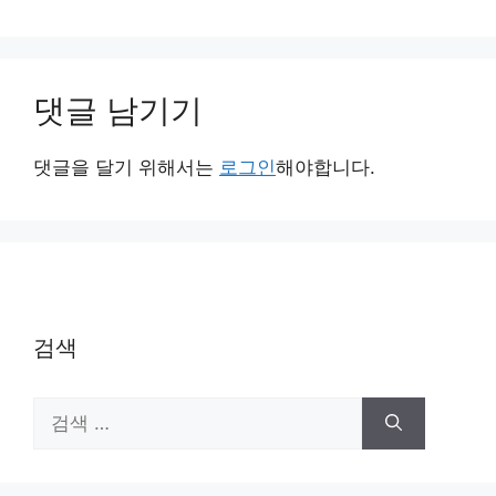
댓글 남기기
댓글을 달기 위해서는
로그인
해야합니다.
검색
검
색: