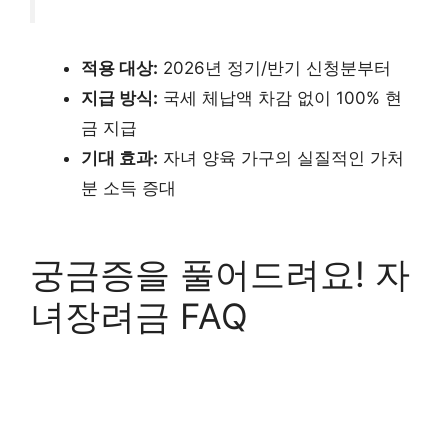
적용 대상:
2026년 정기/반기 신청분부터
지급 방식:
국세 체납액 차감 없이 100% 현
금 지급
기대 효과:
자녀 양육 가구의 실질적인 가처
분 소득 증대
궁금증을 풀어드려요! 자
녀장려금 FAQ