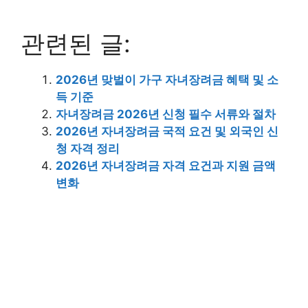
관련된 글:
2026년 맞벌이 가구 자녀장려금 혜택 및 소
득 기준
자녀장려금 2026년 신청 필수 서류와 절차
2026년 자녀장려금 국적 요건 및 외국인 신
청 자격 정리
2026년 자녀장려금 자격 요건과 지원 금액
변화