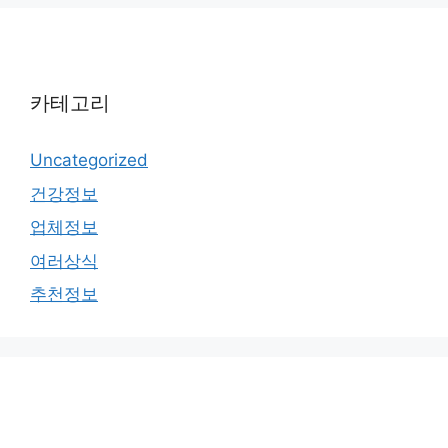
카테고리
Uncategorized
건강정보
업체정보
여러상식
추천정보