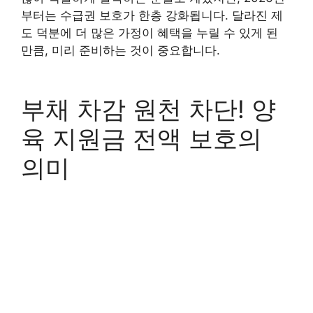
부터는 수급권 보호가 한층 강화됩니다. 달라진 제
도 덕분에 더 많은 가정이 혜택을 누릴 수 있게 된
만큼, 미리 준비하는 것이 중요합니다.
부채 차감 원천 차단! 양
육 지원금 전액 보호의
의미