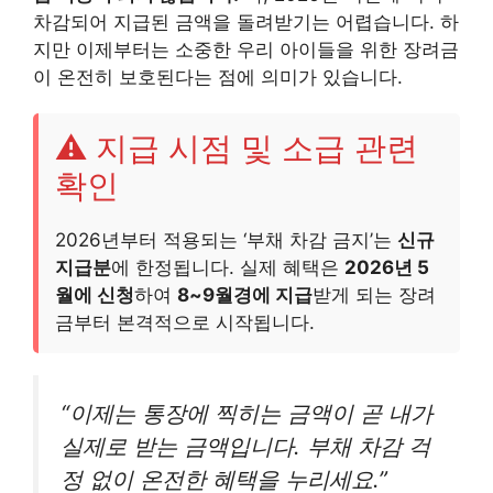
차감되어 지급된 금액을 돌려받기는 어렵습니다. 하
지만 이제부터는 소중한 우리 아이들을 위한 장려금
이 온전히 보호된다는 점에 의미가 있습니다.
⚠️ 지급 시점 및 소급 관련
확인
2026년부터 적용되는 ‘부채 차감 금지’는
신규
지급분
에 한정됩니다. 실제 혜택은
2026년 5
월에 신청
하여
8~9월경에 지급
받게 되는 장려
금부터 본격적으로 시작됩니다.
“이제는 통장에 찍히는 금액이 곧 내가
실제로 받는 금액입니다. 부채 차감 걱
정 없이 온전한 혜택을 누리세요.”