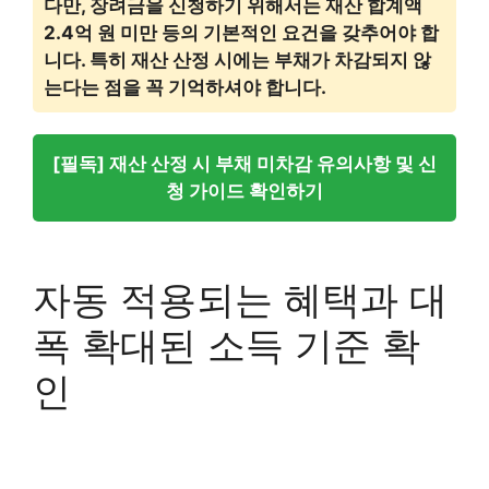
다만, 장려금을 신청하기 위해서는 재산 합계액
2.4억 원 미만 등의 기본적인 요건을 갖추어야 합
니다. 특히 재산 산정 시에는 부채가 차감되지 않
는다는 점을 꼭 기억하셔야 합니다.
[필독] 재산 산정 시 부채 미차감 유의사항 및 신
청 가이드 확인하기
자동 적용되는 혜택과 대
폭 확대된 소득 기준 확
인