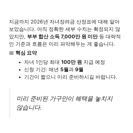
지금까지 2026년 자녀장려금 산정표에 대해 알아
보았습니다. 아직 정확한 세부 수치는 확정되지 않
았지만,
부부 합산 소득 7,000만 원 미만
등 대략적
인 기준과 흐름은 미리 파악해두는 게 좋습니다.
📅
핵심 요약
자녀 1인당 최대
100만 원
지급 예정
신청 기간: 매년
5월
과
9월
기간이 짧으니 미리 준비하시길 바랍니다.
미리 준비된 가구만이 혜택을 놓치지
않습니다.