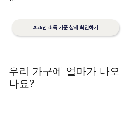
2026년 소득 기준 상세 확인하기
우리 가구에 얼마가 나오
나요?