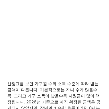
산정표를 보면 가구원 수와 소득 수준에 따라 받는
금액이 다릅니다. 기본적으로는 자녀 수가 많을수
록, 그리고 가구 소득이 낮을수록 지원금이 많이 책
정됩니다. 2026년 기준으로 아직 확정된 금액은 공
개되지 않았지만, 작년과 비슷한 흐름이라면 0세부