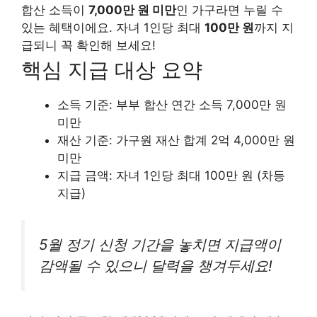
합산 소득이
7,000만 원 미만
인 가구라면 누릴 수
있는 혜택이에요. 자녀 1인당 최대
100만 원
까지 지
급되니 꼭 확인해 보세요!
핵심 지급 대상 요약
소득 기준: 부부 합산 연간 소득 7,000만 원
미만
재산 기준: 가구원 재산 합계 2억 4,000만 원
미만
지급 금액: 자녀 1인당 최대 100만 원 (차등
지급)
5월 정기 신청 기간을 놓치면 지급액이
감액될 수 있으니 달력을 챙겨두세요!