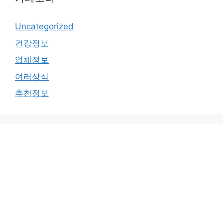
Uncategorized
건강정보
업체정보
여러상식
추천정보