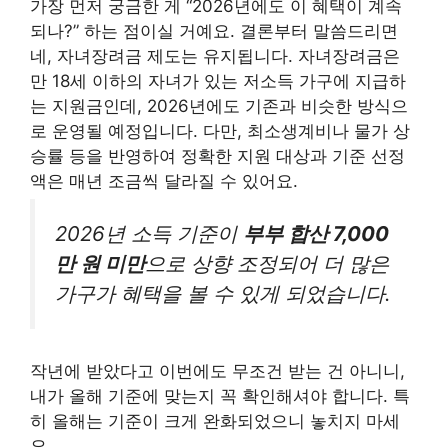
가장 먼저 궁금한 게 “2026년에도 이 혜택이 계속
되나?” 하는 점이실 거예요. 결론부터 말씀드리면
네, 자녀장려금 제도는 유지됩니다. 자녀장려금은
만 18세 이하의 자녀가 있는 저소득 가구에 지급하
는 지원금인데, 2026년에도 기존과 비슷한 방식으
로 운영될 예정입니다. 다만, 최소생계비나 물가 상
승률 등을 반영하여 정확한 지원 대상과 기준 선정
액은 매년 조금씩 달라질 수 있어요.
2026년 소득 기준이
부부 합산 7,000
만 원 미만
으로 상향 조정되어 더 많은
가구가 혜택을 볼 수 있게 되었습니다.
작년에 받았다고 이번에도 무조건 받는 건 아니니,
내가 올해 기준에 맞는지 꼭 확인해셔야 합니다. 특
히 올해는 기준이 크게 완화되었으니 놓치지 마세
요.