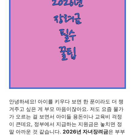
안녕하세요! 아이를 키우다 보면 한 푼이라도 더 챙
겨주고 싶은 게 부모 마음이잖아요. 저도 요즘 물가
가 오르는 걸 보면서 아이들 용돈이나 교육비 걱정
이 큰데요, 정부에서 지급하는 지원금은 놓치면 정
말 아까운 것 같습니다.
2026년 자녀장려금
은 부부