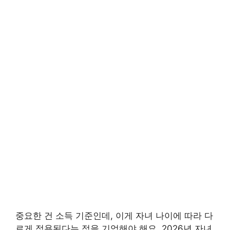
중요한 건 소득 기준인데, 이게 자녀 나이에 따라 다
르게 적용된다는 점을 기억해야 해요. 2026년 자녀