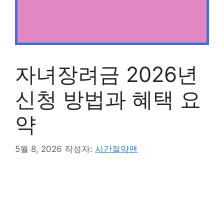
자녀장려금 2026년
신청 방법과 혜택 요
약
5월 8, 2026
작성자:
시간절약맨