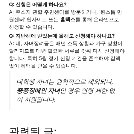
Q: 신청은 어떻게 하나요?
A: 주소지 관할 주민센터를 방문하거나, ‘원스톱 민
원센터’ 웹사이트 또는
홈택스
를 통해 온라인으로
신청할 수 있습니다.
Q: 지난해에 받았는데 올해도 신청해야 하나요?
A: 네, 자녀장려금은 매년 소득 상황과 가구 상황이
달라지므로 매년 필요한 서류를 갖춰 다시 신청해야
합니다. 특히 5월 정기 신청 기간을 준수해야 감액
없이 혜택을 받을 수 있습니다.
대학생 자녀는 원칙적으로 제외되나,
중증장애인 자녀
인 경우 연령 제한 없
이 지원됩니다.
관련된 글: