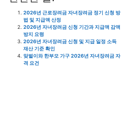
2026년 근로장려금 자녀장려금 정기 신청 방
법 및 지급액 산정
2026년 자녀장려금 신청 기간과 지급액 감액
방지 요령
2026년 자녀장려금 신청 및 지급 일정 소득
재산 기준 확인
맞벌이와 한부모 가구 2026년 자녀장려금 자
격 요건