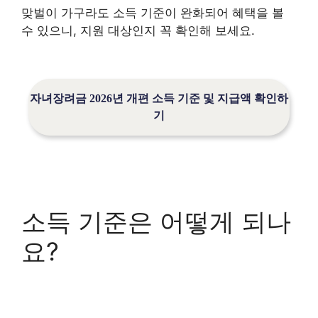
맞벌이 가구라도 소득 기준이 완화되어 혜택을 볼
수 있으니, 지원 대상인지 꼭 확인해 보세요.
자녀장려금 2026년 개편 소득 기준 및 지급액 확인하
기
소득 기준은 어떻게 되나
요?