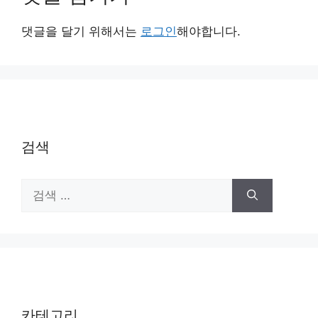
댓글을 달기 위해서는
로그인
해야합니다.
검색
검
색:
카테고리