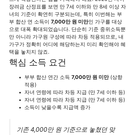
장려금 산정표를 보면 만 7세 이하와 만 8세 이상 자
녀의 기준이 확연히 구분되는데, 특히 이번해는 부
부 합산 연 소득이
7,000만 원 미만
인 가구를 대상
으로 대폭 확대되었습니다. 단순히 기준 중위소득뿐
만 아니라 가구원 구성에 따라 차등 적용되므로, 내
가구가 정확히 어디에 해당하는지 미리 확인해야 혜
택을 놓치지 않죠.
핵심 소득 요건
부부 합산 연간 소득
7,000만 원 미만
(상향
적용)
자녀 연령에 따라 차등 지급 (만 7세 이하 등)
자녀 연령에 따라 차등 지급 (만 7세 이하 등)
소득이 낮을수록 지급액 증가
기존 4,000만 원 기준으로 놓쳤던 맞