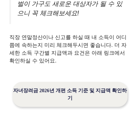
벌이 가구도 새로운 대상자가 될 수 있
으니 꼭 체크해보세요!
직장 연말정산이나 신고를 하실 때 내 소득이 어디
쯤에 속하는지 미리 체크해두시면 좋습니다. 더 자
세한 소득 구간별 지급액과 요건은 아래 링크에서
확인하실 수 있어요.
자녀장려금 2026년 개편 소득 기준 및 지급액 확인하
기