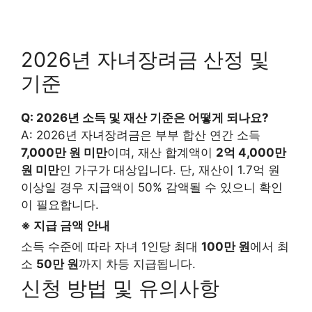
2026년 자녀장려금 산정 및
기준
Q: 2026년 소득 및 재산 기준은 어떻게 되나요?
A: 2026년 자녀장려금은 부부 합산 연간 소득
7,000만 원 미만
이며, 재산 합계액이
2억 4,000만
원 미만
인 가구가 대상입니다. 단, 재산이 1.7억 원
이상일 경우 지급액이 50% 감액될 수 있으니 확인
이 필요합니다.
※ 지급 금액 안내
소득 수준에 따라 자녀 1인당 최대
100만 원
에서 최
소
50만 원
까지 차등 지급됩니다.
신청 방법 및 유의사항