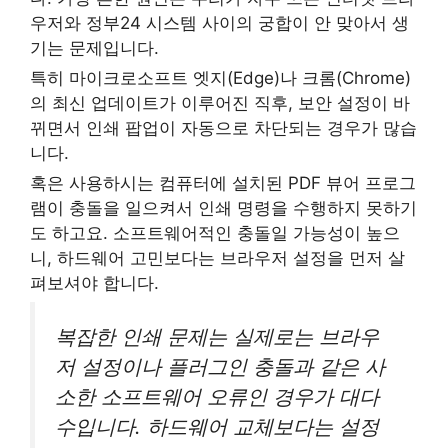
우저와 정부24 시스템 사이의 궁합이 안 맞아서 생
기는 문제입니다.
특히 마이크로소프트 엣지(Edge)나 크롬(Chrome)
의 최신 업데이트가 이루어진 직후, 보안 설정이 바
뀌면서 인쇄 팝업이 자동으로 차단되는 경우가 많습
니다.
혹은 사용하시는 컴퓨터에 설치된 PDF 뷰어 프로그
램이 충돌을 일으켜서 인쇄 명령을 수행하지 못하기
도 하고요. 소프트웨어적인 충돌일 가능성이 높으
니, 하드웨어 고민보다는 브라우저 설정을 먼저 살
펴보셔야 합니다.
복잡한 인쇄 문제는 실제로는 브라우
저 설정이나 플러그인 충돌과 같은 사
소한 소프트웨어 오류인 경우가 대다
수입니다. 하드웨어 교체보다는 설정