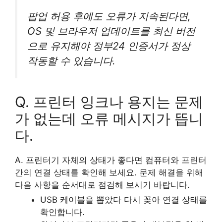
팝업 허용 후에도 오류가 지속된다면,
OS 및 브라우저 업데이트를 최신 버전
으로 유지해야 정부24 인증서가 정상
작동할 수 있습니다.
Q. 프린터 잉크나 용지는 문제
가 없는데 오류 메시지가 뜹니
다.
A. 프린터기 자체의 상태가 좋다면 컴퓨터와 프린터
간의 연결 상태를 확인해 보세요. 문제 해결을 위해
다음 사항을 순서대로 점검해 보시기 바랍니다.
USB 케이블을 뽑았다 다시 꽂아 연결 상태를
확인합니다.