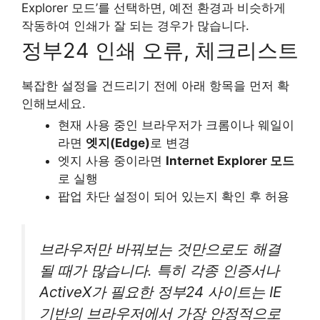
Explorer 모드’를 선택하면, 예전 환경과 비슷하게
작동하여 인쇄가 잘 되는 경우가 많습니다.
정부24 인쇄 오류, 체크리스트
복잡한 설정을 건드리기 전에 아래 항목을 먼저 확
인해보세요.
현재 사용 중인 브라우저가 크롬이나 웨일이
라면
엣지(Edge)
로 변경
엣지 사용 중이라면
Internet Explorer 모드
로 실행
팝업 차단 설정이 되어 있는지 확인 후 허용
브라우저만 바꿔보는 것만으로도 해결
될 때가 많습니다. 특히 각종 인증서나
ActiveX가 필요한 정부24 사이트는 IE
기반의 브라우저에서 가장 안정적으로