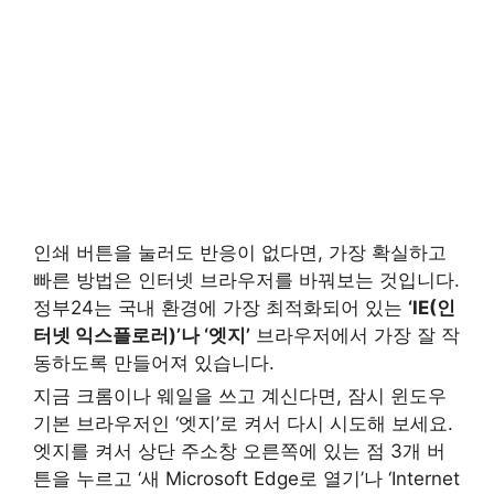
인쇄 버튼을 눌러도 반응이 없다면, 가장 확실하고
빠른 방법은 인터넷 브라우저를 바꿔보는 것입니다.
정부24는 국내 환경에 가장 최적화되어 있는
‘IE(인
터넷 익스플로러)’나 ‘엣지’
브라우저에서 가장 잘 작
동하도록 만들어져 있습니다.
지금 크롬이나 웨일을 쓰고 계신다면, 잠시 윈도우
기본 브라우저인 ‘엣지’로 켜서 다시 시도해 보세요.
엣지를 켜서 상단 주소창 오른쪽에 있는 점 3개 버
튼을 누르고 ‘새 Microsoft Edge로 열기’나 ‘Internet