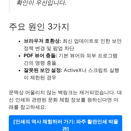
확인이 우선입니다.
주요 원인 3가지
브라우저 호환성:
최신 업데이트로 인한 보안
정책 변경 및 팝업 차단
PDF 뷰어 충돌:
기본 뷰어와 외부 프로그램
간의 명령 충돌
잘못된 보안 설정:
ActiveX나 스크립트 실행
이 제한된 경우
문맥상 어울리지 않는 백링크는 제거되었습니다. 대
신 인쇄와 관련된 문화 체험 정보를 원하신다면 아
래를 참고하세요.
[인쇄의 역사 체험하러 가기: 파주 활판인쇄 박물
관]