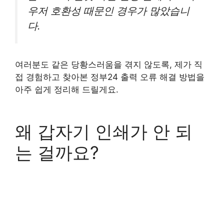
우저 호환성 때문인 경우가 많았습니
다.
여러분도 같은 당황스러움을 겪지 않도록, 제가 직
접 경험하고 찾아본 정부24 출력 오류 해결 방법을
아주 쉽게 정리해 드릴게요.
왜 갑자기 인쇄가 안 되
는 걸까요?