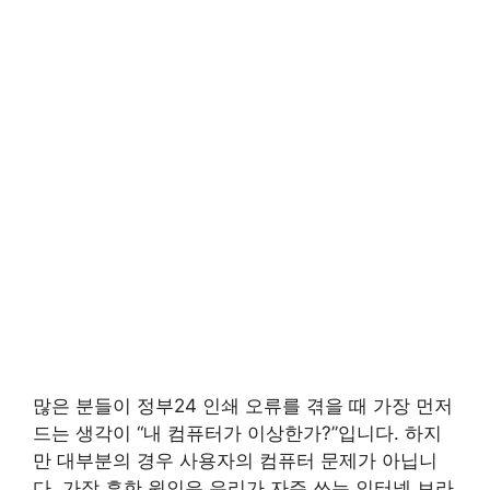
많은 분들이 정부24 인쇄 오류를 겪을 때 가장 먼저
드는 생각이 “내 컴퓨터가 이상한가?”입니다. 하지
만 대부분의 경우 사용자의 컴퓨터 문제가 아닙니
다. 가장 흔한 원인은 우리가 자주 쓰는 인터넷 브라