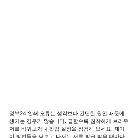
정부24 인쇄 오류는 생각보다 간단한 원인 때문에
생기는 경우가 많습니다. 급할수록 침착하게 브라우
저를 바꿔보거나 팝업 설정을 점검해 보세요. 제가
이 방법들을 써보고 나서는 서류 발급 받을 때마다