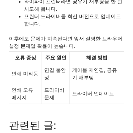
와이파이 프린터라면 공유기 재부팅을 한 번
시도해 봅니다.
프린터 드라이버를 최신 버전으로 업데이트
합니다.
이후에도 문제가 지속된다면 앞서 설명한 브라우저
설정 문제일 확률이 높습니다.
오류 증상
주요 원인
해결 방법
연결 불안
케이블 재연결, 공유
인쇄 미작동
정
기 재부팅
인쇄 오류
드라이버
드라이버 업데이트
메시지
문제
관련된 글: