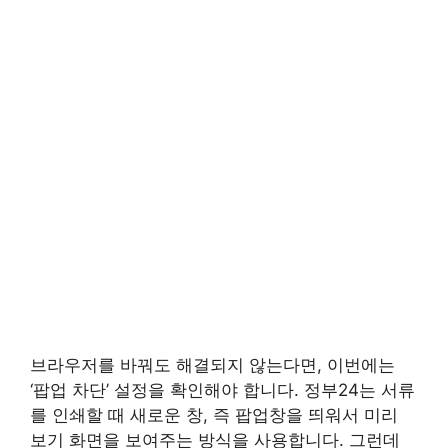
브라우저를 바꿔도 해결되지 않는다면, 이번에는
‘팝업 차단’ 설정을 확인해야 합니다. 정부24는 서류
를 인쇄할 때 새로운 창, 즉 팝업창을 띄워서 미리
보기 화면을 보여주는 방식을 사용합니다. 그런데