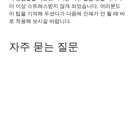
더 이상 스트레스받지 않게 되었습니다. 여러분도
이 팁을 기억해 두셨다가 다음에 인쇄가 안 될 때 바
로 적용해 보시길 바랍니다.
자주 묻는 질문