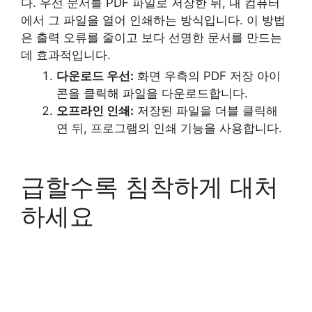
다. 우선 문서를 PDF 파일로 저장한 뒤, 내 컴퓨터
에서 그 파일을 열어 인쇄하는 방식입니다. 이 방법
은 출력 오류를 줄이고 보다 선명한 문서를 만드는
데 효과적입니다.
다운로드 우선:
화면 우측의 PDF 저장 아이
콘을 클릭해 파일을 다운로드합니다.
오프라인 인쇄:
저장된 파일을 더블 클릭해
연 뒤, 프로그램의 인쇄 기능을 사용합니다.
급할수록 침착하게 대처
하세요