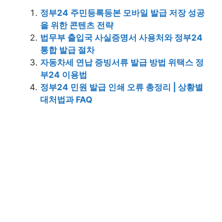
정부24 주민등록등본 모바일 발급 저장 성공
을 위한 콘텐츠 전략
법무부 출입국 사실증명서 사용처와 정부24
통합 발급 절차
자동차세 연납 증빙서류 발급 방법 위택스 정
부24 이용법
정부24 민원 발급 인쇄 오류 총정리 | 상황별
대처법과 FAQ