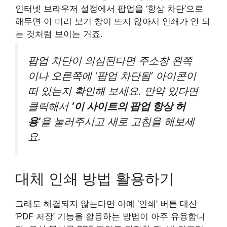
인터넷 브라우저 설정에서 팝업을 ‘항상 차단’으로
해두면 이 미리 보기 창이 뜨지 않아서 인쇄가 안 되
는 것처럼 보이는 거죠.
팝업 차단이 의심된다면 주소창 왼쪽
이나 오른쪽에 ‘팝업 차단됨’ 아이콘이
떠 있는지 확인해 보세요. 만약 있다면
클릭해서
‘이 사이트의 팝업 항상 허
용’
을 눌러주시고 새로 고침을 해보세
요.
대체 인쇄 방법 활용하기
그래도 해결되지 않는다면 아예 ‘인쇄’ 버튼 대신
‘PDF 저장’ 기능을 활용하는 방법이 아주 유용합니