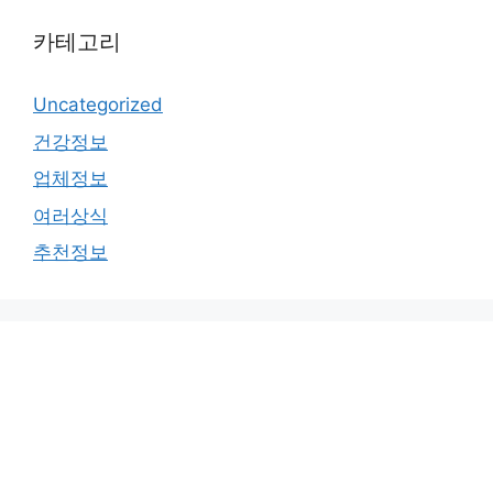
카테고리
Uncategorized
건강정보
업체정보
여러상식
추천정보