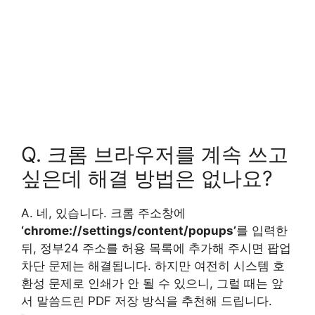
Q. 크롬 브라우저를 계속 쓰고
싶은데 해결 방법은 없나요?
A. 네, 있습니다. 크롬 주소창에
‘chrome://settings/content/popups’
를 입력한
뒤, 정부24 주소를 허용 목록에 추가해 주시면 팝업
차단 문제는 해결됩니다. 하지만 여전히 시스템 호
환성 문제로 인쇄가 안 될 수 있으니, 그럴 때는 앞
서 말씀드린 PDF 저장 방식을 추천해 드립니다.