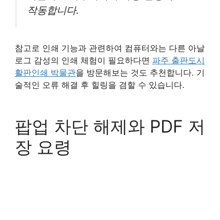
작동합니다.
참고로 인쇄 기능과 관련하여 컴퓨터와는 다른 아날
로그 감성의 인쇄 체험이 필요하다면
파주 출판도시
활판인쇄 박물관
을 방문해보는 것도 추천합니다. 기
술적인 오류 해결 후 힐링을 겸할 수 있습니다.
팝업 차단 해제와 PDF 저
장 요령