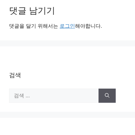
댓글 남기기
댓글을 달기 위해서는
로그인
해야합니다.
검색
검
색: