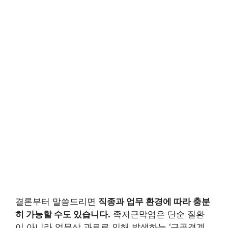
결론부터 말씀드리면
직종과 업무 환경에 따라 충분
히 가능할 수도 있습니다.
족저근막염은 단순 질환
이 아니라 업무상 과로로 인해 발생하는 ‘근골격계