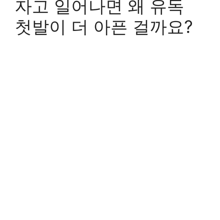
자고 일어나면 왜 유독
첫발이 더 아픈 걸까요?