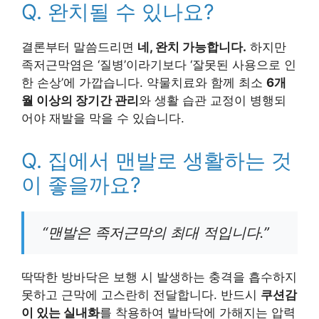
Q. 완치될 수 있나요?
결론부터 말씀드리면
네, 완치 가능합니다.
하지만
족저근막염은 ‘질병’이라기보다 ‘잘못된 사용으로 인
한 손상’에 가깝습니다. 약물치료와 함께 최소
6개
월 이상의 장기간 관리
와 생활 습관 교정이 병행되
어야 재발을 막을 수 있습니다.
Q. 집에서 맨발로 생활하는 것
이 좋을까요?
“맨발은 족저근막의 최대 적입니다.”
딱딱한 방바닥은 보행 시 발생하는 충격을 흡수하지
못하고 근막에 고스란히 전달합니다. 반드시
쿠션감
이 있는 실내화
를 착용하여 발바닥에 가해지는 압력