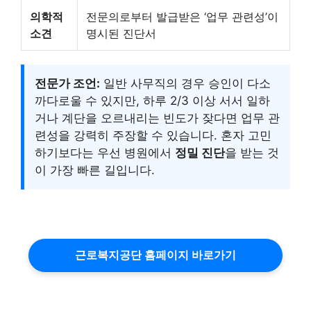
의학적
전문의로부터 발급받은 ‘업무 관련성’이
소견
명시된 진단서
전문가 조언:
일반 사무직의 경우 승인이 다소
까다로울 수 있지만, 하루 2/3 이상 서서 일하
거나 계단을 오르내리는 빈도가 잦다면 업무 관
련성을 강력히 주장할 수 있습니다. 혼자 고민
하기보다는 우선 병원에서
정밀 진단
을 받는 것
이 가장 빠른 길입니다.
근로복지공단 홈페이지 바로가기