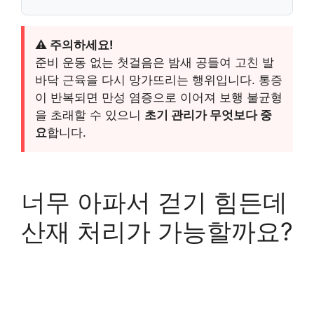
⚠️ 주의하세요!
준비 운동 없는 첫걸음은 밤새 공들여 고친 발
바닥 근육을 다시 망가뜨리는 행위입니다. 통증
이 반복되면 만성 염증으로 이어져 보행 불균형
을 초래할 수 있으니
초기 관리가 무엇보다 중
요
합니다.
너무 아파서 걷기 힘든데
산재 처리가 가능할까요?