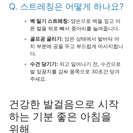
Q. 스트레칭은 어떻게 하나요?
•
벽 밀기 스트레칭:
양손으로 벽을 짚고 아
픈 발을 뒤로 빼서 종아리를 늘려줍니다.
•
골프공 굴리기:
앉은 상태에서 발바닥 아
치 부분에 공을 두고 부드럽게 마사지합니
다.
•
수건 당기기:
자고 일어나기 전, 수건으로
발 앞꿈치를 감싸 몸쪽으로 30초간 당겨
주세요.
건강한 발걸음으로 시작
하는 기분 좋은 아침을
위해