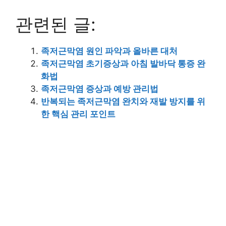
관련된 글:
족저근막염 원인 파악과 올바른 대처
족저근막염 초기증상과 아침 발바닥 통증 완
화법
족저근막염 증상과 예방 관리법
반복되는 족저근막염 완치와 재발 방지를 위
한 핵심 관리 포인트