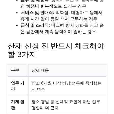
한 하중이 반복적으로 실리는 경우
서비스 및 판매직:
백화점, 대형마트 등에서
휴게 시간 없이 종일 서서 근무하는 경우
급식 및 조리직:
미끄럼 방지 장화를 신고 좁
은 공간에서 계속 움직이며 일하는 경우
산재 신청 전 반드시 체크해야
할 3가지
구분
상세 내용
업무 기
최소 6개월 이상 해당 업무에 종사했는
간
지 여부
기저 질
평소 평발 등 신체적 요인이 아닌 업무
환
영향이 더 큰지