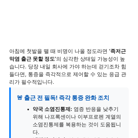
아침에 첫발을 뗄 때 비명이 나올 정도라면
‘족저근
막염 출근 못할 정도’
의 심각한 상태일 가능성이 높
습니다. 당장 내일 회사에 가야 하는데 걷기조차 힘
들다면, 통증을 즉각적으로 제어할 수 있는 응급 관
리가 필수적입니다.
🚨 출근 전 필독! 즉각 통증 완화 조치
약국 소염진통제:
염증 반응을 낮추기
위해 나프록센이나 이부프로펜 계열의
소염진통제를 복용하는 것이 도움됩니
다.