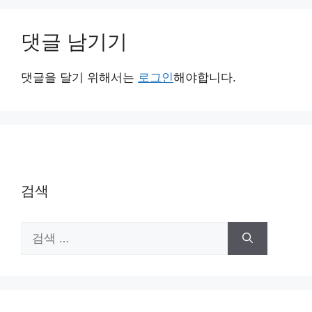
댓글 남기기
댓글을 달기 위해서는
로그인
해야합니다.
검색
검
색: