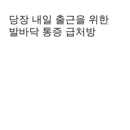
당장 내일 출근을 위한
발바닥 통증 급처방