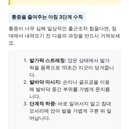
통증을 줄여주는 아침 3단계 수칙
통증이 너무 심해 일상적인 출근조차 힘들다면, 침
대에서 내려오기 전 다음의 과정을 반드시 거쳐보세
요.
발가락 스트레칭:
앉은 상태에서 발가
락을 몸쪽으로 10초간 지긋이 당겨줍니
다.
발바닥 마사지:
손이나 골프공을 이용
해 발바닥 중간 부위를 가볍게 문지릅
니다.
단계적 하중:
바로 일어서지 말고 침대
모서리에 앉아 발을 가볍게 구른 뒤 일
어납니다.