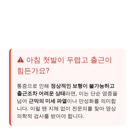
⚠️ 아침 첫발이 두렵고 출근이
힘든가요?
통증으로 인해
정상적인 보행이 불가능하고
출근조차 어려운 상태
라면, 이는 단순 염증을
넘어
근막의 미세 파열
이나 만성화를 의미합
니다. 이럴 땐 지체 없이 전문의를 찾아 영상
의학적 검사를 받아야 합니다.