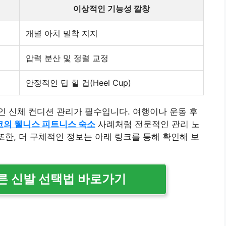
이상적인 기능성 깔창
개별 아치 밀착 지지
압력 분산 및 정렬 교정
안정적인 딥 힐 컵(Heel Cup)
 신체 컨디션 관리가 필수입니다. 여행이나 운동 후
의 웰니스 피트니스 숙소
사례처럼 전문적인 관리 노
또한, 더 구체적인 정보는 아래 링크를 통해 확인해 보
른 신발 선택법 바로가기