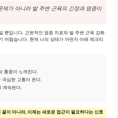
문제가 아니라 발 주변 근육의 긴장과 염증이
 뿐입니다. 근본적인 염증 치료와 발 주변 근육 강화
 어렵습니다. 현재 나의 상태가 어떤지 아래 체크리
닥 통증이 느껴진다.
 극심한 고통이 온다.
 계속된다.
의 끝이 아니라, 이제는 새로운 접근이 필요하다는 신호