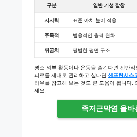
구분
일반 기성 깔창
지지력
표준 아치 높이 적용
주목적
범용적인 충격 완화
뒤꿈치
평범한 평면 구조
평소 외부 활동이나 운동을 즐긴다면 전반적인
피로를 제대로 관리하고 싶다면
샌프란시스코
하우를 참고해 보는 것도 큰 도움이 됩니다. 
세요.
족저근막염 올바