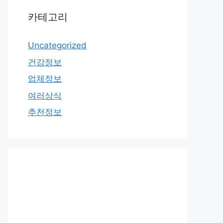
카테고리
Uncategorized
건강정보
업체정보
여러상식
추천정보