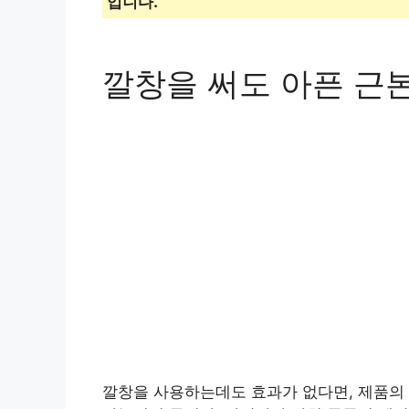
입니다.
깔창을 써도 아픈 근
깔창을 사용하는데도 효과가 없다면, 제품