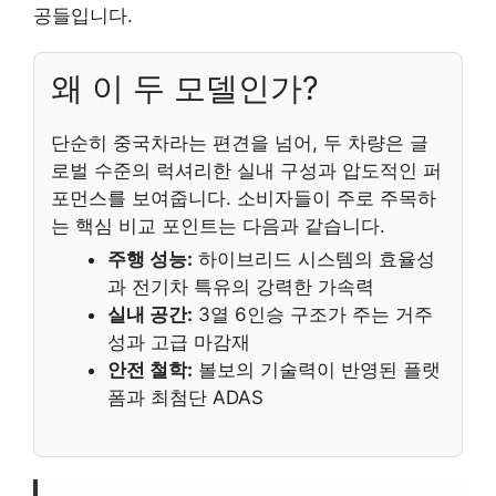
공들입니다.
왜 이 두 모델인가?
단순히 중국차라는 편견을 넘어, 두 차량은 글
로벌 수준의 럭셔리한 실내 구성과 압도적인 퍼
포먼스를 보여줍니다. 소비자들이 주로 주목하
는 핵심 비교 포인트는 다음과 같습니다.
주행 성능:
하이브리드 시스템의 효율성
과 전기차 특유의 강력한 가속력
실내 공간:
3열 6인승 구조가 주는 거주
성과 고급 마감재
안전 철학:
볼보의 기술력이 반영된 플랫
폼과 최첨단 ADAS