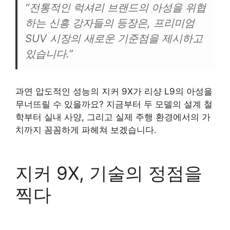
“전통적인 럭셔리 브랜드의 아성을 위협
하는 신흥 강자들의 등장은, 프리미엄
SUV 시장의 새로운 기준점을 제시하고
있습니다.”
과연 압도적인 성능의 지커 9X가 리샹 L9의 아성을
무너뜨릴 수 있을까요? 지금부터 두 모델의 설계 철
학부터 실내 사양, 그리고 실제 주행 환경에서의 가
치까지 꼼꼼하게 파헤쳐 보겠습니다.
지커 9X, 기술의 정점을
찍다