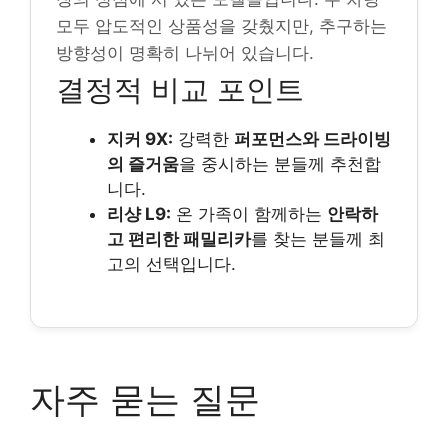
모두 압도적인 상품성을 갖췄지만, 추구하는
방향성이 명확히 나뉘어 있습니다.
결정적 비교 포인트
지커 9X:
강력한
퍼포먼스와 드라이빙
의 즐거움
을 중시하는 분들께 추천합
니다.
리샹 L9:
온 가족이 함께하는
안락하
고 편리한 패밀리카
를 찾는 분들께 최
고의 선택입니다.
자주 묻는 질문