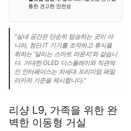
통한 견고한 안전성
“실내 공간은 단순히 탑승하는 곳이 아
니라, 첨단 IT 기기를 조작하고 휴식을
취하는 ‘달리는 스마트 라운지’와 같습니
다. 거대한 OLED 디스플레이와 직관적
인 인터페이스는 차세대 프리미엄 패밀
리카의 기준을 제시합니다.”
리샹 L9, 가족을 위한 완
벽한 이동형 거실