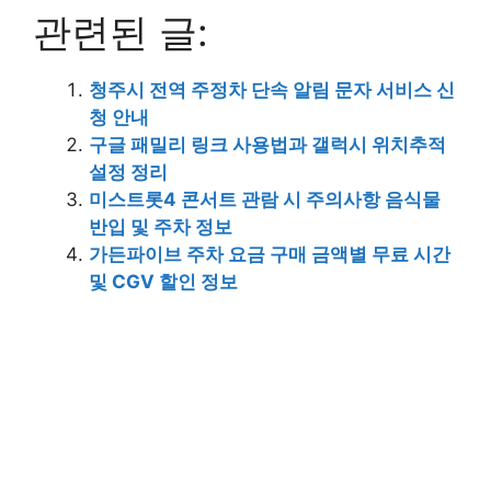
관련된 글:
청주시 전역 주정차 단속 알림 문자 서비스 신
청 안내
구글 패밀리 링크 사용법과 갤럭시 위치추적
설정 정리
미스트롯4 콘서트 관람 시 주의사항 음식물
반입 및 주차 정보
가든파이브 주차 요금 구매 금액별 무료 시간
및 CGV 할인 정보