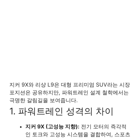
지커 9X와 리샹 L9은 대형 프리미엄 SUV라는 시장
포지션은 공유하지만, 파워트레인 설계 철학에서는
극명한 갈림길을 보여줍니다.
1. 파워트레인 성격의 차이
지커 9X (고성능 지향):
전기 모터의 즉각적
인 토크와 고성능 시스템을 결합하여, 스포츠