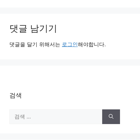
댓글 남기기
댓글을 달기 위해서는
로그인
해야합니다.
검색
검
색: