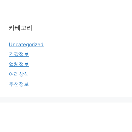
카테고리
Uncategorized
건강정보
업체정보
여러상식
추천정보