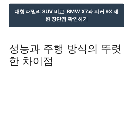
대형 패밀리 SUV 비교: BMW X7과 지커 9X 제
원 장단점 확인하기
성능과 주행 방식의 뚜렷
한 차이점