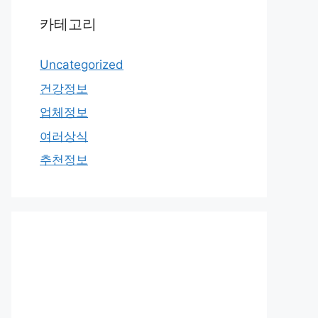
카테고리
Uncategorized
건강정보
업체정보
여러상식
추천정보