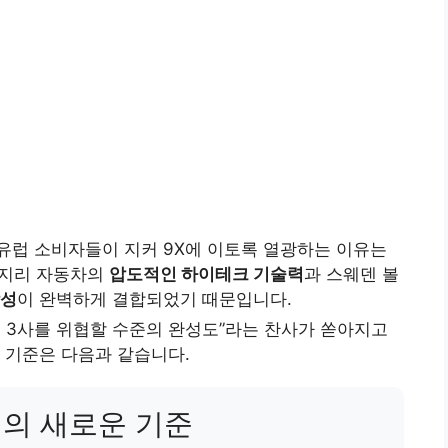
유럽 소비자들이 지커 9X에 이토록 열광하는 이유는
 지리 자동차의
압도적인 하이테크 기술력
과 스웨덴 볼
감성
이 완벽하게 결합되었기 때문입니다.
 3사를 위협할 수준의 완성도”라는 찬사가 쏟아지고
 기준은 다음과 같습니다.
티의 새로운 기준