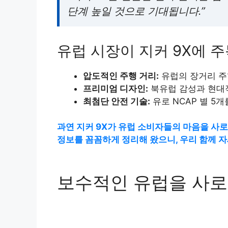
단계 높일 것으로 기대됩니다.”
유럽 시장이 지커 9X에 
압도적인 주행 거리:
유럽의 장거리 주
프리미엄 디자인:
북유럽 감성과 현대
최첨단 안전 기술:
유로 NCAP 별 5
과연 지커 9X가 유럽 소비자들의 마음을 사로
정보를 꼼꼼하게 정리해 왔으니, 우리 함께 
보수적인 유럽을 사로