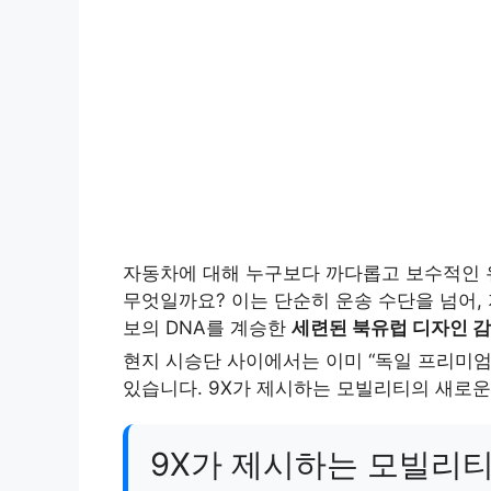
자동차에 대해 누구보다 까다롭고 보수적인 
무엇일까요? 이는 단순히 운송 수단을 넘어,
보의 DNA를 계승한
세련된 북유럽 디자인 
현지 시승단 사이에서는 이미 “독일 프리미엄
있습니다. 9X가 제시하는 모빌리티의 새로운
9X가 제시하는 모빌리