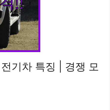
 전기차 특징 | 경쟁 모