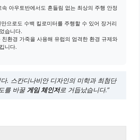
고속 아우토반에서도 흔들림 없는 최상의 주행 안정
전만으로도 수백 킬로미터를 주행할 수 있어 장거리
었습니다.
 친환경 가죽을 사용해 유럽의 엄격한 환경 규제와
킵니다.
니다. 스칸디나비안 디자인의 미학과 최첨단
판도를 바꿀
게임 체인저
로 거듭났습니다.”