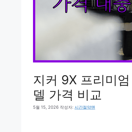
지커 9X 프리미엄
델 가격 비교
5월 15, 2026
작성자:
시간절약맨