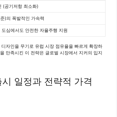
 (공기저항 최소화)
기준)의 폭발적인 가속력
럽 도심에서도 안전한 자율주행 지원
 디자인을 무기로 유럽 시장 점유율을 빠르게 확장하
을 만족시킨 이 전략은 글로벌 시장에서 지커의 입지
출시 일정과 전략적 가격