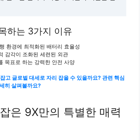
주목하는 3가지 이유
행 환경에 최적화된 배터리 효율성
적 감각이 조화된 세련된 외관
개를 목표로 하는 강력한 안전 사양
잡고 글로벌 대세로 자리 잡을 수 있을까요? 관련 핵심
자세히 살펴볼까요?
잡은 9X만의 특별한 매력