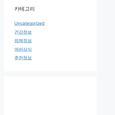
카테고리
Uncategorized
건강정보
업체정보
여러상식
추천정보