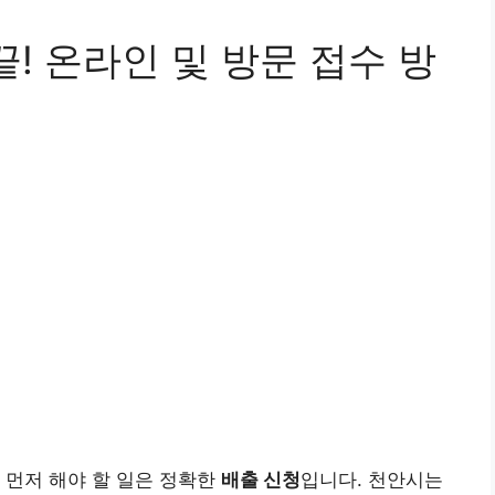
! 온라인 및 방문 접수 방
 먼저 해야 할 일은 정확한
배출 신청
입니다. 천안시는