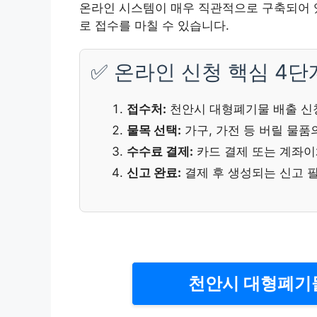
온라인 시스템이 매우 직관적으로 구축되어 
로 접수를 마칠 수 있습니다.
✅ 온라인 신청 핵심 4단
접수처:
천안시 대형폐기물 배출 신
물목 선택:
가구, 가전 등 버릴 물품
수수료 결제:
카드 결제 또는 계좌이
신고 완료:
결제 후 생성되는 신고 필
천안시 대형폐기