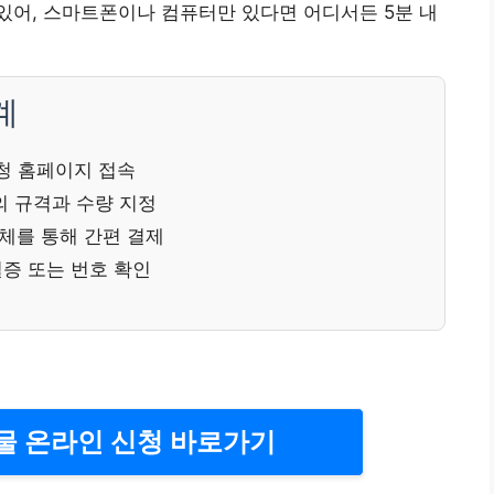
있어, 스마트폰이나 컴퓨터만 있다면 어디서든 5분 내
계
청 홈페이지 접속
의 규격과 수량 지정
체를 통해 간편 결제
증 또는 번호 확인
물 온라인 신청 바로가기