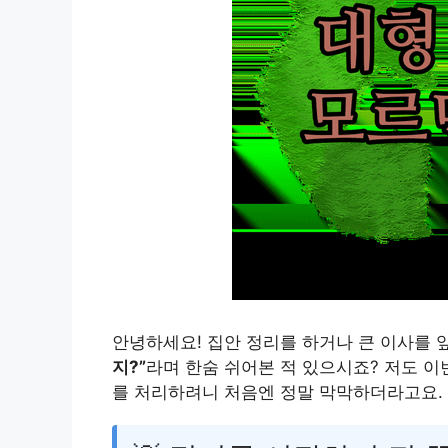
안녕하세요! 집안 정리를 하거나 큰 이사를
지?”
라며 한숨 쉬어본 적 있으시죠? 저도 
를 처리하려니 처음엔 정말 막막하더라고요.