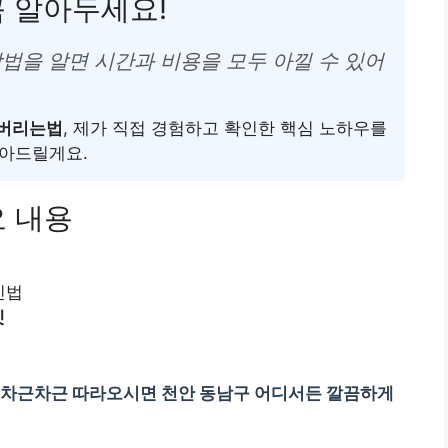
꼭 알아두세요!
방법을 알면 시간과 비용을 모두 아낄 수 있어
 버리는법
, 제가 직접 경험하고 확인한 핵심 노하우를
잡아드릴게요.
요 내용
인법
켓
께 차근차근 따라오시면 천안 동남구 어디서든 깔끔하게