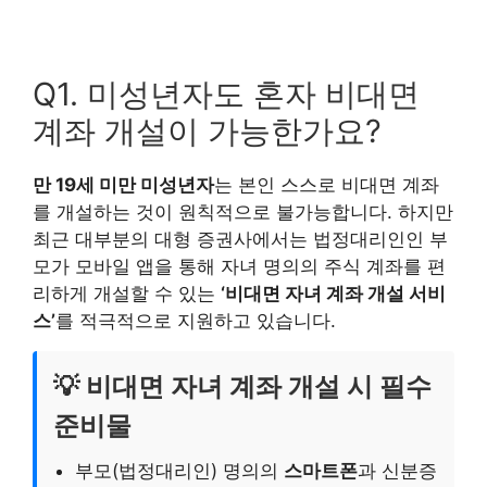
Q1. 미성년자도 혼자 비대면
계좌 개설이 가능한가요?
만 19세 미만 미성년자
는 본인 스스로 비대면 계좌
를 개설하는 것이 원칙적으로 불가능합니다. 하지만
최근 대부분의 대형 증권사에서는 법정대리인인 부
모가 모바일 앱을 통해 자녀 명의의 주식 계좌를 편
리하게 개설할 수 있는
‘비대면 자녀 계좌 개설 서비
스’
를 적극적으로 지원하고 있습니다.
💡 비대면 자녀 계좌 개설 시 필수
준비물
부모(법정대리인) 명의의
스마트폰
과 신분증