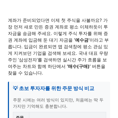
계좌가 준비되었다면 이제 첫 주식을 사볼까요? 가
장 먼저 새로 만든 증권 계좌로 평소 이체하듯이 투
자금을 송금해 주세요. 이렇게 주식 투자를 위해 증
권 계좌에 입금해 둔 대기 자금을
‘예수금’
이라고 부
릅니다. 입금이 완료되면 앱 검색창에 평소 관심 있
게 지켜보던 기업을 검색해 보세요. 국내 대표 우량
주인 ‘삼성전자’를 검색하면 실시간 주가 흐름을 보
여주는 차트와 함께 하단에서
‘매수(구매)’
버튼을
찾을 수 있습니다.
💡 초보 투자자를 위한 주문 방식 비교
주문 시에는 여러 방식이 있지만, 처음에는 딱 두
가지만 기억해도 충분합니다.
주문