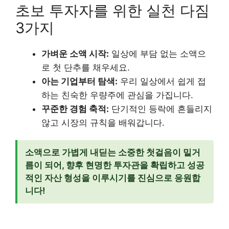
초보 투자자를 위한 실천 다짐
3가지
가벼운 소액 시작:
일상에 부담 없는 소액으
로 첫 단추를 채우세요.
아는 기업부터 탐색:
우리 일상에서 쉽게 접
하는 친숙한 우량주에 관심을 가집니다.
꾸준한 경험 축적:
단기적인 등락에 흔들리지
않고 시장의 규칙을 배워갑니다.
소액으로 가볍게 내딛는 소중한 첫걸음이 밑거
름이 되어, 향후 현명한 투자관을 확립하고 성공
적인 자산 형성을 이루시기를 진심으로 응원합
니다!