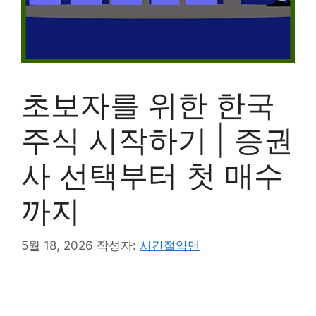
초보자를 위한 한국
주식 시작하기 | 증권
사 선택부터 첫 매수
까지
5월 18, 2026
작성자:
시간절약맨