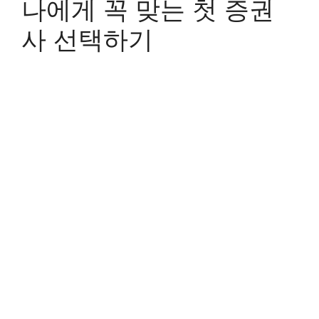
나에게 꼭 맞는 첫 증권
사 선택하기