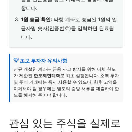
합니다.
1원 송금 확인:
타행 계좌로 송금된 1원의 입
금자명 숫자(인증번호)를 입력하면 완료됩
니다.
💡 초보 투자자 유의사항
신규 개설한 계좌는 금융 사고 방지를 위해 이체 한도
가 제한된
한도제한계좌
로 최초 설정됩니다. 소액 투자
및 주식 거래에는 즉시 사용할 수 있으나, 향후 고액을
이체해야 할 경우에는 별도의 증빙 서류를 제출하여 한
도를 해제해 주어야 합니다.
관심 있는 주식을 실제로