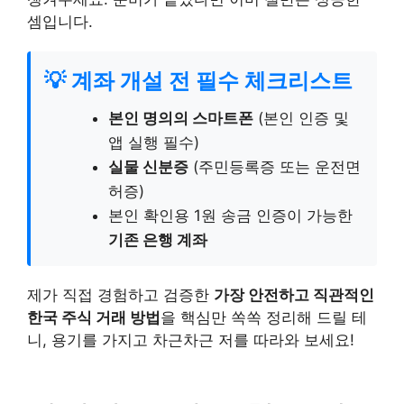
셈입니다.
💡 계좌 개설 전 필수 체크리스트
본인 명의의 스마트폰
(본인 인증 및
앱 실행 필수)
실물 신분증
(주민등록증 또는 운전면
허증)
본인 확인용 1원 송금 인증이 가능한
기존 은행 계좌
제가 직접 경험하고 검증한
가장 안전하고 직관적인
한국 주식 거래 방법
을 핵심만 쏙쏙 정리해 드릴 테
니, 용기를 가지고 차근차근 저를 따라와 보세요!