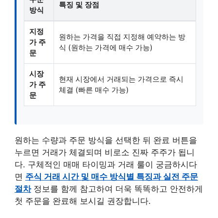
특징 및 장점
방식
지정
원하는 가격을 직접 지정해 예약하는 방
가 주
식 (원하는 가격에 매수 가능)
문
시장
현재 시장에서 거래되는 가격으로 즉시
가 주
체결 (빠른 매수 가능)
문
원하는 수량과 주문 방식을 선택한 뒤 완료 버튼을
누르면 거래가 체결되며 비로소 진짜 주주가 됩니
다. 구체적인 매매 타이밍과 거래 룰이 궁금하시다
면
주식 거래 시간 및 매수 방식별 특징과 실전 주문
절차
정보를 함께 참고하여 더욱 똑똑하고 안전하게
첫 주문을 완료해 보시길 권장합니다.