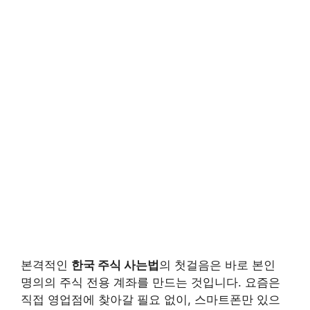
본격적인
한국 주식 사는법
의 첫걸음은 바로 본인
명의의 주식 전용 계좌를 만드는 것입니다. 요즘은
직접 영업점에 찾아갈 필요 없이, 스마트폰만 있으