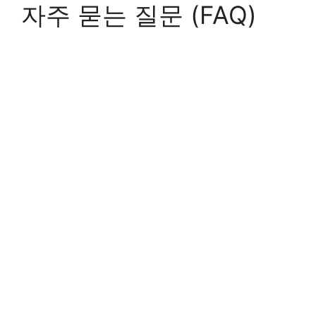
자주 묻는 질문 (FAQ)