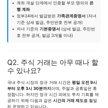
계좌 개설 단계에서 인증할 부모 명의의
은
행 계좌
정부24에서 발급받은
가족관계증명서
(자녀
기준 상세 발급, 주민번호 전부 공개)
자녀 기준의
기본증명서
(상세 발급, 주민번
호 전부 공개, 발급 3개월 이내)
Q2. 주식 거래는 아무 때나 할
수 있나요?
국내 주식 시장의 정규 거래 시간은
평일 오전 9시
부터 오후 3시 30분까지
이며, 주말과 공휴일은 휴
장합니다. 하지만 정규 시간 외에도 투자 기회를 제
공하기 위해 다음과 같은
시간외 거래 제도
를 활발
히 운영하고 있습니다.