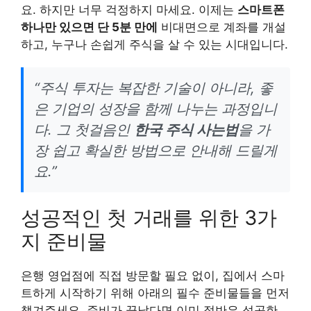
요. 하지만 너무 걱정하지 마세요. 이제는
스마트폰
하나만 있으면 단 5분 만에
비대면으로 계좌를 개설
하고, 누구나 손쉽게 주식을 살 수 있는 시대입니다.
“주식 투자는 복잡한 기술이 아니라, 좋
은 기업의 성장을 함께 나누는 과정입니
다. 그 첫걸음인
한국 주식 사는법
을 가
장 쉽고 확실한 방법으로 안내해 드릴게
요.”
성공적인 첫 거래를 위한 3가
지 준비물
은행 영업점에 직접 방문할 필요 없이, 집에서 스마
트하게 시작하기 위해 아래의 필수 준비물들을 먼저
챙겨주세요. 준비가 끝났다면 이미 절반은 성공한