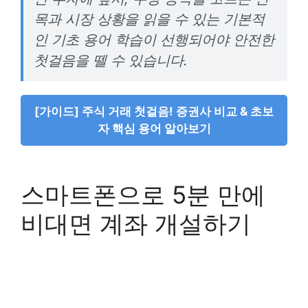
목과 시장 상황을 읽을 수 있는 기본적
인 기초 용어 학습이 선행되어야 안전한
첫걸음을 뗄 수 있습니다.
[가이드] 주식 거래 첫걸음! 증권사 비교 & 초보
자 핵심 용어 알아보기
스마트폰으로 5분 만에
비대면 계좌 개설하기