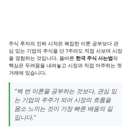
주식 투자의 진짜 시작은 복잡한 이론 공부보다 관
심 있는 기업의 주식을 단 1주라도 직접 사보며 시장
을 경험하는 것입니다. 올바른
한국 주식 사는법
의
핵심은 두려움을 내려놓고 시장과 직접 마주하는 첫
거래에 있습니다.
“백 번 이론을 공부하는 것보다, 관심 있
는 기업의 주주가 되어 시장의 흐름을
몸소 느끼는 것이 가장 빠른 배움의 길
입니다.”