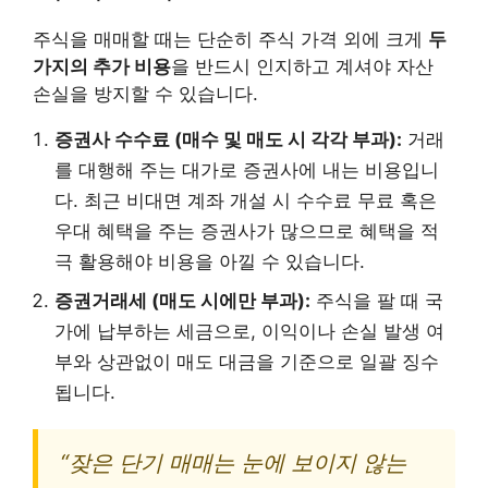
주식을 매매할 때는 단순히 주식 가격 외에 크게
두
가지의 추가 비용
을 반드시 인지하고 계셔야 자산
손실을 방지할 수 있습니다.
증권사 수수료 (매수 및 매도 시 각각 부과):
거래
를 대행해 주는 대가로 증권사에 내는 비용입니
다. 최근 비대면 계좌 개설 시 수수료 무료 혹은
우대 혜택을 주는 증권사가 많으므로 혜택을 적
극 활용해야 비용을 아낄 수 있습니다.
증권거래세 (매도 시에만 부과):
주식을 팔 때 국
가에 납부하는 세금으로, 이익이나 손실 발생 여
부와 상관없이 매도 대금을 기준으로 일괄 징수
됩니다.
“잦은 단기 매매는 눈에 보이지 않는