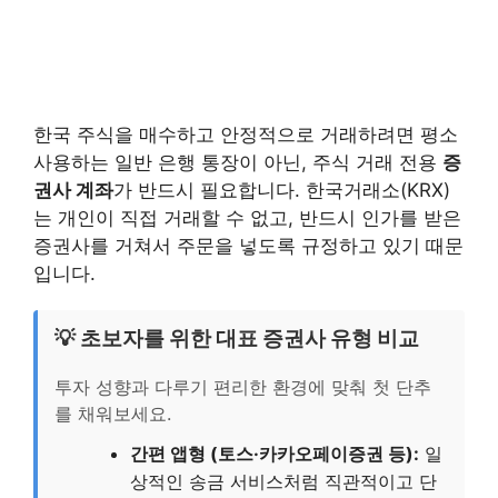
한국 주식을 매수하고 안정적으로 거래하려면 평소
사용하는 일반 은행 통장이 아닌, 주식 거래 전용
증
권사 계좌
가 반드시 필요합니다. 한국거래소(KRX)
는 개인이 직접 거래할 수 없고, 반드시 인가를 받은
증권사를 거쳐서 주문을 넣도록 규정하고 있기 때문
입니다.
💡 초보자를 위한 대표 증권사 유형 비교
투자 성향과 다루기 편리한 환경에 맞춰 첫 단추
를 채워보세요.
간편 앱형 (토스·카카오페이증권 등):
일
상적인 송금 서비스처럼 직관적이고 단