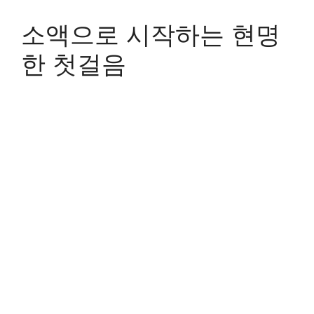
소액으로 시작하는 현명
한 첫걸음