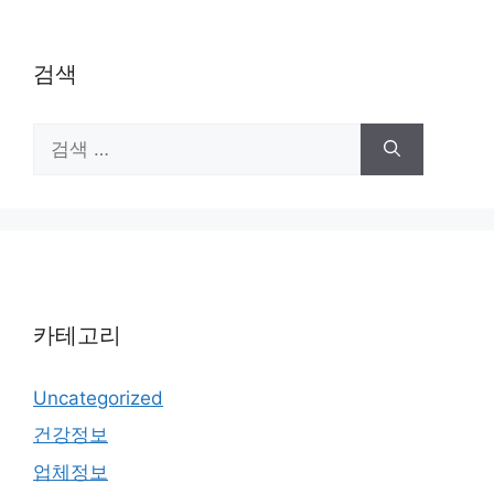
검색
검
색:
카테고리
Uncategorized
건강정보
업체정보