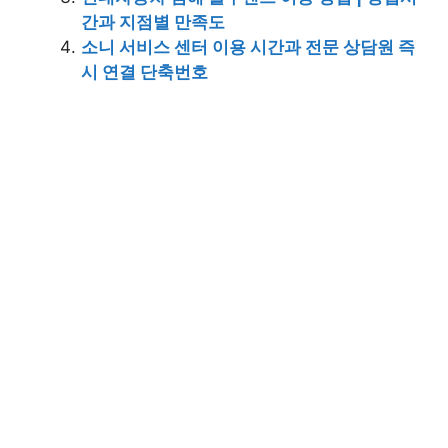
간과 지점별 만족도
소니 서비스 센터 이용 시간과 전문 상담원 즉
시 연결 단축번호