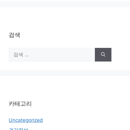
검색
검
색:
카테고리
Uncategorized
건강정보