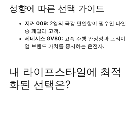
성향에 따른 선택 가이드
지커 009:
2열의 극강 편안함이 필수인 다인
승 패밀리 고객.
제네시스 GV80:
고속 주행 안정성과 프리미
엄 브랜드 가치를 중시하는 운전자.
내 라이프스타일에 최적
화된 선택은?