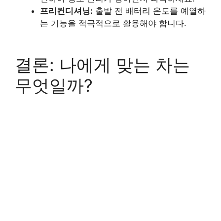
프리컨디셔닝:
출발 전 배터리 온도를 예열하
는 기능을 적극적으로 활용해야 합니다.
결론: 나에게 맞는 차는
무엇일까?