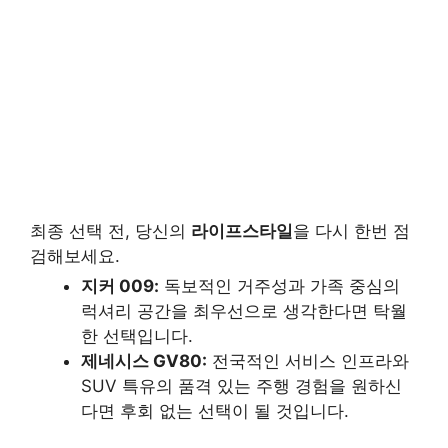
최종 선택 전, 당신의
라이프스타일
을 다시 한번 점
검해보세요.
지커 009:
독보적인 거주성과 가족 중심의
럭셔리 공간을 최우선으로 생각한다면 탁월
한 선택입니다.
제네시스 GV80:
전국적인 서비스 인프라와
SUV 특유의 품격 있는 주행 경험을 원하신
다면 후회 없는 선택이 될 것입니다.