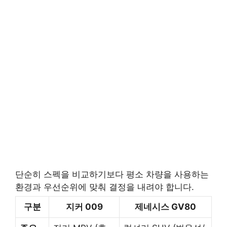
단순히 스펙을 비교하기보다 평소 차량을 사용하는
환경과 우선순위에 맞춰 결정을 내려야 합니다.
구분
지커 009
제네시스 GV80