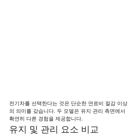
전기차를 선택한다는 것은 단순한 연료비 절감 이상
의 의미를 갖습니다. 두 모델은 유지 관리 측면에서
확연히 다른 경험을 제공합니다.
유지 및 관리 요소 비교