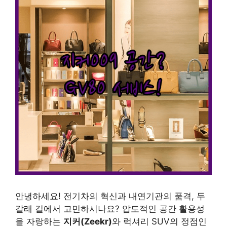
안녕하세요! 전기차의 혁신과 내연기관의 품격, 두
갈래 길에서 고민하시나요? 압도적인 공간 활용성
을 자랑하는
지커(Zeekr)
와 럭셔리 SUV의 정점인