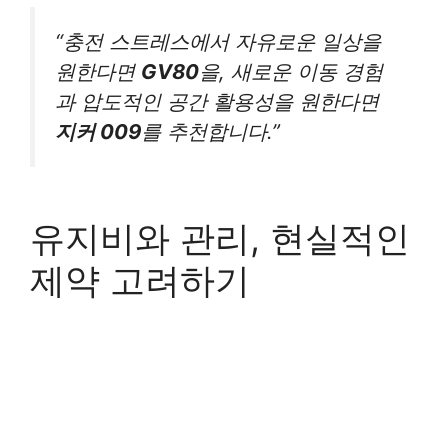
“충전 스트레스에서 자유로운 일상을
원한다면
GV80
을, 새로운 이동 경험
과 압도적인 공간 활용성을 원한다면
지커 009
를 추천합니다.”
유지비와 관리, 현실적인
제약 고려하기