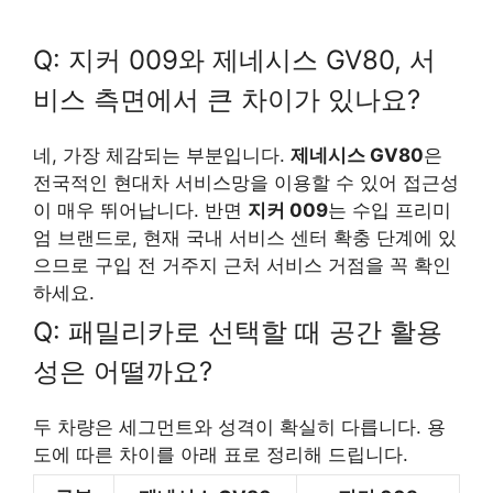
Q: 지커 009와 제네시스 GV80, 서
비스 측면에서 큰 차이가 있나요?
네, 가장 체감되는 부분입니다.
제네시스 GV80
은
전국적인 현대차 서비스망을 이용할 수 있어 접근성
이 매우 뛰어납니다. 반면
지커 009
는 수입 프리미
엄 브랜드로, 현재 국내 서비스 센터 확충 단계에 있
으므로 구입 전 거주지 근처 서비스 거점을 꼭 확인
하세요.
Q: 패밀리카로 선택할 때 공간 활용
성은 어떨까요?
두 차량은 세그먼트와 성격이 확실히 다릅니다. 용
도에 따른 차이를 아래 표로 정리해 드립니다.