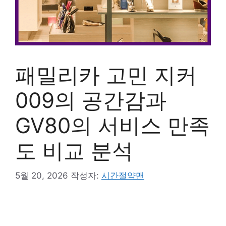
패밀리카 고민 지커
009의 공간감과
GV80의 서비스 만족
도 비교 분석
5월 20, 2026
작성자:
시간절약맨