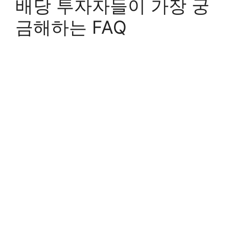
배당 투자자들이 가장 궁
금해하는 FAQ