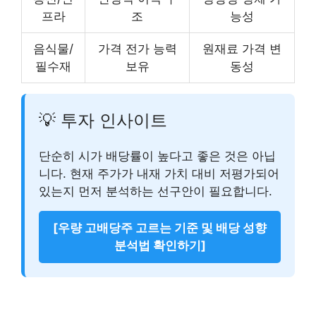
프라
조
능성
음식물/
가격 전가 능력
원재료 가격 변
필수재
보유
동성
💡 투자 인사이트
단순히 시가 배당률이 높다고 좋은 것은 아닙
니다. 현재 주가가 내재 가치 대비 저평가되어
있는지 먼저 분석하는 선구안이 필요합니다.
[우량 고배당주 고르는 기준 및 배당 성향
분석법 확인하기]