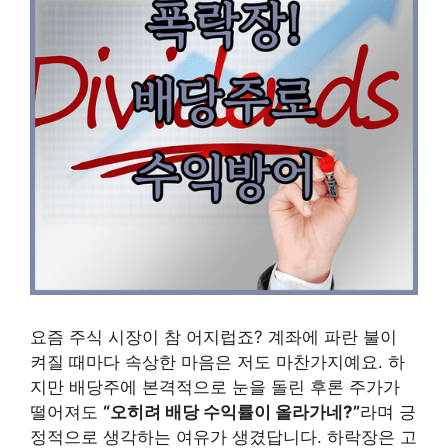
요즘 주식 시장이 참 어지럽죠? 계좌에 파란 불이
켜질 때마다 속상한 마음은 저도 마찬가지예요. 하
지만 배당주에 본격적으로 눈을 돌린 후론 주가가
떨어져도
“오히려 배당 수익률이 올라가네?”
라며 긍
정적으로 생각하는 여유가 생겼답니다. 하락장은 고