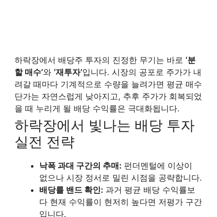
하락장에서 배당주 투자의 진정한 무기는 바로
‘분
할 매수’
와
‘재투자’
입니다. 시장의 공포로 주가가 내
려갈 때마다 기계적으로 수량을 늘려가면 평균 매수
단가는 자연스럽게 낮아지고, 추후 주가가 회복되었
을 때 누리게 될 배당 수익률은 극대화됩니다.
하락장에서 빛나는 배당 투자
실전 전략
낙폭 과대 구간의 추매:
펀더멘털에 이상이
없으나 시장 정서로 밀린 시점을 공략합니다.
배당률 밴드 확인:
과거 평균 배당 수익률보
다 현재 수익률이 현저히 높다면 저평가 구간
입니다.