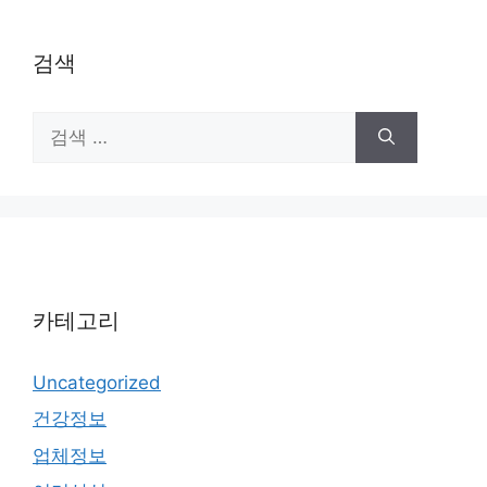
검색
검
색:
카테고리
Uncategorized
건강정보
업체정보