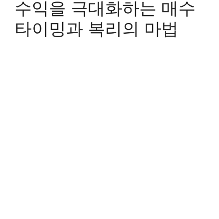
수익을 극대화하는 매수
타이밍과 복리의 마법