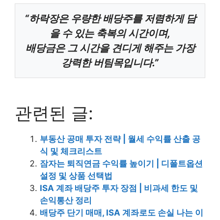
“하락장은 우량한 배당주를 저렴하게 담
을 수 있는 축복의 시간이며,
배당금은 그 시간을 견디게 해주는 가장
강력한 버팀목입니다.”
관련된 글:
부동산 공매 투자 전략 | 월세 수익률 산출 공
식 및 체크리스트
잠자는 퇴직연금 수익률 높이기 | 디폴트옵션
설정 및 상품 선택법
ISA 계좌 배당주 투자 장점 | 비과세 한도 및
손익통산 정리
배당주 단기 매매, ISA 계좌로도 손실 나는 이