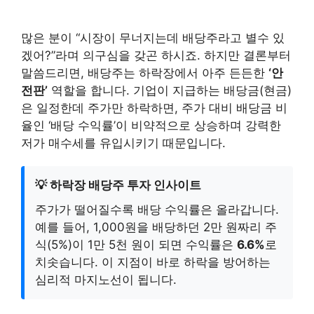
많은 분이 “시장이 무너지는데 배당주라고 별수 있
겠어?”라며 의구심을 갖곤 하시죠. 하지만 결론부터
말씀드리면, 배당주는 하락장에서 아주 든든한
‘안
전판’
역할을 합니다. 기업이 지급하는 배당금(현금)
은 일정한데 주가만 하락하면, 주가 대비 배당금 비
율인 ‘배당 수익률’이 비약적으로 상승하며 강력한
저가 매수세를 유입시키기 때문입니다.
💡 하락장 배당주 투자 인사이트
주가가 떨어질수록 배당 수익률은 올라갑니다.
예를 들어, 1,000원을 배당하던 2만 원짜리 주
식(5%)이 1만 5천 원이 되면 수익률은
6.6%
로
치솟습니다. 이 지점이 바로 하락을 방어하는
심리적 마지노선이 됩니다.