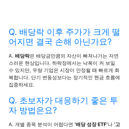
Q. 배당락 이후 주가가 크게 떨
어지면 결국 손해 아닌가요?
A.
배당락
은 배당금만큼의 자산이 빠져나가는 자연
스러운 현상입니다. 하락장에서는 낙폭이 커 보일
수 있지만, 우량 기업은 시장이 안정될 때 빠르게 회
복합니다. 단기 변동성보다는 장기적인 현금 흐름에
집중하세요.
Q. 초보자가 대응하기 좋은 투
자 방법은요?
A. 개별 종목 분석이 어렵다면
‘배당 성장 ETF’
나
‘고