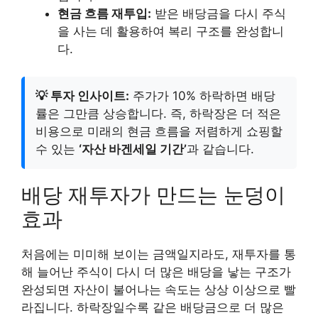
현금 흐름 재투입:
받은 배당금을 다시 주식
을 사는 데 활용하여 복리 구조를 완성합니
다.
💡 투자 인사이트:
주가가 10% 하락하면 배당
률은 그만큼 상승합니다. 즉, 하락장은 더 적은
비용으로 미래의 현금 흐름을 저렴하게 쇼핑할
수 있는
‘자산 바겐세일 기간’
과 같습니다.
배당 재투자가 만드는 눈덩이
효과
처음에는 미미해 보이는 금액일지라도, 재투자를 통
해 늘어난 주식이 다시 더 많은 배당을 낳는 구조가
완성되면 자산이 불어나는 속도는 상상 이상으로 빨
라집니다. 하락장일수록 같은 배당금으로 더 많은