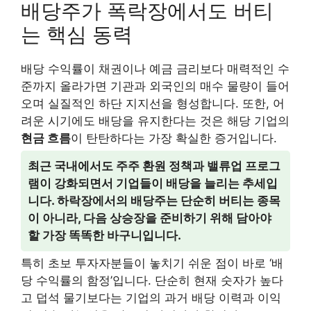
배당주가 폭락장에서도 버티
는 핵심 동력
배당 수익률이 채권이나 예금 금리보다 매력적인 수
준까지 올라가면 기관과 외국인의 매수 물량이 들어
오며 실질적인 하단 지지선을 형성합니다. 또한, 어
려운 시기에도 배당을 유지한다는 것은 해당 기업의
현금 흐름
이 탄탄하다는 가장 확실한 증거입니다.
최근 국내에서도 주주 환원 정책과 밸류업 프로그
램이 강화되면서 기업들이 배당을 늘리는 추세입
니다. 하락장에서의 배당주는 단순히 버티는 종목
이 아니라, 다음 상승장을 준비하기 위해 담아야
할 가장 똑똑한 바구니입니다.
특히 초보 투자자분들이 놓치기 쉬운 점이 바로 ‘배
당 수익률의 함정’입니다. 단순히 현재 숫자가 높다
고 덥석 물기보다는 기업의 과거 배당 이력과 이익