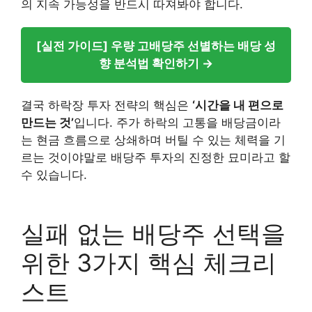
의 지속 가능성을 반드시 따져봐야 합니다.
[실전 가이드] 우량 고배당주 선별하는 배당 성
향 분석법 확인하기 →
결국 하락장 투자 전략의 핵심은
‘시간을 내 편으로
만드는 것’
입니다. 주가 하락의 고통을 배당금이라
는 현금 흐름으로 상쇄하며 버틸 수 있는 체력을 기
르는 것이야말로 배당주 투자의 진정한 묘미라고 할
수 있습니다.
실패 없는 배당주 선택을
위한 3가지 핵심 체크리
스트