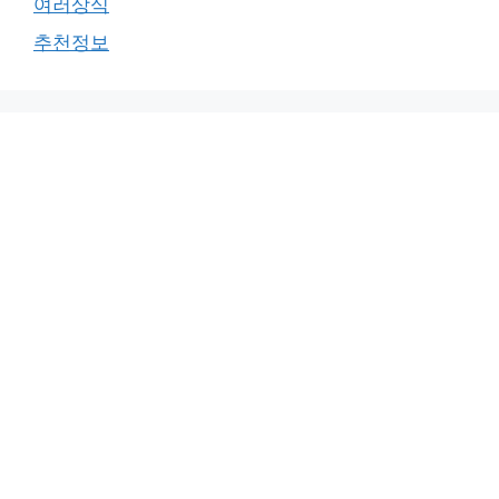
여러상식
추천정보