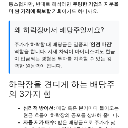
통스럽지만, 반대로 해석하면
우량한 기업의 지분을
더 싼 가격에 확보할 기회
이기도 하니까요.
왜 하락장에서 배당주일까요?
주가가 하락할 때 배당금은 일종의
‘안전 마진’
역할을 합니다. 시세 차익이 마이너스여도 현금
이 입금되는 경험은 투자를 지속할 수 있는 강
력한 원동력이 됩니다.
하락장을 견디게 하는 배당주
의 3가지 힘
심리적 방어선:
매달 혹은 분기마다 들어오는
현금 흐름이 하락장의 공포를 상쇄해 줍니다.
자동 저가 매수:
받은 배당금으로 주가가 낮