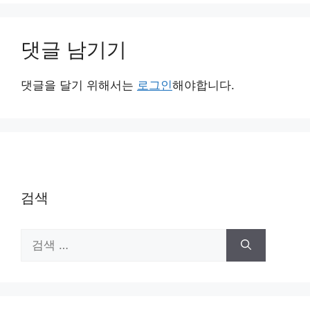
댓글 남기기
댓글을 달기 위해서는
로그인
해야합니다.
검색
검
색: