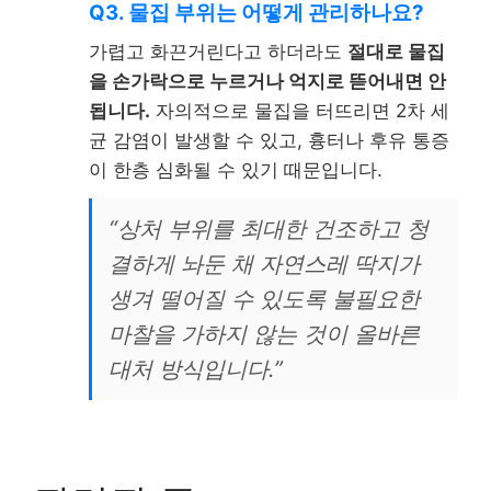
Q3. 물집 부위는 어떻게 관리하나요?
가렵고 화끈거린다고 하더라도
절대로 물집
을 손가락으로 누르거나 억지로 뜯어내면 안
됩니다.
자의적으로 물집을 터뜨리면 2차 세
균 감염이 발생할 수 있고, 흉터나 후유 통증
이 한층 심화될 수 있기 때문입니다.
“상처 부위를 최대한 건조하고 청
결하게 놔둔 채 자연스레 딱지가
생겨 떨어질 수 있도록 불필요한
마찰을 가하지 않는 것이 올바른
대처 방식입니다.”