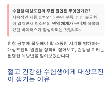
수험생 대상포진의 주된 원인은 무엇인가요?
지속적인 시험 압박감과 수면 부족, 영양 불균형
이 겹치면서 청소년의
면역 체계가 무너져
잠복해
있던 바이러스가 활성화되는 것입니다.
한창 공부에 몰두해야 할 소중한 시기를 방해하는
대상포진의 원인을 정확히 짚어보고, 건강을 지키는
현명한 예방법을 알아보겠습니다.
젊고 건강한 수험생에게 대상포진
이 생기는 이유