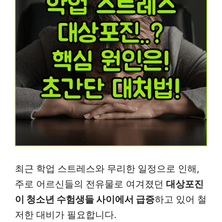
최근 학업 스트레스와 무리한 일정으로 인해,
주로 어르신들의 전유물로 여겨졌던
대상포진
이 청소년 수험생들 사이에서 급증
하고 있어 철
저한 대비가 필요합니다.