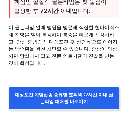
핵심인 실질적 골든타임은 첫 물집이
발생한 후
72시간 이내
입니다.
이 골든타임 안에 병원을 방문해 적절한 항바이러스
제 처방을 받아 복용해야 통증을 빠르게 진정시키
고, 만성 합병증인 ‘대상포진 후 신경통’으로 이어지
는 악순환을 원천 차단할 수 있습니다. 증상이 의심
되면 망설이지 말고 전문 의료기관의 진찰을 받는
것이 최선입니다.
대상포진 예방접종 종류별 효과와 72시간 이내 골
든타임 대처법 바로가기