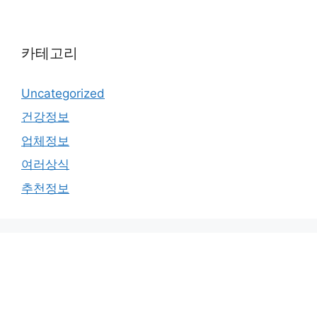
카테고리
Uncategorized
건강정보
업체정보
여러상식
추천정보