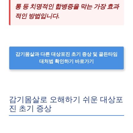
통 등 치명적인 합병증을 막는 가장 효과
적인 방법입니다.
감기몸살과 다른 대상포진 초기 증상 및 골든타임
대처법 확인하기 바로가기
감기몸살로 오해하기 쉬운 대상포
진 초기 증상