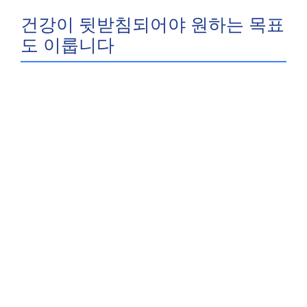
건강이 뒷받침되어야 원하는 목표
도 이룹니다