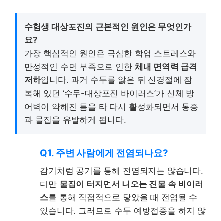
수험생 대상포진의 근본적인 원인은 무엇인가
요?
가장 핵심적인 원인은 극심한 학업 스트레스와
만성적인 수면 부족으로 인한
체내 면역력 급격
저하
입니다. 과거 수두를 앓은 뒤 신경절에 잠
복해 있던 ‘수두-대상포진 바이러스’가 신체 방
어벽이 약해진 틈을 타 다시 활성화되면서 통증
과 물집을 유발하게 됩니다.
Q1. 주변 사람에게 전염되나요?
감기처럼 공기를 통해 전염되지는 않습니다.
다만
물집이 터지면서 나오는 진물 속 바이러
스
를 통해 직접적으로 닿았을 때 전염될 수
있습니다. 그러므로 수두 예방접종을 하지 않