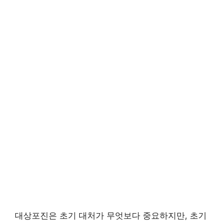
대상포진은 초기 대처가 무엇보다 중요하지만, 초기