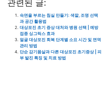
관련된 글:
숙면을 부르는 침실 만들기: 색깔, 조명 선택
과 공간 활용법
대상포진 초기 증상 대처와 병원 선택 | 예방
접종 싱그릭스 효과
얼굴 대상포진 회복 단계별 소요 시간 및 면역
관리 방법
단순 감기몸살과 다른 대상포진 초기증상 | 피
부 발진 특징 및 치료 방법