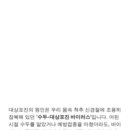
대상포진의 원인은 우리 몸속 척추 신경절에 조용히
잠복해 있던
‘수두-대상포진 바이러스’
입니다. 어린
시절 수두를 앓았거나 예방접종을 마쳤더라도, 바이