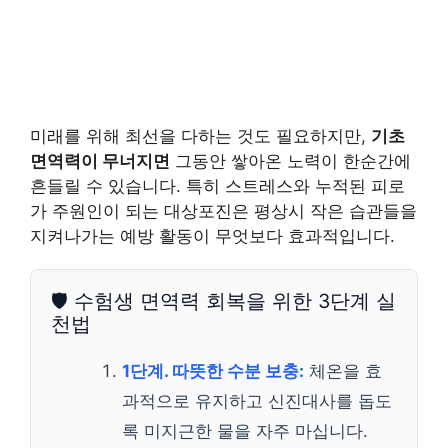
미래를 위해 최선을 다하는 것도 필요하지만,
기초
면역력이 무너지면
그동안 쌓아온 노력이 한순간에
흔들릴 수 있습니다. 특히 스트레스와 누적된 피로
가 주원인이 되는 대상포진은 평상시 작은 습관들을
지켜나가는 예방 활동이 무엇보다 효과적입니다.
🛡️ 수험생 면역력 회복을 위한 3단계 실
천법
1단계. 따뜻한 수분 보충:
체온을 효
과적으로 유지하고 신진대사를 돕도
록 미지근한 물을 자주 마십니다.