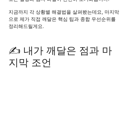
지금까지 각 상황별 해결법을 살펴봤는데요, 마지막
으로 제가 직접 깨달은 핵심 팁과 종합 우선순위를
정리해드릴게요.
✍️ 내가 깨달은 점과 마
지막 조언