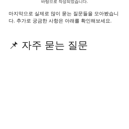
바탕으로 작성되었습니다.
마지막으로 실제로 많이 묻는 질문들을 모아봤습니
다. 추가로 궁금한 사항은 아래를 확인해보세요.
📌 자주 묻는 질문