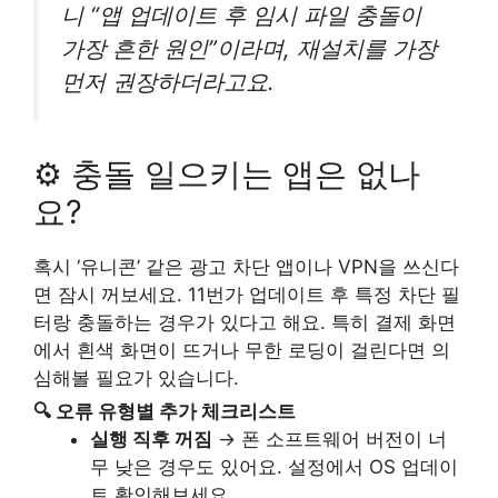
니 “앱 업데이트 후 임시 파일 충돌이
가장 흔한 원인”이라며, 재설치를 가장
먼저 권장하더라고요.
⚙️ 충돌 일으키는 앱은 없나
요?
혹시 ‘유니콘’ 같은 광고 차단 앱이나 VPN을 쓰신다
면 잠시 꺼보세요. 11번가 업데이트 후 특정 차단 필
터랑 충돌하는 경우가 있다고 해요. 특히 결제 화면
에서 흰색 화면이 뜨거나 무한 로딩이 걸린다면 의
심해볼 필요가 있습니다.
🔍 오류 유형별 추가 체크리스트
실행 직후 꺼짐
→ 폰 소프트웨어 버전이 너
무 낮은 경우도 있어요. 설정에서 OS 업데이
트 확인해보세요.