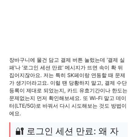
장바구니에 물건 담고 결제 버튼 눌렀는데 ‘결제 실
패’나 ‘로그인 세션 만료’ 메시지가 뜨면 속이 확 뒤
집어지잖아요. 저는 특히 SK페이랑 연동할 때 문제
가 생기더라고요. 이럴 땐 당황하지 말고, 결제 수단
등록이 제대로 되었는지, 카드 유효기간이나 한도는
문제없는지 먼저 확인해보세요. 또 Wi-Fi 말고 데이
터(LTE/5G)로 바꿔서 다시 시도해보는 것도 방법이
에요.
🔐 로그인 세션 만료: 왜 자