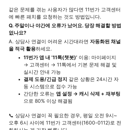
같은 문제를 겪는 사용자가 많다면 11번가 고객센터
에 빠른 패치를 요청하는 것도 방법입니다.
Q. 주말이나 야간에 오류가 났어요. 당장 해결할 방법
없나요?
A. 상담사 연결이 어려운 시간대라면
자동화된 채널
을 적극 활용
하세요.
11번가 앱 내 ’11톡(챗봇)’
이용: 마이페이지
→ 고객센터 → 11톡에서 기본 문제 해결 및
실시간 안내 가능
결제 도용/긴급 정지
같은 상황은 24시간 자
동 시스템으로 접수 가능
간단한 오류는
앱 설정 → 캐시 삭제 + 재부팅
으로 80% 이상 해결됨
📞 상담사 연결이 꼭 필요한 경우, 평일 오전 9시~
오후 6시 사이에 11번가 고객센터(1600-0112)로 전