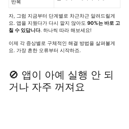
반복
자, 그럼 지금부터 단계별로 차근차근 알려드릴게
요. 앱을 지웠다가 다시 깔지 않아도
90%는 바로 고
칠 수 있답니다
. 하나씩 따라 해보세요!
이제 각 증상별로 구체적인 해결 방법을 살펴볼게
요. 가장 흔한 오류부터 시작하죠.
🚫 앱이 아예 실행 안 되
거나 자주 꺼져요