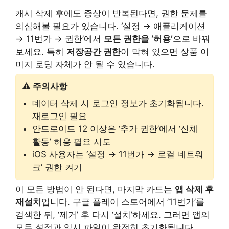
캐시 삭제 후에도 증상이 반복된다면, 권한 문제를
의심해볼 필요가 있습니다. ‘설정 → 애플리케이션
→ 11번가 → 권한’에서
모든 권한을 ‘허용’
으로 바꿔
보세요. 특히
저장공간 권한
이 막혀 있으면 상품 이
미지 로딩 자체가 안 될 수 있습니다.
⚠️ 주의사항
데이터 삭제 시 로그인 정보가 초기화됩니다.
재로그인 필요
안드로이드 12 이상은 ‘추가 권한’에서 ‘신체
활동’ 허용 필요 시도
iOS 사용자는 ‘설정 → 11번가 → 로컬 네트워
크’ 권한 켜기
이 모든 방법이 안 된다면, 마지막 카드는
앱 삭제 후
재설치
입니다. 구글 플레이 스토어에서 ’11번가’를
검색한 뒤, ‘제거’ 후 다시 ‘설치’하세요. 그러면 앱의
모든 설정과 임시 파일이 완전히 초기화됩니다.