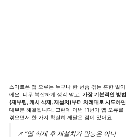
스마트폰 앱 오류는 누구나 한 번쯤 겪는 흔한 일이
에요. 너무 복잡하게 생각 말고,
가장 기본적인 방법
(재부팅, 캐시 삭제, 재설치)부터 차례대로 시도
하면
대부분 해결됩니다. 그런데 이번 11번가 앱 오류를
겪으면서 한 가지 확실히 깨달은 점이 있어요.
📌 “앱 삭제 후 재설치가 만능은 아니