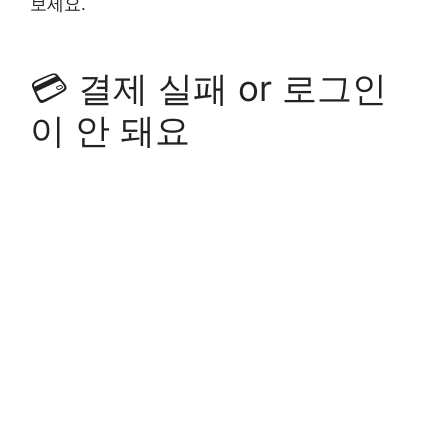
보세요.
💳 결제 실패 or 로그인
이 안 돼요