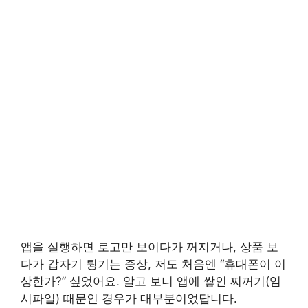
앱을 실행하면 로고만 보이다가 꺼지거나, 상품 보
다가 갑자기 튕기는 증상, 저도 처음엔 “휴대폰이 이
상한가?” 싶었어요. 알고 보니 앱에 쌓인 찌꺼기(임
시파일) 때문인 경우가 대부분이었답니다.