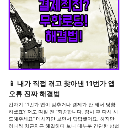
📱 내가 직접 겪고 찾아낸 11번가 앱
오류 진짜 해결법
갑자기 11번가 앱이 멈추거나 결제가 안 돼서 당황
하셨죠? 저도 며칠 전 “죄송합니다. 잠시 후 다시 시
도해주세요” 메시지만 보면서 답답했어요. 하지만
하나씩 차근차근 해결하다 보니 대부분 간단한 방법