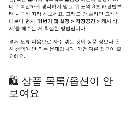
너무 복잡하게 생각하지 말고 위 표의 3초 해결법부
터 차근히 따라 해보세요. 그래도 안 풀리면 고객센
터보다 먼저
’11번가 앱 설정 > 저장공간 > 캐시 삭
제’
를 해주는 게 확실한 방법입니다.
결제 오류 다음으로 자주 겪는 것이 상품 정보나 옵
션 선택이 안 되는 문제입니다. 이건 다른 접근이 필
요해요.
🛍️ 상품 목록/옵션이 안
보여요