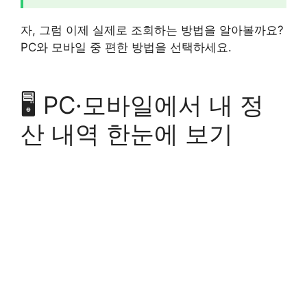
자, 그럼 이제 실제로 조회하는 방법을 알아볼까요?
PC와 모바일 중 편한 방법을 선택하세요.
🖥️ PC·모바일에서 내 정
산 내역 한눈에 보기