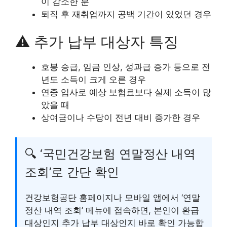
이 감소한 분
퇴직 후 재취업까지 공백 기간이 있었던 경우
⚠️ 추가 납부 대상자 특징
호봉 승급, 임금 인상, 성과급 증가 등으로 전
년도 소득이 크게 오른 경우
연중 입사로 예상 보험료보다 실제 소득이 많
았을 때
상여금이나 수당이 전년 대비 증가한 경우
🔍 ‘국민건강보험 연말정산 내역
조회’로 간단 확인
건강보험공단 홈페이지나 모바일 앱에서 ‘연말
정산 내역 조회’ 메뉴에 접속하면, 본인이 환급
대상인지 추가 납부 대상인지 바로 확인 가능합