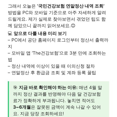
그래서 오늘은
‘국민건강보험 연말정산 내역 조회’
방법을 PC와 모바일 기준으로 아주 자세하게 알려
드릴게요. 제가 실제로 찾아보면서 겪었던 팁도 함
께 담았으니 끝까지 읽어보세요.😊
💻
앞으로 다룰 내용 미리 보기
– PC에서 공단 홈페이지 로그인부터 정산서 출력까
지
– 모바일 앱 ‘The건강보험’으로 3분 만에 조회하는
법
– 정산 내역에 이상이 있을 때 이의신청 절차
– 연말정산 후 환급금 조회 및 계좌 등록 꿀팁
🎯
지금 바로 확인해야 하는 이유:
매년 4월 말
까지 정산 결과를 반영해야 다음 달 건강보험
료가 정확하게 부과됩니다. 놓치면 적어도
3~6개월
은 잘못된 금액이 계속 나갈 수 있어
요. 지금 당장 조회하세요!