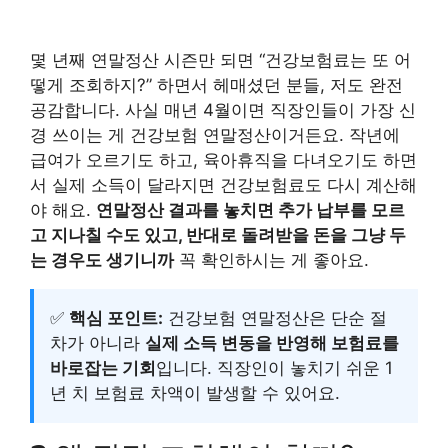
몇 년째 연말정산 시즌만 되면 “건강보험료는 또 어
떻게 조회하지?” 하면서 헤매셨던 분들, 저도 완전
공감합니다. 사실 매년 4월이면 직장인들이 가장 신
경 쓰이는 게 건강보험 연말정산이거든요. 작년에
급여가 오르기도 하고, 육아휴직을 다녀오기도 하면
서 실제 소득이 달라지면 건강보험료도 다시 계산해
야 해요.
연말정산 결과를 놓치면 추가 납부를 모르
고 지나칠 수도 있고, 반대로 돌려받을 돈을 그냥 두
는 경우도 생기니까
꼭 확인하시는 게 좋아요.
✅
핵심 포인트:
건강보험 연말정산은 단순 절
차가 아니라
실제 소득 변동을 반영해 보험료를
바로잡는 기회
입니다. 직장인이 놓치기 쉬운 1
년 치 보험료 차액이 발생할 수 있어요.