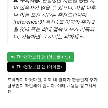
⚠️
주의사항:
연말정산 시즌엔 공단 서
버 접속자가 많을 수 있으니, 자정 이후
나 이른 오전 시간을 추천드립니다.
[reference:3] 특히 1월 마지막 주와 2
월 첫째 주는 최대 접속자 수가 기록되
니, 가능하면 그 시기는 피하세요.
📲 The건강보험 앱 (안드로이드)
📱 The건강보험 앱 (아이폰)
조회까지 마쳤다면, 이제 내 결과가 환급인지 추가
납부인지 확인해야 합니다. 아래 내용을 참고하세
요.