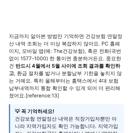
지금까지 알아본 방법만 기억하면 건강보험 연말정
산 내역 조회는 더 이상 복잡하지 않아요. PC 홈페
이지, 모바일 앱(예: The건강보험), 혹은 전화(국번
없이 1577-1000) 한 통이면 충분하거든요. 중요한
건
반드시 4월에서 5월 사이에 조회 결과를 확인하
고
, 환급 절차를 밟거나 분할납부 기한을 놓치지 않
는 거예요. 특히 올해부터는 홈택스에서 4대 보험
납부내역까지 통합 확인할 수 있게 되어 더 편리해
졌어요.[reference:13]
💡 꼭 기억하세요!
건강보험 연말정산 내역은 직장가입자뿐만 아
니라 지역가입자도 확인 가능합니다. 지역가입