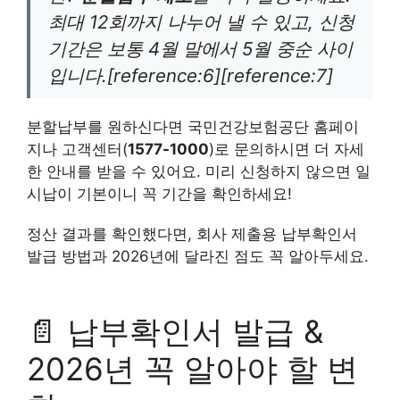
최대 12회까지 나누어 낼 수 있고, 신청
기간은 보통 4월 말에서 5월 중순 사이
입니다.[reference:6][reference:7]
분할납부를 원하신다면 국민건강보험공단 홈페이
지나 고객센터(
1577-1000
)로 문의하시면 더 자세
한 안내를 받을 수 있어요. 미리 신청하지 않으면 일
시납이 기본이니 꼭 기간을 확인하세요!
정산 결과를 확인했다면, 회사 제출용 납부확인서
발급 방법과 2026년에 달라진 점도 꼭 알아두세요.
📄 납부확인서 발급 &
2026년 꼭 알아야 할 변