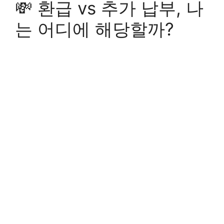
💸 환급 vs 추가 납부, 나
는 어디에 해당할까?