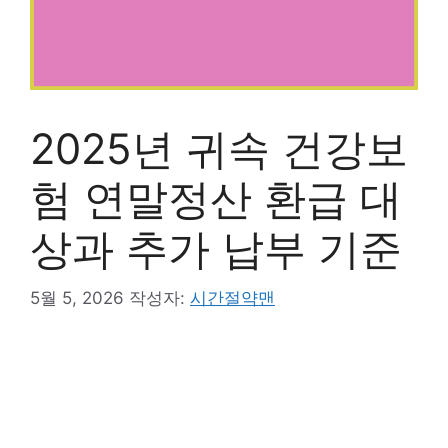
2025년 귀속 건강보
험 연말정산 환급 대
상과 추가 납부 기준
5월 5, 2026
작성자:
시간절약맨