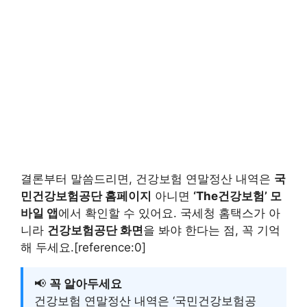
결론부터 말씀드리면, 건강보험 연말정산 내역은
국
민건강보험공단 홈페이지
아니면
‘The건강보험’ 모
바일 앱
에서 확인할 수 있어요. 국세청 홈택스가 아
니라
건강보험공단 화면
을 봐야 한다는 점, 꼭 기억
해 두세요.[reference:0]
📢
꼭 알아두세요
건강보험 연말정산 내역은 ‘국민건강보험공