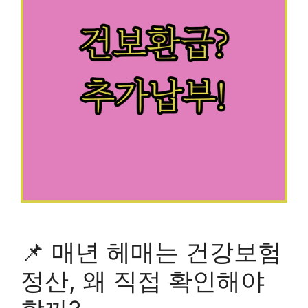
📌 매년 헤매는 건강보험
정산, 왜 직접 확인해야