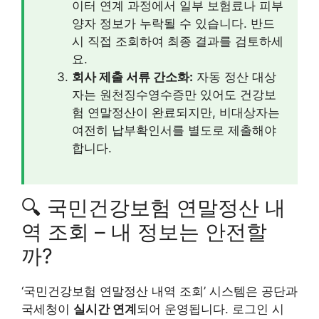
이터 연계 과정에서 일부 보험료나 피부
양자 정보가 누락될 수 있습니다. 반드
시 직접 조회하여 최종 결과를 검토하세
요.
회사 제출 서류 간소화:
자동 정산 대상
자는 원천징수영수증만 있어도 건강보
험 연말정산이 완료되지만, 비대상자는
여전히 납부확인서를 별도로 제출해야
합니다.
🔍 국민건강보험 연말정산 내
역 조회 – 내 정보는 안전할
까?
‘국민건강보험 연말정산 내역 조회’ 시스템은 공단과
국세청이
실시간 연계
되어 운영됩니다. 로그인 시