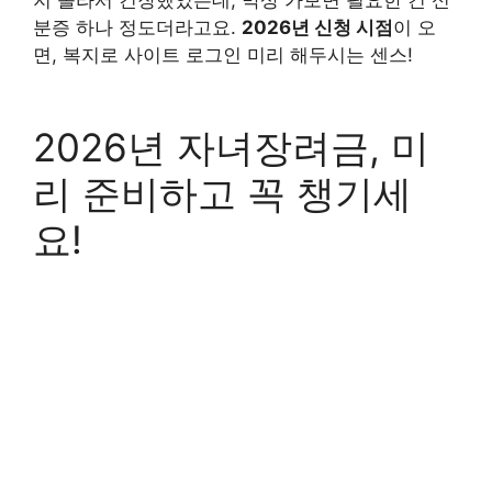
분증 하나 정도더라고요.
2026년 신청 시점
이 오
면, 복지로 사이트 로그인 미리 해두시는 센스!
2026년 자녀장려금, 미
리 준비하고 꼭 챙기세
요!