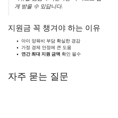
게 받을 수 있답니다.
지원금 꼭 챙겨야 하는 이유
아이 양육비 부담 확실한 경감
가정 경제 안정에 큰 도움
연간 최대 지원 금액
확인 필수
자주 묻는 질문