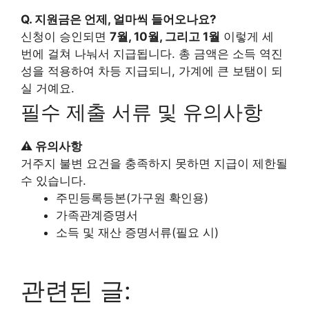
Q. 지원금은 언제, 얼마씩 들어오나요?
신청이 승인되면
7월, 10월, 그리고 1월
이렇게 세
번에 걸쳐 나눠서 지급됩니다. 총 금액은 소득 역진
성을 적용하여 차등 지급되니, 가계에 큰 보탬이 되
실 거예요.
필수 제출 서류 및 유의사항
⚠️ 유의사항
거주지 불변 요건을 충족하지 못하면 지급이 제한될
수 있습니다.
주민등록등본(가구원 확인용)
가족관계증명서
소득 및 재산 증명서류(필요 시)
관련된 글: