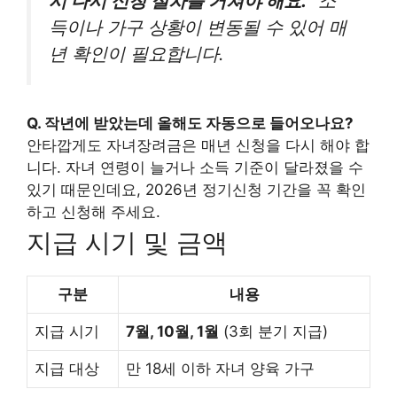
시 다시 신청 절차를 거쳐야 해요.”
소
득이나 가구 상황이 변동될 수 있어 매
년 확인이 필요합니다.
Q. 작년에 받았는데 올해도 자동으로 들어오나요?
안타깝게도 자녀장려금은 매년 신청을 다시 해야 합
니다. 자녀 연령이 늘거나 소득 기준이 달라졌을 수
있기 때문인데요, 2026년 정기신청 기간을 꼭 확인
하고 신청해 주세요.
지급 시기 및 금액
구분
내용
지급 시기
7월, 10월, 1월
(3회 분기 지급)
지급 대상
만 18세 이하 자녀 양육 가구