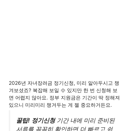
2026년 자녀장려금 정기신청, 미리 알아두시고 챙
겨보셨죠? 복잡해 보일 수 있지만 한 번 신청해 보
면 어렵지 않아요. 정부 지원금은 기간이 딱 정해져
있으니 미리미리 챙겨두는 게 젤 중요하거든요.
꿀팁!
정기신청
기간 내에 미리 준비된
서류를 꼼꼼히 확인하면 더 빠르고 쉽