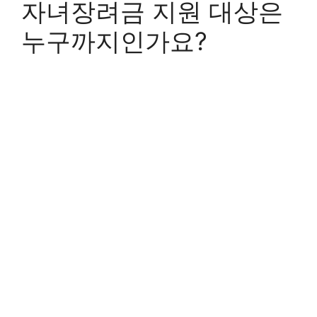
자녀장려금 지원 대상은
누구까지인가요?