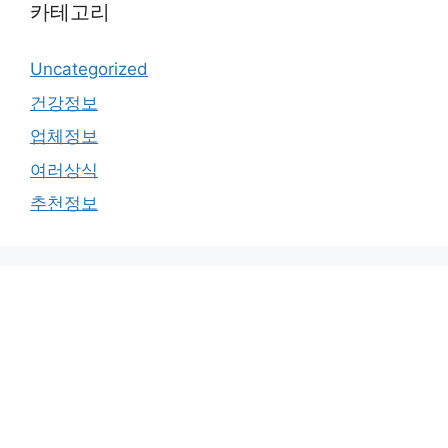
카테고리
Uncategorized
건강정보
업체정보
여러상식
추천정보