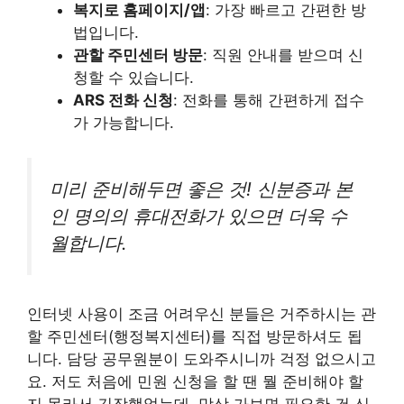
복지로 홈페이지/앱
: 가장 빠르고 간편한 방
법입니다.
관할 주민센터 방문
: 직원 안내를 받으며 신
청할 수 있습니다.
ARS 전화 신청
: 전화를 통해 간편하게 접수
가 가능합니다.
미리 준비해두면 좋은 것! 신분증과 본
인 명의의 휴대전화가 있으면 더욱 수
월합니다.
인터넷 사용이 조금 어려우신 분들은 거주하시는 관
할 주민센터(행정복지센터)를 직접 방문하셔도 됩
니다. 담당 공무원분이 도와주시니까 걱정 없으시고
요. 저도 처음에 민원 신청을 할 땐 뭘 준비해야 할
지 몰라서 긴장했었는데, 막상 가보면 필요한 건 신