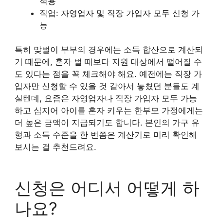
적용
직업: 자영업자 및 직장 가입자 모두 신청 가
능
특히 맞벌이 부부의 경우에는 소득 합산으로 계산되
기 때문에, 혼자 벌 때보다 지원 대상에서 떨어질 수
도 있다는 점을 꼭 체크해야 해요. 예전에는 직장 가
입자만 신청할 수 있을 것 같아서 놓쳤던 분들도 계
실텐데, 요즘은 자영업자나 직장 가입자 모두 가능
하고 심지어 아이를 혼자 키우는 한부모 가정에게는
더 높은 금액이 지급되기도 합니다. 본인의 가구 유
형과 소득 수준을 한 번쯤은 계산기로 미리 확인해
보시는 걸 추천드려요.
신청은 어디서 어떻게 하
나요?