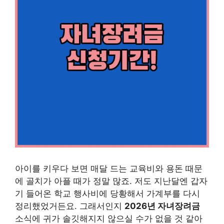
아이를 키우다 보면 매달 드는 교육비와 용돈 때문
에 골치가 아플 때가 정말 많죠. 저도 지난달엔 갑자
기 들어온 학교 행사비에 당황해서 가계부를 다시
정리했었거든요. 그래서인지
2026년 자녀장려금
소식에 귀가 솔깃해지지 않으실 수가 없을 것 같아