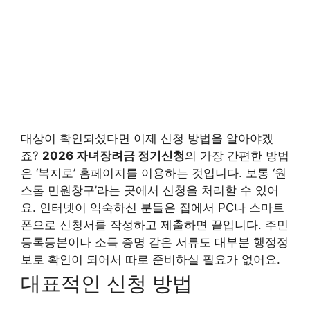
대상이 확인되셨다면 이제 신청 방법을 알아야겠
죠?
2026 자녀장려금 정기신청
의 가장 간편한 방법
은 ‘복지로’ 홈페이지를 이용하는 것입니다. 보통 ‘원
스톱 민원창구’라는 곳에서 신청을 처리할 수 있어
요. 인터넷이 익숙하신 분들은 집에서 PC나 스마트
폰으로 신청서를 작성하고 제출하면 끝입니다. 주민
등록등본이나 소득 증명 같은 서류도 대부분 행정정
보로 확인이 되어서 따로 준비하실 필요가 없어요.
대표적인 신청 방법