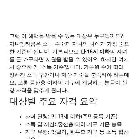
그럼 이 혜택을 받을 수 있는 대상은 누구일까요?
자녀장려금은 소득 수준과 자녀의 나이가 가장 중요
한 기준이 됩니다. 기본적으로
만 18세 이하
의 자녀
를 둔 가구라면 지원을 받을 수 있어요. 하지만 여기
서 중요한 게 ‘소득 기준’입니다. 가구원 수에 따라
정해진 소득 구간이나 재산 기준을 충족해야 하는데
요, 보통 중산층 이하의 가구에 해당하는 분들이 신
청 자격을 갖추게 됩니다.
대상별 주요 자격 요약
자녀 연령: 만 18세 이하(주민등록 기준)
소득 및 재산: 중산층 이하 가구 기준 충족
가구 유형: 맞벌이, 한부모 가구 등 소득 합산