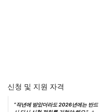
신청 및 지원 자격
“작년에 받았더라도 2026년에는 반드