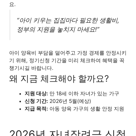
요.
“아이 키우는 집집마다 필요한 생활비,
정부의 지원을 놓치지 마세요!”
아이 양육비 부담을 덜어주고 가정 경제를 안정시키
기 위해, 정기신청 기간을 미리 체크하여 혜택을 꼭
챙기시길 바랍니다.
왜 지금 체크해야 할까요?
지원 대상:
만 18세 이하 자녀가 있는 가구
신청 기간:
2026년 5월(예상)
지급 목적:
아동 양육 가구의 생활 안정 지원
2026년 자녀장려금 신청