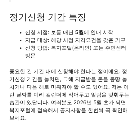
정기신청 기간 특징
신청 시점: 보통 매년
5월
에 안내 시작
지급 대상: 해당 시점 자격요건을 갖춘 가구
신청 방법: 복지포털(온라인) 또는 주민센터
방문
중요한 건 기간 내에 신청해야 한다는 점이에요. 정
기신청 기간을 놓치면, 그해 지급받을 돈을 몽땅 놓
치거나 다음 해로 미뤄져야 할 수도 있어요. 저는 이
런 날짜를 미리 캘린더에 적어두고 알람을 맞춰두는
습관이 있답니다. 여러분도 2026년 5월 초가 되면
복지포털에 접속해서 공지사항을 한번씩 꼭 확인해
보세요.