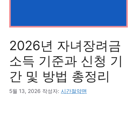
2026년 자녀장려금
소득 기준과 신청 기
간 및 방법 총정리
5월 13, 2026
작성자:
시간절약맨