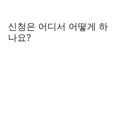
신청은 어디서 어떻게 하
나요?