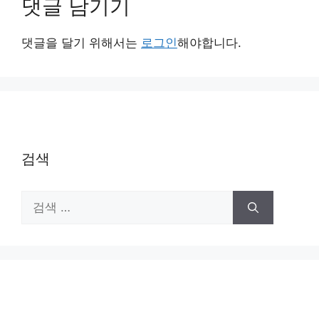
댓글 남기기
댓글을 달기 위해서는
로그인
해야합니다.
검색
검
색: