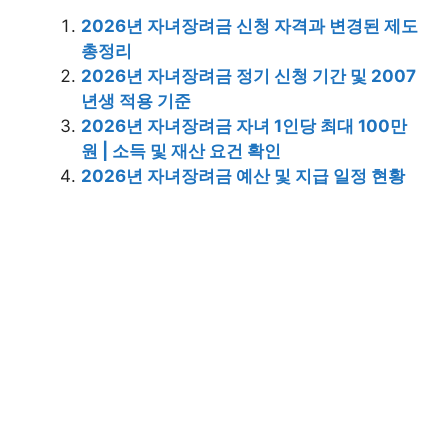
2026년 자녀장려금 신청 자격과 변경된 제도
총정리
2026년 자녀장려금 정기 신청 기간 및 2007
년생 적용 기준
2026년 자녀장려금 자녀 1인당 최대 100만
원 | 소득 및 재산 요건 확인
2026년 자녀장려금 예산 및 지급 일정 현황