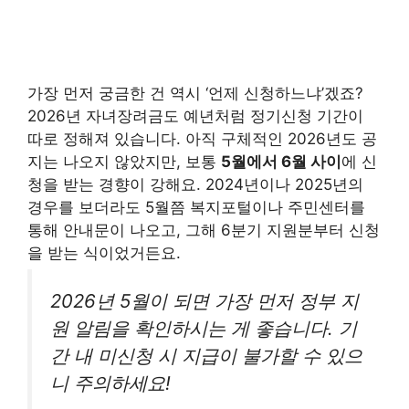
가장 먼저 궁금한 건 역시 ‘언제 신청하느냐’겠죠?
2026년 자녀장려금도 예년처럼 정기신청 기간이
따로 정해져 있습니다. 아직 구체적인 2026년도 공
지는 나오지 않았지만, 보통
5월에서 6월 사이
에 신
청을 받는 경향이 강해요. 2024년이나 2025년의
경우를 보더라도 5월쯤 복지포털이나 주민센터를
통해 안내문이 나오고, 그해 6분기 지원분부터 신청
을 받는 식이었거든요.
2026년 5월이 되면 가장 먼저 정부 지
원 알림을 확인하시는 게 좋습니다. 기
간 내 미신청 시 지급이 불가할 수 있으
니 주의하세요!