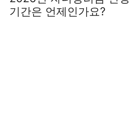
기간은 언제인가요?