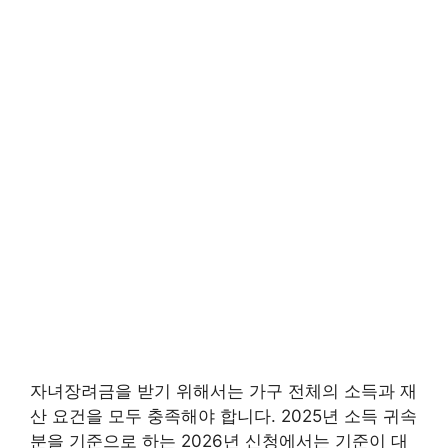
자녀장려금을 받기 위해서는 가구 전체의 소득과 재
산 요건을 모두 충족해야 합니다. 2025년 소득 귀속
분을 기준으로 하는 2026년 신청에서는 기준이 대