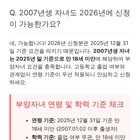
Q. 2007년생 자녀도 2026년에 신청
이 가능한가요?
네, 가능합니다! 2026년 신청분은 2025년 12월 31
일 기준 요건을 따지기 때문입니다.
2007년생 자녀
는 2025년 말 기준으로 만 18세 미만
에 해당하여 부
양자녀 요건을 충족합니다. 고등학교 졸업 여부와
관계없이 연령 기준이 우선 적용되니 안심하고 신청
하세요.
부양자녀 연령 및 학력 기준 체크
연령 기준:
2025년 12월 31일 기준 만
18세 미만 (2007.01.02 이후 출생자)
학력 기준:
졸업 여부 무관, 만 18세 미만