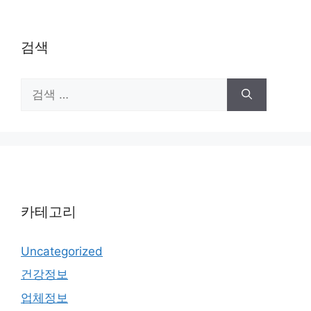
검색
검
색:
카테고리
Uncategorized
건강정보
업체정보