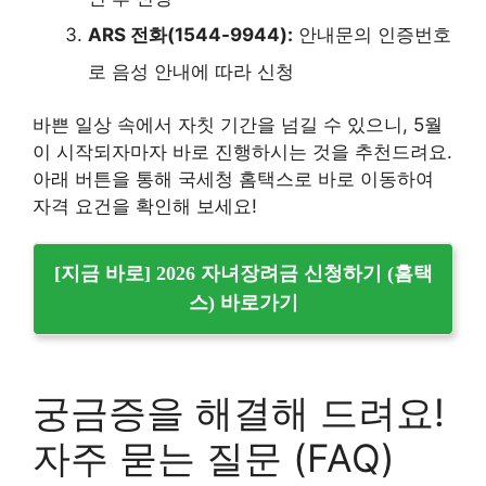
ARS 전화(1544-9944):
안내문의 인증번호
로 음성 안내에 따라 신청
바쁜 일상 속에서 자칫 기간을 넘길 수 있으니, 5월
이 시작되자마자 바로 진행하시는 것을 추천드려요.
아래 버튼을 통해 국세청 홈택스로 바로 이동하여
자격 요건을 확인해 보세요!
[지금 바로] 2026 자녀장려금 신청하기 (홈택
스) 바로가기
궁금증을 해결해 드려요!
자주 묻는 질문 (FAQ)