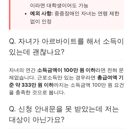
이라면 대학생이어도 가능
예외 사항:
중증장애인 자녀는 연령 제한
없이 인정
Q. 자녀가 아르바이트를 해서 소득이
있는데 괜찮나요?
자녀의 연간
소득금액이 100만 원 이하
라면 전혀 문
제없습니다. 근로소득만 있는 경우라면
총급여액 기
준 약 333만 원 이하
까지는 소득금액 100만 원 요건
을 충족한 것으로 봅니다.
Q. 신청 안내문을 못 받았는데 저는
대상이 아닌가요?