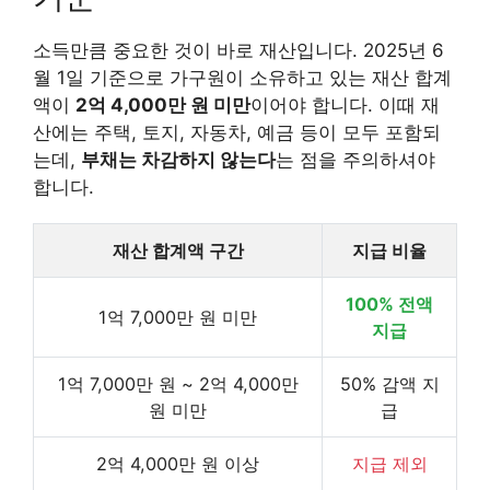
소득만큼 중요한 것이 바로 재산입니다. 2025년 6
월 1일 기준으로 가구원이 소유하고 있는 재산 합계
액이
2억 4,000만 원 미만
이어야 합니다. 이때 재
산에는 주택, 토지, 자동차, 예금 등이 모두 포함되
는데,
부채는 차감하지 않는다
는 점을 주의하셔야
합니다.
재산 합계액 구간
지급 비율
100% 전액
1억 7,000만 원 미만
지급
1억 7,000만 원 ~ 2억 4,000만
50% 감액 지
원 미만
급
2억 4,000만 원 이상
지급 제외