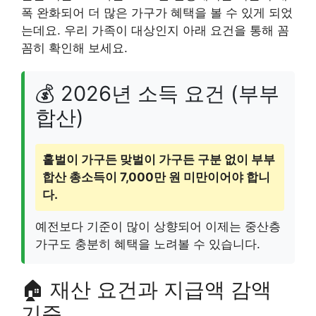
폭 완화되어 더 많은 가구가 혜택을 볼 수 있게 되었
는데요. 우리 가족이 대상인지 아래 요건을 통해 꼼
꼼히 확인해 보세요.
💰 2026년 소득 요건 (부부
합산)
홑벌이 가구든 맞벌이 가구든 구분 없이 부부
합산 총소득이 7,000만 원 미만이어야 합니
다.
예전보다 기준이 많이 상향되어 이제는 중산층
가구도 충분히 혜택을 노려볼 수 있습니다.
🏠 재산 요건과 지급액 감액
기준