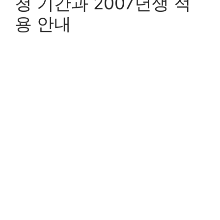
청 기간과 2007년생 적
용 안내