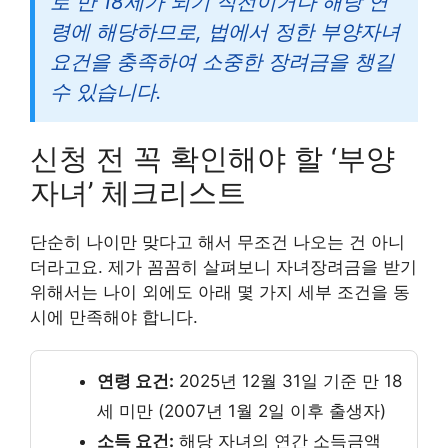
로 만 18세가 되기 직전이거나 해당 연
령에 해당하므로, 법에서 정한 부양자녀
요건을 충족하여 소중한 장려금을 챙길
수 있습니다.
신청 전 꼭 확인해야 할 ‘부양
자녀’ 체크리스트
단순히 나이만 맞다고 해서 무조건 나오는 건 아니
더라고요. 제가 꼼꼼히 살펴보니 자녀장려금을 받기
위해서는 나이 외에도 아래 몇 가지 세부 조건을 동
시에 만족해야 합니다.
연령 요건:
2025년 12월 31일 기준 만 18
세 미만 (2007년 1월 2일 이후 출생자)
소득 요건:
해당 자녀의 연간 소득금액