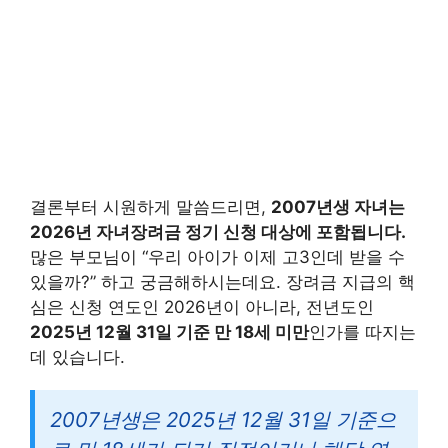
결론부터 시원하게 말씀드리면,
2007년생 자녀는
2026년 자녀장려금 정기 신청 대상에 포함됩니다.
많은 부모님이 “우리 아이가 이제 고3인데 받을 수
있을까?” 하고 궁금해하시는데요. 장려금 지급의 핵
심은 신청 연도인 2026년이 아니라, 전년도인
2025년 12월 31일 기준 만 18세 미만
인가를 따지는
데 있습니다.
2007년생은 2025년 12월 31일 기준으