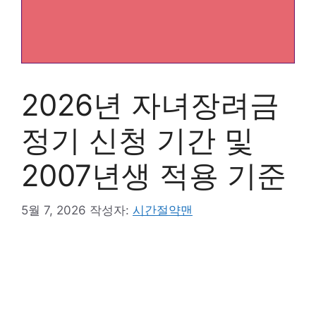
2026년 자녀장려금
정기 신청 기간 및
2007년생 적용 기준
5월 7, 2026
작성자:
시간절약맨