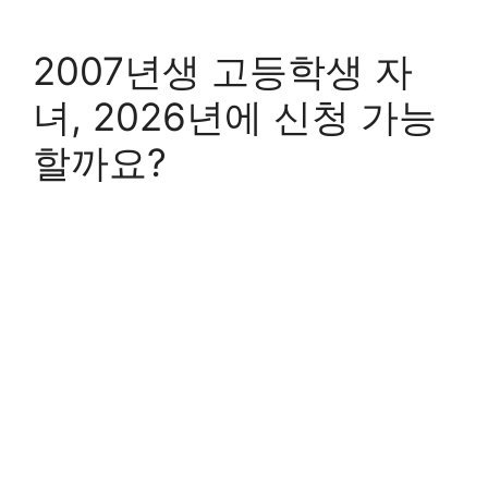
2007년생 고등학생 자
녀, 2026년에 신청 가능
할까요?