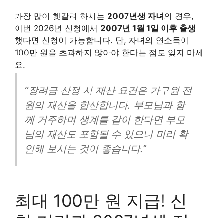
가장 많이 헷갈려 하시는
2007년생 자녀
의 경우,
이번 2026년 신청에서
2007년 1월 1일 이후 출생
했다면 신청이 가능합니다. 단, 자녀의 연소득이
100만 원을 초과하지 않아야 한다는 점도 잊지 마세
요.
“장려금 산정 시 재산 요건은 가구원 전
원의 재산을 합산합니다. 부모님과 함
께 거주하며 생계를 같이 한다면 부모
님의 재산도 포함될 수 있으니 미리 확
인해 보시는 것이 좋습니다.”
최대 100만 원 지급! 신