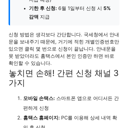
기한 후 신청:
6월 1일부터 신청 시
5%
감액
지급
신청 방법은 생각보다 간단합니다. 국세청에서 안내
문을 보내주기 때문에, 거기에 적힌 개별인증번호만
있으면 클릭 몇 번으로 신청이 끝납니다. 안내문을
못 받았더라도 홈택스에서 본인 인증만 하면 바로
확인할 수 있습니다.
놓치면 손해! 간편 신청 채널 3
가지
모바일 손택스:
스마트폰 앱으로 어디서든 간
편하게 신청
홈택스 홈페이지:
PC를 이용해 상세 내역 확
인 후 신청