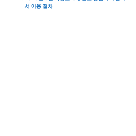
서 이용 절차