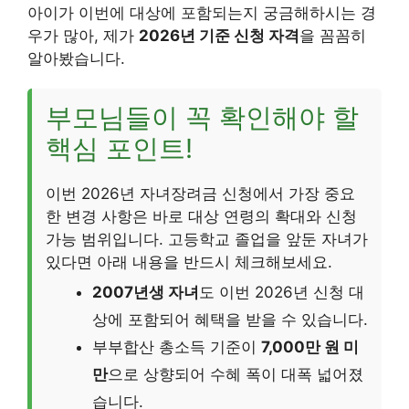
아이가 이번에 대상에 포함되는지 궁금해하시는 경
우가 많아, 제가
2026년 기준 신청 자격
을 꼼꼼히
알아봤습니다.
부모님들이 꼭 확인해야 할
핵심 포인트!
이번 2026년 자녀장려금 신청에서 가장 중요
한 변경 사항은 바로 대상 연령의 확대와 신청
가능 범위입니다. 고등학교 졸업을 앞둔 자녀가
있다면 아래 내용을 반드시 체크해보세요.
2007년생 자녀
도 이번 2026년 신청 대
상에 포함되어 혜택을 받을 수 있습니다.
부부합산 총소득 기준이
7,000만 원 미
만
으로 상향되어 수혜 폭이 대폭 넓어졌
습니다.