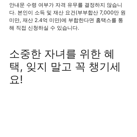
안내문 수령 여부가 자격 유무를 결정하지 않습니
다. 본인이 소득 및 재산 요건(부부합산 7,000만 원
미만, 재산 2.4억 미만)에 부합한다면 홈택스를 통
해 직접 신청하실 수 있습니다.
소중한 자녀를 위한 혜
택, 잊지 말고 꼭 챙기세
요!