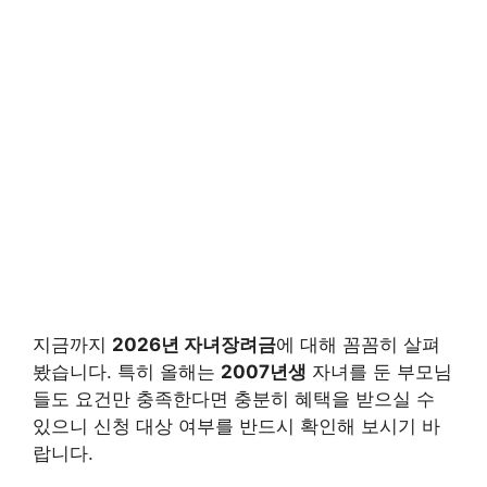
지금까지
2026년 자녀장려금
에 대해 꼼꼼히 살펴
봤습니다. 특히 올해는
2007년생
자녀를 둔 부모님
들도 요건만 충족한다면 충분히 혜택을 받으실 수
있으니 신청 대상 여부를 반드시 확인해 보시기 바
랍니다.