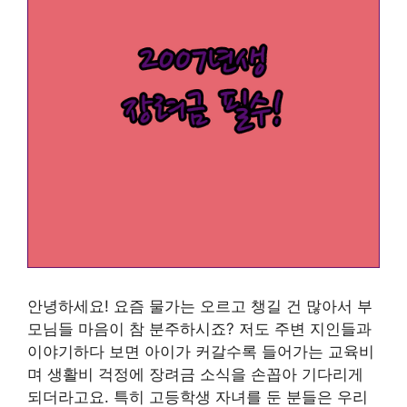
안녕하세요! 요즘 물가는 오르고 챙길 건 많아서 부
모님들 마음이 참 분주하시죠? 저도 주변 지인들과
이야기하다 보면 아이가 커갈수록 들어가는 교육비
며 생활비 걱정에 장려금 소식을 손꼽아 기다리게
되더라고요. 특히 고등학생 자녀를 둔 분들은 우리