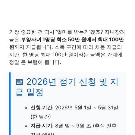
가장 중요한 건 역시 ‘얼마를 받는가’겠죠? 자녀장려
금은
부양자녀 1명당 최소 50만 원에서 최대 100만
원
까지 지급됩니다. 소득 구간에 따라 차등 지급되
지만, 한 명당 최대 100만 원이라는 금액은 가계에
정말 큰 보탬이 됩니다.
📅 2026년 정기 신청 및 지
급 일정
신청 기간:
2026년 5월 1일 ~ 5월 31일
(한 달간)
지급 시기:
8월 말 ~ 9월 초 (추석 전후
지급 예정)