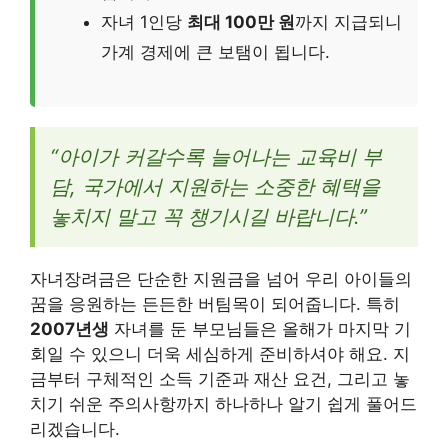
자녀 1인당
최대 100만 원
까지 지급되니
가계 경제에 큰 보탬이 됩니다.
“아이가 커갈수록 늘어나는 교육비 부
담, 국가에서 지원하는 소중한 혜택을
놓치지 말고 꼭 챙기시길 바랍니다.”
자녀장려금은 단순한 지원금을 넘어 우리 아이들의
꿈을 응원하는 든든한 버팀목이 되어줍니다. 특히
2007년생
자녀를 둔 부모님들은 올해가 마지막 기
회일 수 있으니 더욱 세심하게 준비하셔야 해요. 지
금부터 구체적인 소득 기준과 재산 요건, 그리고 놓
치기 쉬운 주의사항까지 하나하나 알기 쉽게 풀어드
리겠습니다.