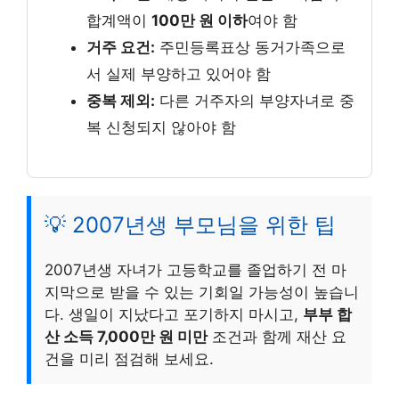
합계액이
100만 원 이하
여야 함
거주 요건:
주민등록표상 동거가족으로
서 실제 부양하고 있어야 함
중복 제외:
다른 거주자의 부양자녀로 중
복 신청되지 않아야 함
💡 2007년생 부모님을 위한 팁
2007년생 자녀가 고등학교를 졸업하기 전 마
지막으로 받을 수 있는 기회일 가능성이 높습니
다. 생일이 지났다고 포기하지 마시고,
부부 합
산 소득 7,000만 원 미만
조건과 함께 재산 요
건을 미리 점검해 보세요.