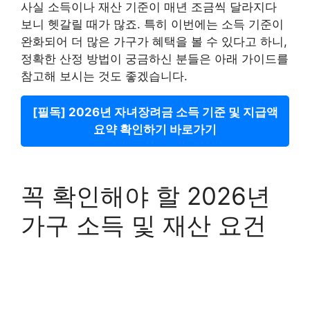
사실 소득이나 재산 기준이 매년 조금씩 달라지다
보니 헷갈릴 때가 많죠. 특히 이번에는 소득 기준이
완화되어 더 많은 가구가 혜택을 볼 수 있다고 하니,
정확한 산정 방법이 궁금하신 분들은 아래 가이드를
참고해 보시는 것도 좋겠습니다.
[필독] 2026년 자녀장려금 소득 기준 및 지급액
요약 확인하기 바로가기
꼭 확인해야 할 2026년
가구 소득 및 재산 요건