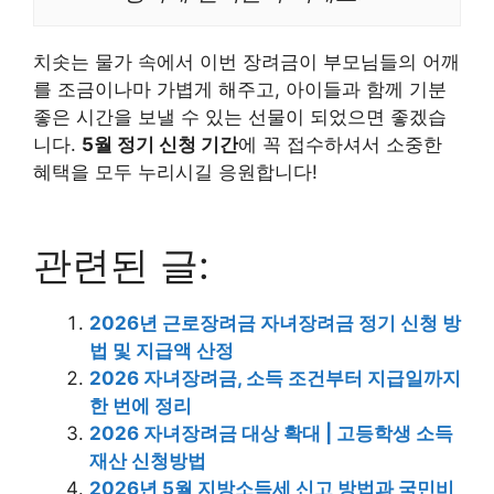
치솟는 물가 속에서 이번 장려금이 부모님들의 어깨
를 조금이나마 가볍게 해주고, 아이들과 함께 기분
좋은 시간을 보낼 수 있는 선물이 되었으면 좋겠습
니다.
5월 정기 신청 기간
에 꼭 접수하셔서 소중한
혜택을 모두 누리시길 응원합니다!
관련된 글:
2026년 근로장려금 자녀장려금 정기 신청 방
법 및 지급액 산정
2026 자녀장려금, 소득 조건부터 지급일까지
한 번에 정리
2026 자녀장려금 대상 확대 | 고등학생 소득
재산 신청방법
2026년 5월 지방소득세 신고 방법과 국민비