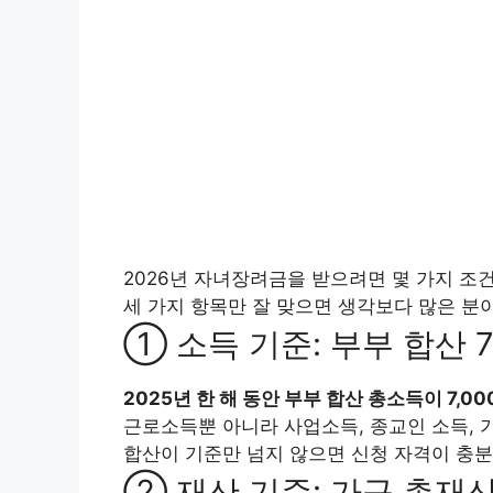
2026년 자녀장려금을 받으려면 몇 가지 조건
세 가지 항목만 잘 맞으면 생각보다 많은 분이
① 소득 기준: 부부 합산 
2025년 한 해 동안 부부 합산 총소득이 7,00
근로소득뿐 아니라 사업소득, 종교인 소득, 
합산이 기준만 넘지 않으면 신청 자격이 충분
② 재산 기준: 가구 총재산