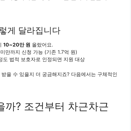
 이렇게 달라집니다
이
10~20만 원
올랐어요.
미만까지 신청 가능 (기존 1.7억 원)
도 법적 보호자로 인정되면 지원 대상
 받을 수 있을지 더 궁금해지죠? 다음에서는 구체적인
있을까? 조건부터 차근차근