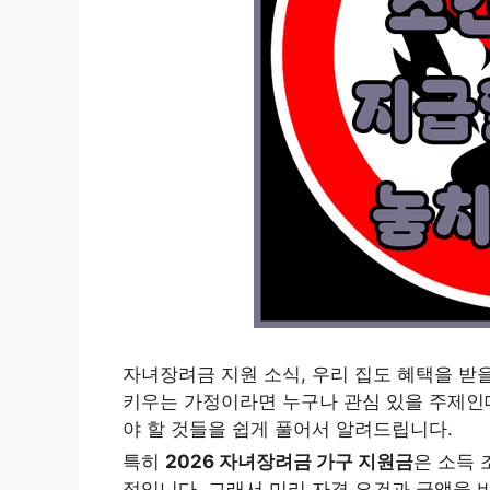
자녀장려금 지원 소식, 우리 집도 혜택을 받
키우는 가정이라면 누구나 관심 있을 주제인데
야 할 것들을 쉽게 풀어서 알려드립니다.
특히
2026 자녀장려금 가구 지원금
은 소득 
정입니다. 그래서 미리 자격 요건과 금액을 