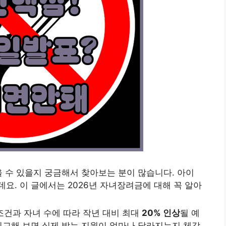
을 수 있을지 궁금해서 찾아보는 분이 많습니다. 아이
요. 이 글에서는 2026년 자녀장려금에 대해 꼭 알아
조건과 자녀 수에 따라 작년 대비 최대
20% 인상
될 예
비교해 보면 실제 받는 지원이 얼마나 달라지는지 체감