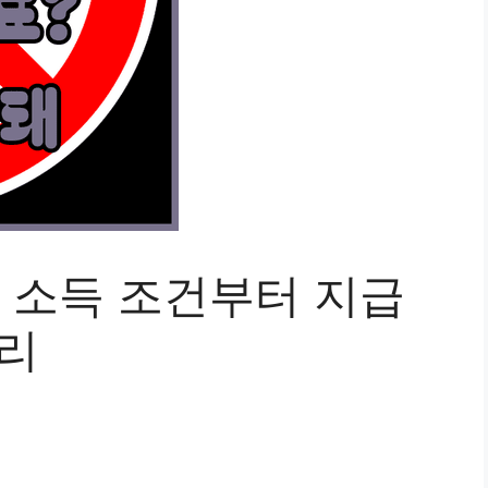
, 소득 조건부터 지급
정리