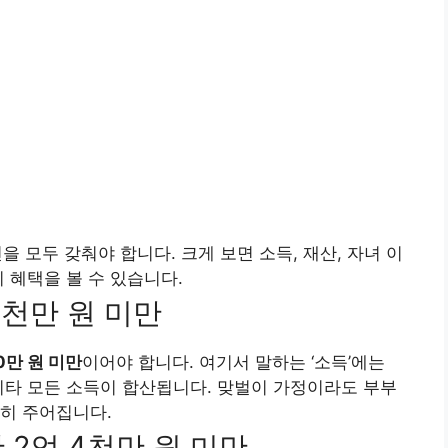
을 모두 갖춰야 합니다. 크게 보면 소득, 재산, 자녀 이
 혜택을 볼 수 있습니다.
7천만 원 미만
0만 원 미만
이어야 합니다. 여기서 말하는 ‘소득’에는
기타 모든 소득이 합산됩니다. 맞벌이 가정이라도 부부
히 주어집니다.
 2억 4천만 원 미만