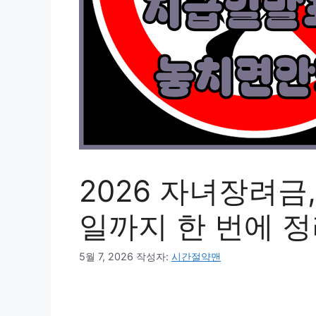
2026 자녀장려금
일까지 한 번에 
5월 7, 2026
작성자:
시간절약맨