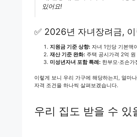
있어요!
✅ 2026년 자녀장려금,
지원금 기준 상향:
자녀 1인당 기본액
재산 기준 완화:
주택 공시가격 2억 원 
미성년자녀 포함 특례:
한부모·조손가정
이렇게 보니 우리 가구에 해당하는지, 얼마나
자격 조건을 하나씩 살펴보겠습니다.
우리 집도 받을 수 