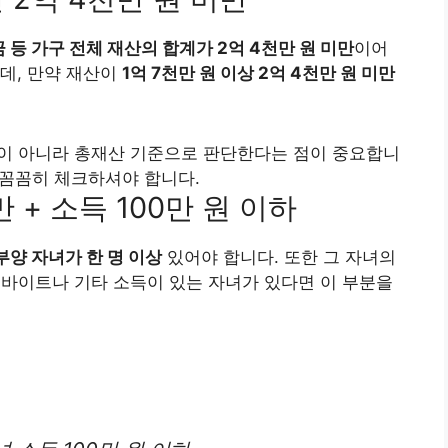
예금 등 가구 전체 재산의 합계가 2억 4천만 원 미만
이어
데, 만약 재산이
1억 7천만 원 이상 2억 4천만 원 미만
)’이 아니라 총재산 기준으로 판단한다는 점이 중요합니
 꼼꼼히 체크하셔야 합니다.
만 + 소득 100만 원 이하
 부양 자녀가 한 명 이상
있어야 합니다. 또한 그 자녀의
르바이트나 기타 소득이 있는 자녀가 있다면 이 부분을