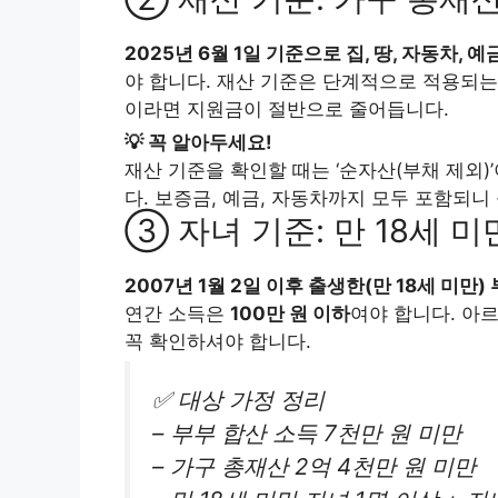
2025년 6월 1일 기준으로 집, 땅, 자동차, 
야 합니다. 재산 기준은 단계적으로 적용되는
이라면 지원금이 절반으로 줄어듭니다.
💡 꼭 알아두세요!
재산 기준을 확인할 때는 ‘순자산(부채 제외
다. 보증금, 예금, 자동차까지 모두 포함되니
③ 자녀 기준: 만 18세 미
2007년 1월 2일 이후 출생한(만 18세 미만)
연간 소득은
100만 원 이하
여야 합니다. 아
꼭 확인하셔야 합니다.
✅ 대상 가정 정리
– 부부 합산 소득 7천만 원 미만
– 가구 총재산 2억 4천만 원 미만