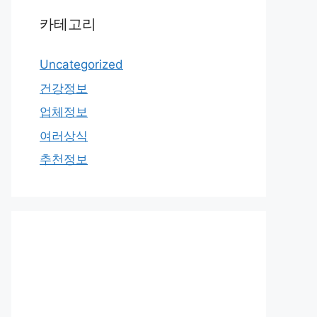
카테고리
Uncategorized
건강정보
업체정보
여러상식
추천정보