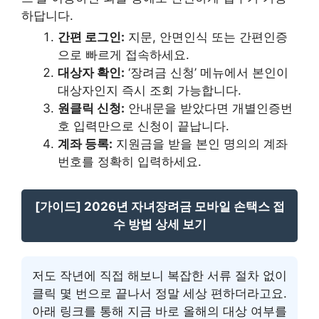
하답니다.
간편 로그인:
지문, 안면인식 또는 간편인증
으로 빠르게 접속하세요.
대상자 확인:
‘장려금 신청’ 메뉴에서 본인이
대상자인지 즉시 조회 가능합니다.
원클릭 신청:
안내문을 받았다면 개별인증번
호 입력만으로 신청이 끝납니다.
계좌 등록:
지원금을 받을 본인 명의의 계좌
번호를 정확히 입력하세요.
[가이드] 2026년 자녀장려금 모바일 손택스 접
수 방법 상세 보기
저도 작년에 직접 해보니 복잡한 서류 절차 없이
클릭 몇 번으로 끝나서 정말 세상 편하더라고요.
아래 링크를 통해 지금 바로 올해의 대상 여부를