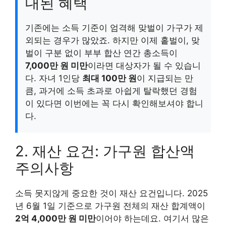
대된 혜택
기존에는 소득 기준이 엄격해 맞벌이 가구가 제
외되는 경우가 많았죠. 하지만 이제 홑벌이, 맞
벌이 구분 없이 부부 합산 연간 총소득이
7,000만 원 미만
이라면 대상자가 될 수 있습니
다. 자녀 1인당
최대 100만 원
이 지급되는 만
큼, 과거에 소득 초과로 아쉽게 탈락했던 경험
이 있다면 이번에는 꼭 다시 확인해보셔야 합니
다.
2. 재산 요건: 가구원 합산액
주의사항
소득 못지않게 중요한 것이 재산 요건입니다. 2025
년 6월 1일 기준으로 가구원 전체의 재산 합계액이
2억 4,000만 원 미만
이어야 하는데요. 여기서 많은