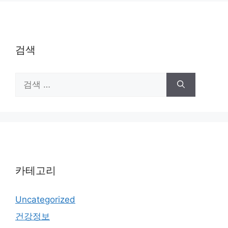
검색
검
색:
카테고리
Uncategorized
건강정보