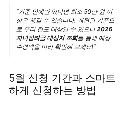
“기준 안에만 있다면 최소 50만 원 이
상은 챙길 수 있습니다. 개편된 기준으
로 우리 집도 대상일 수 있으니
2026
자녀장려금 대상자 조회
를 통해 예상
수령액을 미리 확인해 보세요!”
5월 신청 기간과 스마트
하게 신청하는 방법