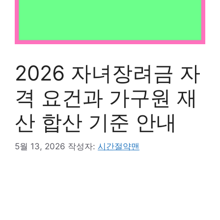
2026 자녀장려금 자
격 요건과 가구원 재
산 합산 기준 안내
5월 13, 2026
작성자:
시간절약맨