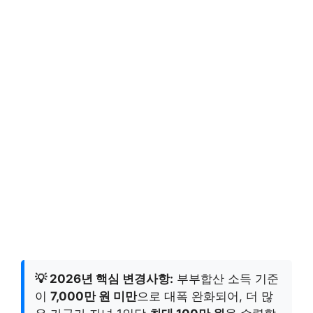
💡 2026년 핵심 변경사항:
부부합산 소득 기준
이
7,000만 원 미만
으로 대폭 완화되어, 더 많