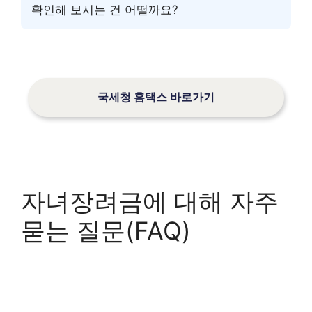
확인해 보시는 건 어떨까요?
국세청 홈택스 바로가기
자녀장려금에 대해 자주
묻는 질문(FAQ)