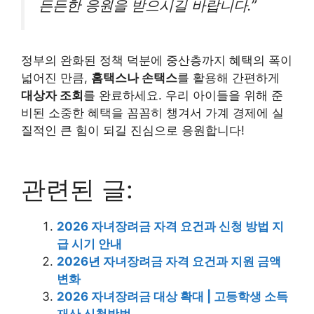
든든한 응원을 받으시길 바랍니다.”
정부의 완화된 정책 덕분에 중산층까지 혜택의 폭이
넓어진 만큼,
홈택스나 손택스
를 활용해 간편하게
대상자 조회
를 완료하세요. 우리 아이들을 위해 준
비된 소중한 혜택을 꼼꼼히 챙겨서 가계 경제에 실
질적인 큰 힘이 되길 진심으로 응원합니다!
관련된 글:
2026 자녀장려금 자격 요건과 신청 방법 지
급 시기 안내
2026년 자녀장려금 자격 요건과 지원 금액
변화
2026 자녀장려금 대상 확대 | 고등학생 소득
재산 신청방법