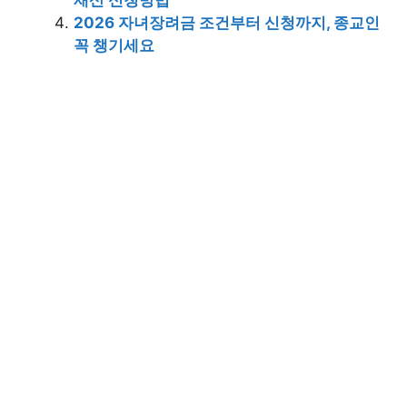
2026 자녀장려금 조건부터 신청까지, 종교인
꼭 챙기세요