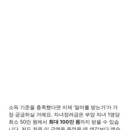
소득 기준을 충족했다면 이제 ‘얼마를 받는가’가 가
장 궁금하실 거예요. 자녀장려금은 부양 자녀 1명당
최소 50만 원에서
최대 100만 원
까지 받을 수 있습
니다. 저도 처음 이 금액을 들었을 때 생각보다 액수