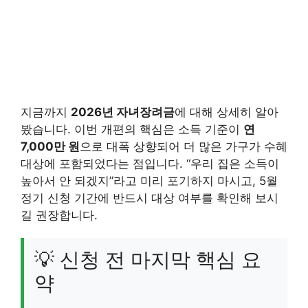
지금까지
2026년 자녀장려금
에 대해 상세히 알아
봤습니다. 이번 개편의 핵심은 소득 기준이
연
7,000만 원
으로 대폭 상향되어 더 많은 가구가 수혜
대상에 포함되었다는 점입니다. “우리 집은 소득이
높아서 안 되겠지”라고 미리 포기하지 마시고, 5월
정기 신청 기간에 반드시 대상 여부를 확인해 보시
길 권장합니다.
💡 신청 전 마지막 핵심 요
약