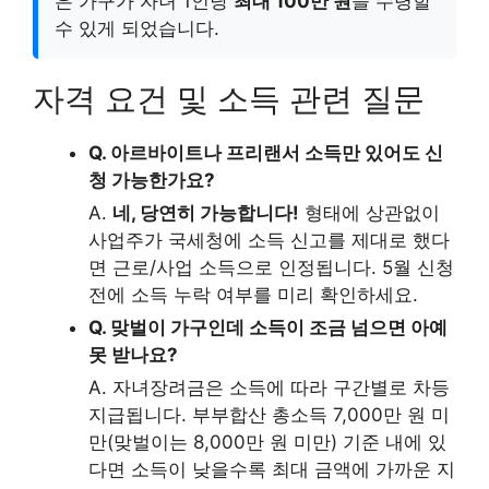
은 가구가 자녀 1인당
최대 100만 원
을 수령할
수 있게 되었습니다.
자격 요건 및 소득 관련 질문
Q. 아르바이트나 프리랜서 소득만 있어도 신
청 가능한가요?
A.
네, 당연히 가능합니다!
형태에 상관없이
사업주가 국세청에 소득 신고를 제대로 했다
면 근로/사업 소득으로 인정됩니다. 5월 신청
전에 소득 누락 여부를 미리 확인하세요.
Q. 맞벌이 가구인데 소득이 조금 넘으면 아예
못 받나요?
A. 자녀장려금은 소득에 따라 구간별로 차등
지급됩니다. 부부합산 총소득 7,000만 원 미
만(맞벌이는 8,000만 원 미만) 기준 내에 있
다면 소득이 낮을수록 최대 금액에 가까운 지