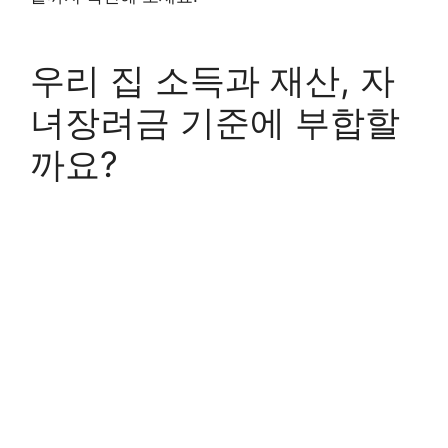
우리 집 소득과 재산, 자
녀장려금 기준에 부합할
까요?