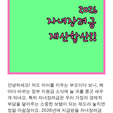
안녕하세요! 저도 아이를 키우는 부모이다 보니, 해
마다 바뀌는 정부 지원금 소식에 늘 귀를 쫑긋 세우
게 되네요. 특히 자녀장려금은 우리 가정의 경제적
부담을 덜어주는 소중한 보탬이 되는 제도라 놓치면
정말 아쉽잖아요. 2026년에 지급받을 자녀장려금