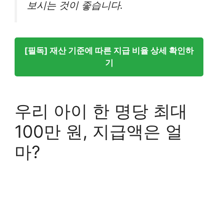
보시는 것이 좋습니다.
[필독] 재산 기준에 따른 지급 비율 상세 확인하
기
우리 아이 한 명당 최대
100만 원, 지급액은 얼
마?