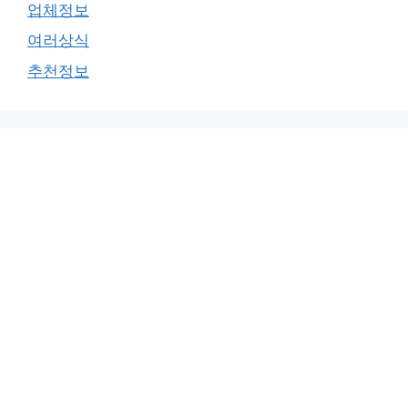
업체정보
여러상식
추천정보