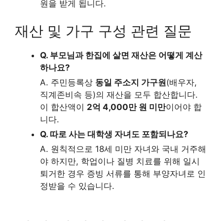
원을 받게 됩니다.
재산 및 가구 구성 관련 질문
Q. 부모님과 한집에 살면 재산은 어떻게 계산
하나요?
A. 주민등록상
동일 주소지 가구원
(배우자,
직계존비속 등)의 재산을 모두 합산합니다.
이 합산액이
2억 4,000만 원 미만
이어야 합
니다.
Q. 따로 사는 대학생 자녀도 포함되나요?
A. 원칙적으로 18세 미만 자녀와 국내 거주해
야 하지만, 학업이나 질병 치료를 위해 일시
퇴거한 경우 증빙 서류를 통해 부양자녀로 인
정받을 수 있습니다.