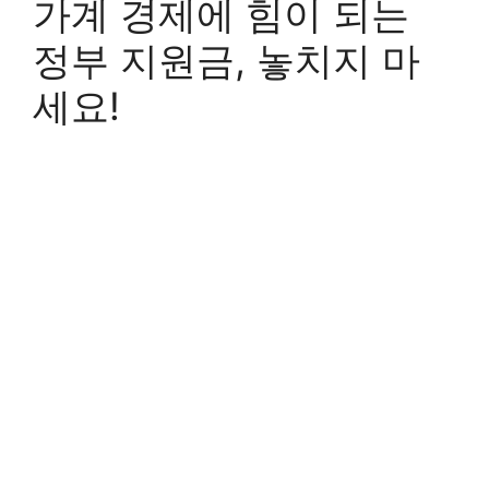
가계 경제에 힘이 되는
정부 지원금, 놓치지 마
세요!