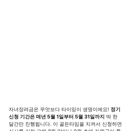
자녀장려금은 무엇보다 타이밍이 생명이에요!
정기
신청 기간은 매년 5월 1일부터 5월 31일까지
딱 한
달간만 진행됩니다. 이 골든타임을 지켜서 신청하면