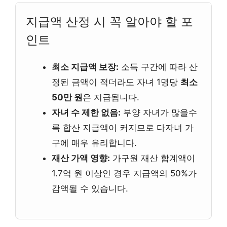
지급액 산정 시 꼭 알아야 할 포
인트
최소 지급액 보장:
소득 구간에 따라 산
정된 금액이 적더라도 자녀 1명당
최소
50만 원
은 지급됩니다.
자녀 수 제한 없음:
부양 자녀가 많을수
록 합산 지급액이 커지므로 다자녀 가
구에 매우 유리합니다.
재산 가액 영향:
가구원 재산 합계액이
1.7억 원 이상인 경우 지급액의 50%가
감액될 수 있습니다.