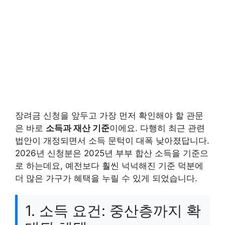
장려금 신청을 앞두고 가장 먼저 확인해야 할 관문
은 바로
소득과 재산 기준
이에요. 다행히 최근 관련
법안이 개정되면서 소득 문턱이 대폭 낮아졌답니다.
2026년 신청분은 2025년 부부 합산 소득을 기준으
로 하는데요, 예전보다 훨씬 넉넉해진 기준 덕분에
더 많은 가구가 혜택을 누릴 수 있게 되었습니다.
1. 소득 요건: 중산층까지 확