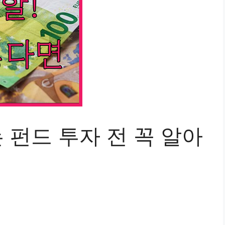
 펀드 투자 전 꼭 알아