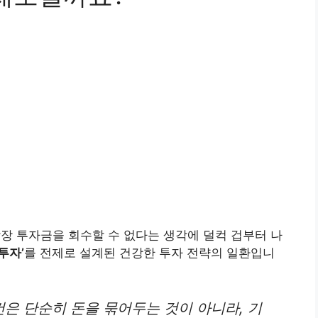
당장 투자금을 회수할 수 없다는 생각에 덜컥 겁부터 나
투자’
를 전제로 설계된 건강한 투자 전략의 일환입니
은 단순히 돈을 묶어두는 것이 아니라, 기