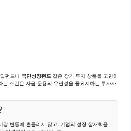
뉴딜펀드나
국민성장펀드
같은 장기 투자 상품을 고민하
라는 조건은 자금 운용의 유연성을 중요시하는 투자자
?
시장 변동에 흔들리지 않고, 기업의 성장 잠재력을