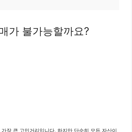
환매가 불가능할까요?
 가장 큰 고민거리입니다. 하지만 단순히 모든 자산이