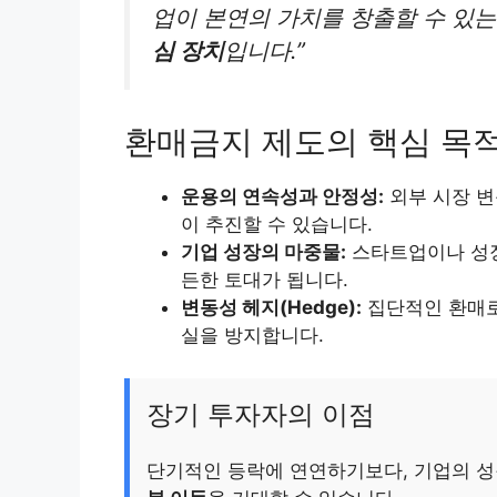
업이 본연의 가치를 창출할 수 있
심 장치
입니다.”
환매금지 제도의 핵심 목
운용의 연속성과 안정성:
외부 시장 변
이 추진할 수 있습니다.
기업 성장의 마중물:
스타트업이나 성장
든한 토대가 됩니다.
변동성 헤지(Hedge):
집단적인 환매로
실을 방지합니다.
장기 투자자의 이점
단기적인 등락에 연연하기보다, 기업의 