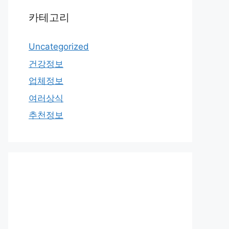
카테고리
Uncategorized
건강정보
업체정보
여러상식
추천정보