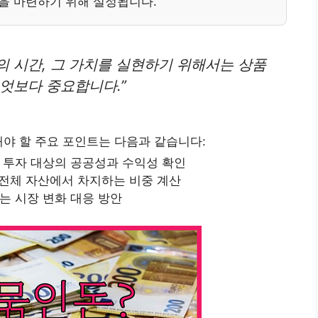
을 마련하기 위해 설정됩니다.
의 시간, 그 가치를 실현하기 위해서는 상품
엇보다 중요합니다.”
해야 할 주요 포인트는 다음과 같습니다:
 투자 대상의 공공성과 수익성 확인
 전체 자산에서 차지하는 비중 계산
는 시장 변화 대응 방안