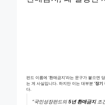
펀드 이름에 ‘환매금지’라는 문구가 붙으면 
는 게 사실입니다. 하지만 이는 대부분
‘장기 
다.
“국민성장펀드의
5년 환매금지
조건