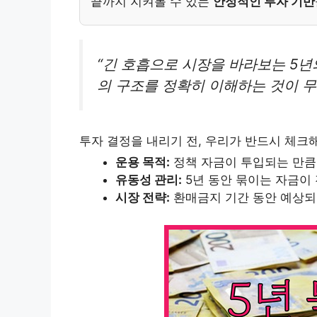
끝까지 지켜볼 수 있는
안정적인 투자 기반
“긴 호흡으로 시장을 바라보는 5년
의 구조를 정확히 이해하는 것이 무
투자 결정을 내리기 전, 우리가 반드시 체크
운용 목적:
정책 자금이 투입되는 만큼
유동성 관리:
5년 동안 묶이는 자금이
시장 전략:
환매금지 기간 동안 예상되