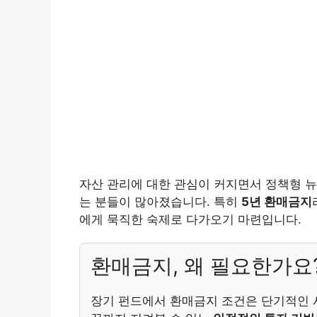
자산 관리에 대한 관심이 커지면서 정책형 
는 분들이 많아졌습니다. 특히
5년 환매금지
에게 묵직한 숙제로 다가오기 마련입니다.
환매금지, 왜 필요한가요
장기 펀드에서 환매금지 조건은 단기적인 