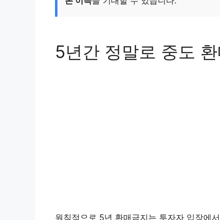
본 이득
을 기대할 수 있습니다.
5년간 정말로 중도 
원칙적으로 5년 환매금지는 투자자 입장에서