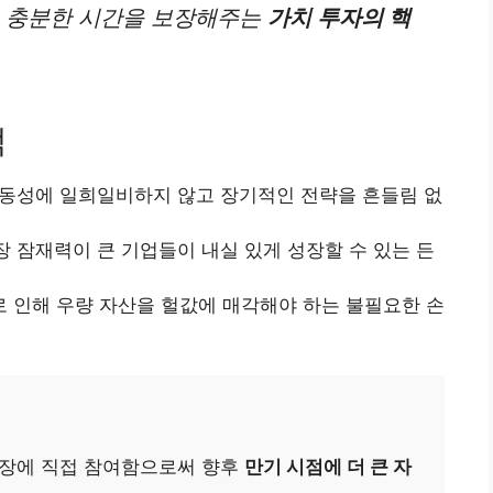
는 충분한 시간을 보장해주는
가치 투자의 핵
적
동성에 일희일비하지 않고 장기적인 전략을 흔들림 없
 잠재력이 큰 기업들이 내실 있게 성장할 수 있는 든
 인해 우량 자산을 헐값에 매각해야 하는 불필요한 손
성장에 직접 참여함으로써 향후
만기 시점에 더 큰 자