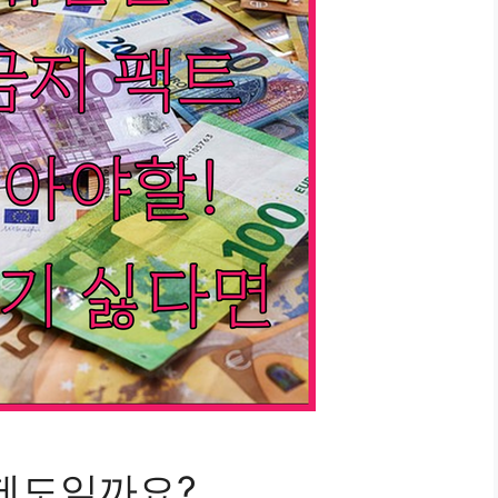
 제도일까요?