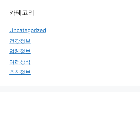
카테고리
Uncategorized
건강정보
업체정보
여러상식
추천정보