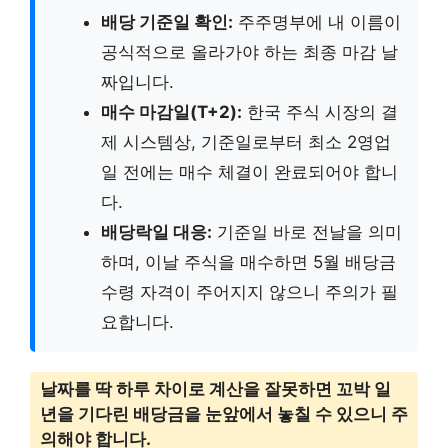
배당 기준일 확인:
주주명부에 내 이름이
공식적으로 올라가야 하는 최종 마감 날
짜입니다.
매수 마감일(T+2):
한국 주식 시장의 결
제 시스템상, 기준일로부터 최소 2영업
일 전에는 매수 체결이 완료되어야 합니
다.
배당락일 대응:
기준일 바로 전날을 의미
하며, 이날 주식을 매수하면 5월 배당금
수령 자격이 주어지지 않으니 주의가 필
요합니다.
날짜를 딱 하루 차이로 계산을 잘못하면 꼬박 일
년을 기다린 배당금을 눈앞에서 놓칠 수 있으니 주
의해야 합니다.