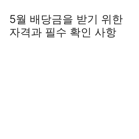
5월 배당금을 받기 위한
자격과 필수 확인 사항