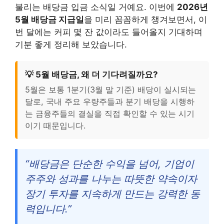
불리는 배당금 입금 소식일 거예요. 이번에
2026년
5월 배당금 지급일
을 미리 꼼꼼하게 챙겨보면서, 이
번 달에는 커피 몇 잔 값이라도 들어올지 기대하며
기분 좋게 정리해 보았습니다.
💡 5월 배당금, 왜 더 기다려질까요?
5월은 보통 1분기(3월 말 기준) 배당이 실시되는
달로, 국내 주요 우량주들과 분기 배당을 시행하
는 금융주들의 결실을 직접 확인할 수 있는 시기
이기 때문입니다.
“배당금은 단순한 수익을 넘어, 기업이
주주와 성과를 나누는 따뜻한 약속이자
장기 투자를 지속하게 만드는 강력한 동
력입니다.”