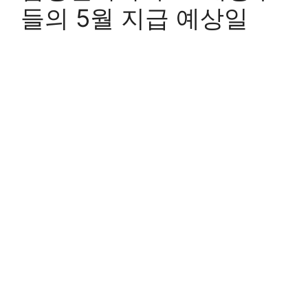
들의 5월 지급 예상일