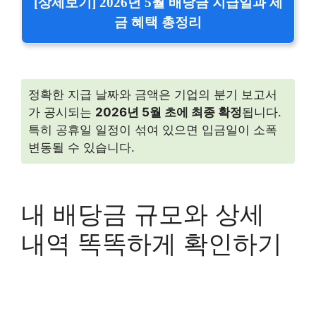
[상세보기] 2026년 5월 배당금 지급일과 세
금 혜택 총정리
정확한 지급 날짜와 금액은 기업의 분기 보고서
가 공시되는
2026년 5월 초에 최종 확정
됩니다.
특히 공휴일 일정이 섞여 있으면 입금일이 소폭
변동될 수 있습니다.
내 배당금 규모와 상세
내역 똑똑하게 확인하기