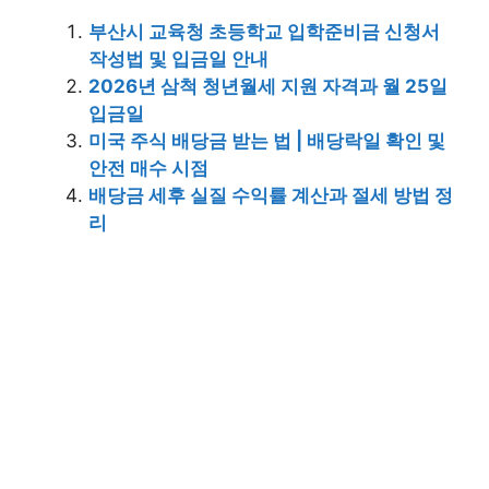
부산시 교육청 초등학교 입학준비금 신청서
작성법 및 입금일 안내
2026년 삼척 청년월세 지원 자격과 월 25일
입금일
미국 주식 배당금 받는 법 | 배당락일 확인 및
안전 매수 시점
배당금 세후 실질 수익률 계산과 절세 방법 정
리