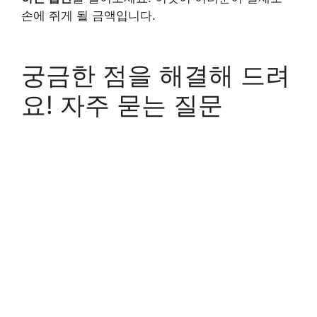
손에 쥐게 될 금액입니다.
궁금한 점을 해결해 드려
요! 자주 묻는 질문