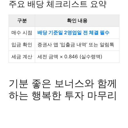
주요 배당 체크리스트 요약
구분
확인 내용
매수 시점
배당 기준일 2영업일 전 체결 필수
입금 확인
증권사 앱 ‘입출금 내역’ 또는 알림톡
세금 계산
세전 금액 × 0.846 (실수령액)
기분 좋은 보너스와 함께
하는 행복한 투자 마무리