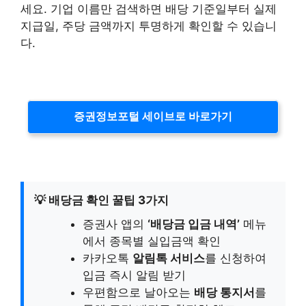
세요. 기업 이름만 검색하면 배당 기준일부터 실제
지급일, 주당 금액까지 투명하게 확인할 수 있습니
다.
증권정보포털 세이브로 바로가기
💡 배당금 확인 꿀팁 3가지
증권사 앱의
‘배당금 입금 내역’
메뉴
에서 종목별 실입금액 확인
카카오톡
알림톡 서비스
를 신청하여
입금 즉시 알림 받기
우편함으로 날아오는
배당 통지서
를