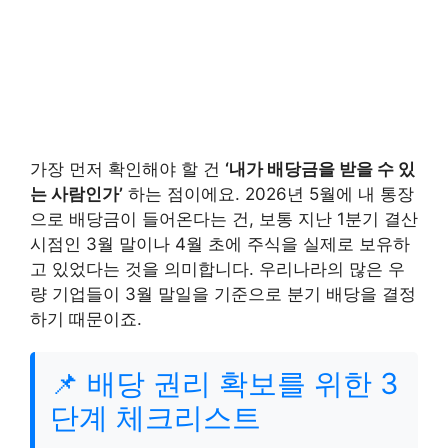
가장 먼저 확인해야 할 건
‘내가 배당금을 받을 수 있
는 사람인가’
하는 점이에요. 2026년 5월에 내 통장
으로 배당금이 들어온다는 건, 보통 지난 1분기 결산
시점인 3월 말이나 4월 초에 주식을 실제로 보유하
고 있었다는 것을 의미합니다. 우리나라의 많은 우
량 기업들이 3월 말일을 기준으로 분기 배당을 결정
하기 때문이죠.
📌 배당 권리 확보를 위한 3
단계 체크리스트