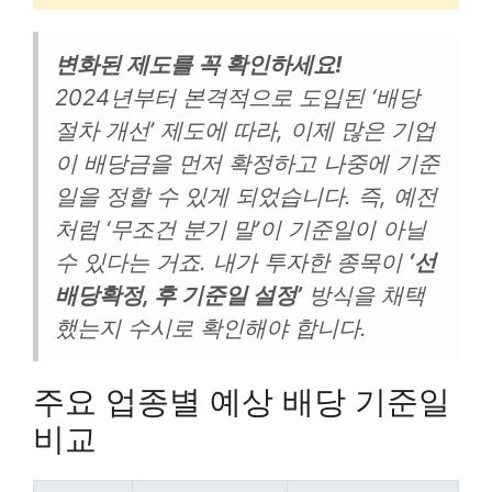
변화된 제도를 꼭 확인하세요!
2024년부터 본격적으로 도입된 ‘배당
절차 개선’ 제도에 따라, 이제 많은 기업
이 배당금을 먼저 확정하고 나중에 기준
일을 정할 수 있게 되었습니다. 즉, 예전
처럼 ‘무조건 분기 말’이 기준일이 아닐
수 있다는 거죠. 내가 투자한 종목이
‘선
배당확정, 후 기준일 설정’
방식을 채택
했는지 수시로 확인해야 합니다.
주요 업종별 예상 배당 기준일
비교