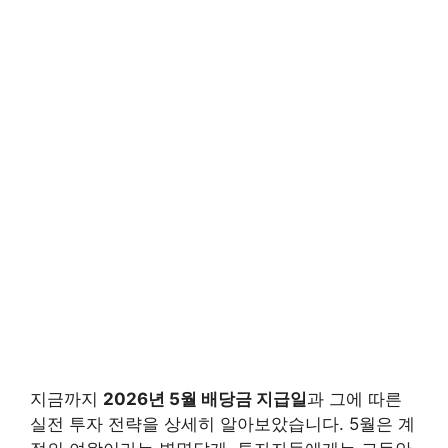
지금까지
2026년 5월 배당금 지급일
과 그에 따른
실전 투자 전략을 상세히 알아보았습니다. 5월은 계