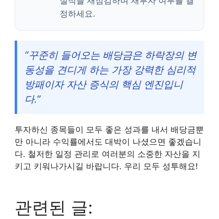
실적을 재점검하며 재투자 여부를 결
정하세요.
“꾸준히 들어오는 배당금은 하락장의 변
동성을 견디게 하는 가장 강력한 심리적
방패이자 자산 증식의 핵심 엔진입니
다.”
투자하신 종목들이 모두 좋은 성과를 내서 배당금뿐
만 아니라 수익률에서도 대박이 나셨으면 좋겠습니
다. 철저한 일정 관리로 여러분의 소중한 자산을 지
키고 키워나가시길 바랍니다. 우리 모두 성투해요!
관련된 글: