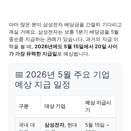
아마 많은 분이 삼성전자 배당금을 간절히 기다리고
계실 거예요. 삼성전자는 보통 1분기 배당금을 5월
중순쯤 지급하는 관례가 있습니다. 과거의 지급 이
력을 볼 때,
2026년에도 5월 15일에서 20일 사이
가 가장 유력한 지급일
로 예상됩니다.
📅 2026년 5월 주요 기업
예상 지급 일정
예상 지급시
구분
대상 기업
기
국내 대
삼성전자
, 현대
5월 15일 ~