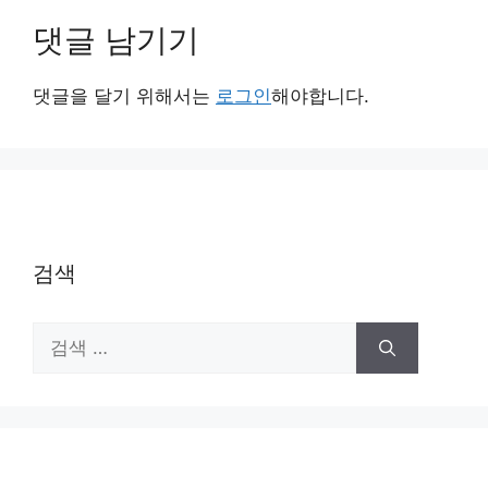
댓글 남기기
댓글을 달기 위해서는
로그인
해야합니다.
검색
검
색: