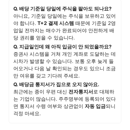
Q. 배당 기준일 당일에 주식을 팔아도 되나요?
아니요, 기준일 당일에는 주식을 보유하고 있어
야 합니다.
T+2 결제 시스템
때문에 기준일 2영
업일 전까지는 매수가 완료되어야 안전하게 배
당 권리를 얻을 수 있습니다.
Q. 지급일인데 왜 아직 입금이 안 되었을까요?
증권사 시스템을 거쳐 개인 계좌로 도달하는 데
시차가 발생할 수 있습니다. 보통 오후 늦게 들
어오거나 다음 날 확인되는 경우도 있으니 조금
만 여유를 갖고 기다려 주세요.
Q. 배당금 통지서가 집으로 오지 않아요.
최근에는 종이 우편 대신
전자통지서
로 대체하
는 기업이 많습니다. 주주명부에 등록되어 있다
면 통지서 수령 여부와 상관없이
자동 입금
되니
걱정 마세요.