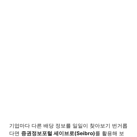
기업마다 다른 배당 정보를 일일이 찾아보기 번거롭
다면
증권정보포털 세이브로(Seibro)
를 활용해 보