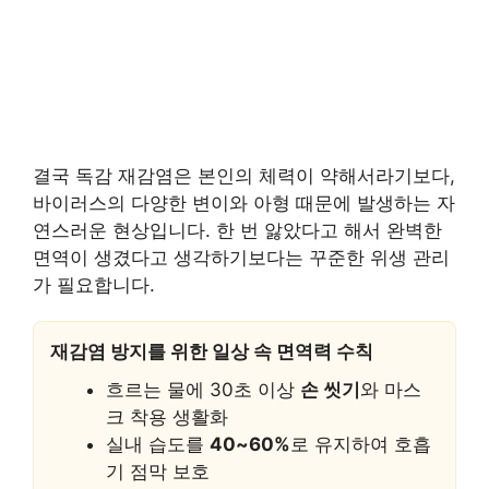
결국 독감 재감염은 본인의 체력이 약해서라기보다,
바이러스의 다양한 변이와 아형 때문에 발생하는 자
연스러운 현상입니다. 한 번 앓았다고 해서 완벽한
면역이 생겼다고 생각하기보다는 꾸준한 위생 관리
가 필요합니다.
재감염 방지를 위한 일상 속 면역력 수칙
흐르는 물에 30초 이상
손 씻기
와 마스
크 착용 생활화
실내 습도를
40~60%
로 유지하여 호흡
기 점막 보호