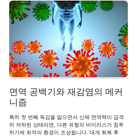
면역 공백기와 재감염의 메커
니즘
특히 첫 번째 독감을 앓으면서 신체 면역력이 급격
히 저하된 상태라면, 다른 유형의 바이러스가 침투
하기에 최적의 환경이 조성됩니다. 대개 회복 후