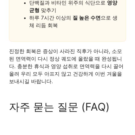
단백질과 비타민 위주의 식단으로
영양
균형
맞추기
하루 7시간 이상의
질 높은 수면
으로 생
체 리듬 회복
진정한 회복은 증상이 사라진 직후가 아니라, 소모
된 면역력이 다시 정상 궤도에 올랐을 때 완성됩니
다. 충분한 휴식과 영양 섭취로 면역력을 다시 끌어
올려 우리 모두 아프지 않고 건강하게 이번 겨울을
보내시길 바랍니다.
자주 묻는 질문 (FAQ)