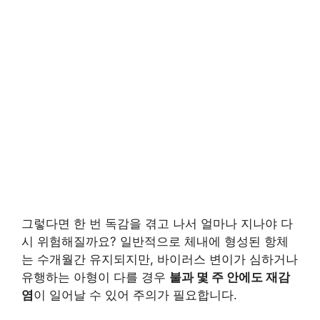
그렇다면 한 번 독감을 겪고 나서 얼마나 지나야 다
시 위험해질까요? 일반적으로 체내에 형성된 항체
는 수개월간 유지되지만, 바이러스 변이가 심하거나
유행하는 아형이 다를 경우
불과 몇 주 안에도 재감
염
이 일어날 수 있어 주의가 필요합니다.