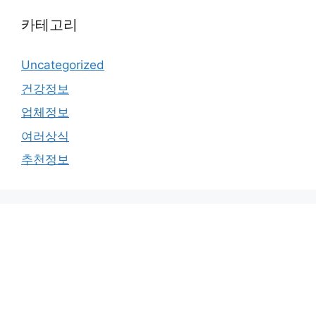
카테고리
Uncategorized
건강정보
업체정보
여러상식
추천정보