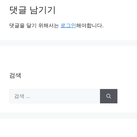
댓글 남기기
댓글을 달기 위해서는
로그인
해야합니다.
검색
검
색: