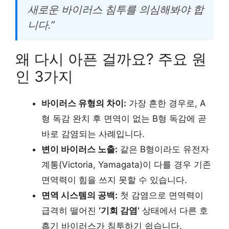
새로운 바이러스 침투를 의심해봐야 합
니다.”
왜 다시 아픈 걸까요? 주요 원
인 3가지
바이러스 유형의 차이:
가장 흔한 경우로, A
형 독감 완치 후 면역이 없는 B형 독감에 곧
바로 감염되는 사례입니다.
변이 바이러스 노출:
같은 B형이라도 유전자
계통(Victoria, Yamagata)이 다를 경우 기존
면역력이 힘을 쓰지 못할 수 있습니다.
면역 시스템의 공백:
첫 감염으로 면역력이
급격히 떨어진
‘기회 감염’
상태에서 다른 호
흡기 바이러스가 침투하기 쉽습니다.