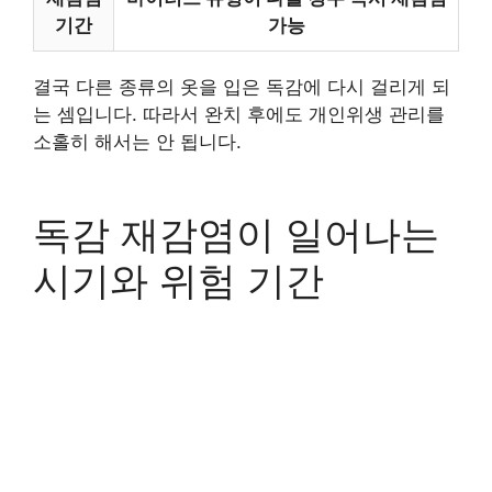
기간
가능
결국 다른 종류의 옷을 입은 독감에 다시 걸리게 되
는 셈입니다. 따라서 완치 후에도 개인위생 관리를
소홀히 해서는 안 됩니다.
독감 재감염이 일어나는
시기와 위험 기간