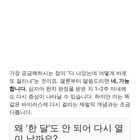
가장 궁금해하시는 점이 “다 나았는데 어떻게 바로
또 걸리냐”는 것이죠. 결론부터 말씀드리면
네, 가능
합니다.
심지어 완치 판정을 받은 지 1~2주 이내에
도 다시 증상이 나타날 수 있습니다. 하지만 이는 똑
같은 바이러스에 다시 걸리는 재발의 개념과는 조금
다릅니다.
왜 ‘한 달’도 안 되어 다시 열
이 날까요?