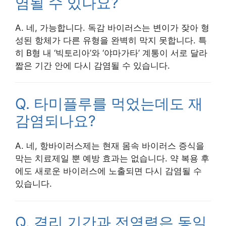
염될 수 있나요?
A. 네, 가능합니다. 독감 바이러스는 변이가 잦아 형
성된 항체가 다른 유형을 완벽히 막지 못합니다. 특
히 B형 내 ‘빅토리아’와 ‘야마가타’ 계통이 서로 달라
짧은 기간 안에 다시 감염될 수 있습니다.
Q. 타미플루를 먹었는데도 재
감염되나요?
A. 네, 항바이러스제는 현재 몸속 바이러스 증식을
막는 치료제일 뿐 예방 효과는 없습니다. 약 복용 후
에도 새로운 바이러스에 노출되면 다시 감염될 수
있습니다.
Q. 격리 기간과 전염력은 동일