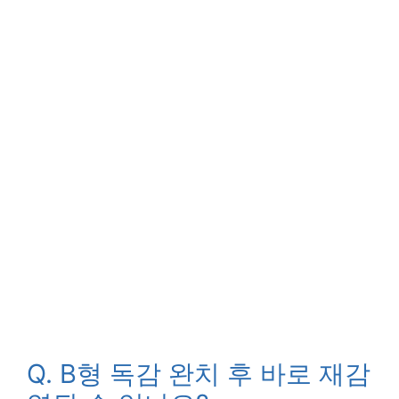
Q. B형 독감 완치 후 바로 재감