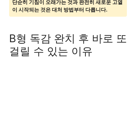
단순히 기침이 오래가는 것과 완전히 새로운 고열
이 시작되는 것은 대처 방법부터 다릅니다.
B형 독감 완치 후 바로 또
걸릴 수 있는 이유