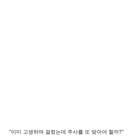
“이미 고생하며 걸렸는데 주사를 또 맞아야 할까?”