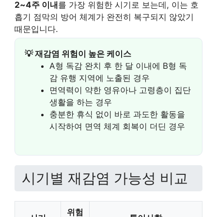
2~4주 이내
를 가장 위험한 시기로 보는데, 이는 호
흡기 점막의 방어 체계가 완전히 복구되지 않았기
때문입니다.
💡 재감염 위험이 높은 케이스
A형 독감 완치 후 한 달 이내에 B형 독
감 유행 지역에 노출된 경우
면역력이 약한 영유아나 고령층이 집단
생활을 하는 경우
충분한 휴식 없이 바로 과도한 활동을
시작하여 면역 체계 회복이 더딘 경우
시기별 재감염 가능성 비교
위험