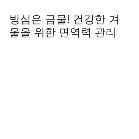
방심은 금물! 건강한 겨
울을 위한 면역력 관리