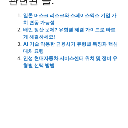
관련된 글:
일론 머스크 리스크와 스페이스엑스 기업 가
치 변동 가능성
배민 정산 문제? 유형별 해결 가이드로 빠르
게 해결하세요!
AI 기술 악용한 금융사기 유형별 특징과 핵심
대처 요령
안성 현대자동차 서비스센터 위치 및 정비 유
형별 선택 방법