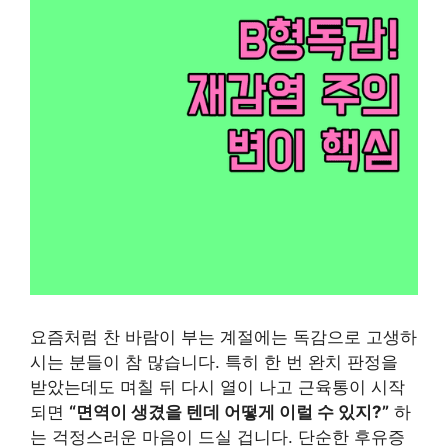
요즘처럼 찬 바람이 부는 계절에는 독감으로 고생하
시는 분들이 참 많습니다. 특히 한 번 완치 판정을
받았는데도 며칠 뒤 다시 열이 나고 근육통이 시작
되면
“면역이 생겼을 텐데 어떻게 이럴 수 있지?”
하
는 걱정스러운 마음이 드실 겁니다. 단순한 후유증